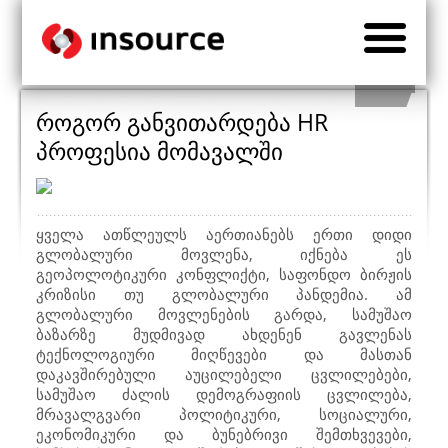
როგორ განვითარდება HR
პროფესია მომავალში
ყველა ათწლეულს აერთიანებს ერთი დიდი
გლობალური მოვლენა, იქნება ეს
გეოპოლოტიკური კონფლიქტი, საფონდო ბირჟის
კრიზისი თუ გლობალური პანდემია. ამ
გლობალური მოვლენების გარდა, სამუშაო
ბაზარზე მუდმივად ახდენენ გავლენას
ტექნოლოგიური მიღწევები და მასთან
დაკავშირებული აუცილებელი ცვლილებები,
სამუშაო ძალის დემოგრაფიის ცვლილება,
მრავალგვარი პოლიტიკური, სოციალური,
ეკონომიკური და ბუნებრივი შემთხვევები,