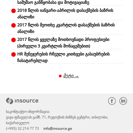
სამუშაო განწყობასა და მოტივაციაზე
2018 წლის იანვარი-აპრილის დასაქმების ბაზრის
ანალიზი
2017 წლის მეოთხე კვარტლის დასაქმების ბაზრის
ანალიზი
2017 წლის ყველაზე მოთხოვნადი პროფესიები
(პირველი 3 კვარტლის მონაცემებით)
HR მენეჯერების რჩეული კითხვები გასაუბრების
ჩასატარებლად
მეტი →
საკონტაქტო ინფორმაცია:
ვაჟა-ფშაველას გამზ. 71, რედიქსის ბიზნეს ცენტრი, თბილისი,
საქართველო
(+995) 32 214 77 73
info@insource.ge