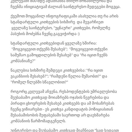
კვლევაში 800-მდე ადამიანმა მიიღო მონაწილეობა და
ჩვენმა ინიციატივამ ძალიან საინტერესო შედეგები მოგვცა.
ქვემოთ მოყვანილ ინფოგრაფიკაში ასახულია თუ რა არის
სტანდარტული კითხვების სიხშირე და შევარჩიეთ
ყველაზე საინტერესო, "უცნაური" კითხვები, რომელზე
პასუხის მოძებნა ჩვენც გაგვიჭირდა :)
სტანდარტული კითხვებიდან ყველაზე ხშირია:
"მოგვიყევით თქვენს შესახებ"; "მოგვიყევით თქვენი
სამუშაო გამოცდილების შესახებ" და "რა იცით ჩვენს
კომპანიაზე?"
ნაკლებია სიხშირე შემდეგი კითხვებისა: "რა იცით
ვაკანსიის შესახებ?"; "რამდენი წელია მუშაობთ?" და
"რომელ წლებში სწავლობით?"
როგორც კვლევამ აჩვენა, რესპოდენტების უმრავლესობა
შეუსაბამო კითხვად მოიაზრებს ოჯახის წევრებისა და
პირადი ცხოვრების შესახებ კითხვებს და ამ მოსაზრებას
ჩვენც ვიზიარებთ - ეს კითხვა კანდიდატის პოზიციასთან
შესაბამისობის შეფასებაში საერთოდ არ დაეხმარება
კომპანიის წარმომადგენელს.
უინტერესო და შეუსაბამო კითხვად მიაჩნიათ "სად ხედავთ