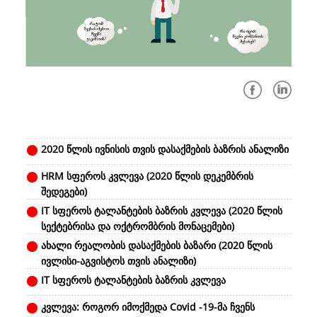
2020 წლის ივნისის თვის დასაქმების ბაზრის ანალიზი
HRM სფეროს კვლევა (2020 წლის დეკემბრის
შედეგები)
IT სფეროს ტალანტების ბაზრის კვლევა (2020 წლის
სექტებრისა და ოქტრომბრის მონაცემები)
ახალი რეალობის დასაქმების ბაზარი (2020 წლის
ივლისი-აგვისტოს თვის ანალიზი)
IT სფეროს ტალანტების ბაზრის კვლევა
კვლევა: როგორ იმოქმედა Covid -19-მა ჩვენს