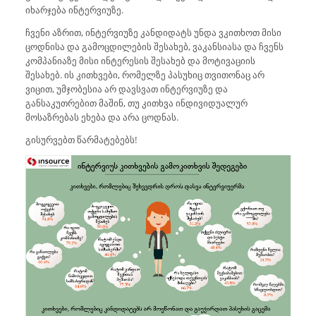
იხარჯება ინტერვიუზე.
ჩვენი აზრით, ინტერვიუზე კანდიდატს უნდა ვკითხოთ მისი
ცოდნისა და გამოცდილების შესახებ, ვაკანსიასა და ჩვენს
კომპანიაზე მისი ინტერესის შესახებ და მოტივაციის
შესახებ. ის კითხვები, რომელზე პასუხიც თვითონაც არ
ვიცით, უმჯობესია არ დავსვათ ინტერვიუზე და
განსაკუთრებით მაშინ, თუ კითხვა ინდივიდუალურ
მოსაზრებას ეხება და არა ცოდნას.
გისურვებთ წარმატებებს!