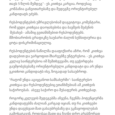
თავს 5 წლის შემდეგ" - ეს კითხვა კარგია, როდესაც
კომპანია განვითარებაზე და შედეგზე ორიენტირებულ
კანდიდატს ეძებს.
რესპოდენტების უმრავლესობამ დაგვიტოვა კომენტარი,
რომ ცუდი კითხვაა დაოჯახებისა და ბავშვის შეძენის
შესახებ - ამაშიც ვეთანხმებით რესპოდენტებს.
მშობიარობის გრაფიკზე საუბარი ძალინ სენსიტიურია და
ცოტა დისკრიმინაციულიც.
რესპოდენტების ნაწილმა დააფიქსირა აზრი, რომ კითხვა
დადებით და უარყოფით მხარეებზე უნტერესოა. - ეს კითხვა
კვლავ საინტერესოა იმ შემთხვევაში, თუ გვჭირდება
გაუმჯობესებაზე ორიენტირებული კანდიდატი და არ უნდა
ვკითხოთ კანდიდატს ისე, ზოგადად სასაუბროდ.
"რატომ უნდა აგიყვანოთ სამსახურში"- საინტერესო
კითხვაა და რესპოდენტებიც ეთანხმებიან ამ კითხვის
საჭიროებას. ასევე საჭირო და შესაფერის კითხვებად.
როგორც კვლევის შედეგებმა აჩვენა, ჩვენმა პოტენციურმა
კანდიდატებმა ძალიან კარგად იციან, თუ რა კითხვები
უნდა დავუსვათ მათ გასაუბრებაზე და უკმაყოფილებას
გამოხატავენ, როდესაც მათი და ჩვენი დრო არასწორად