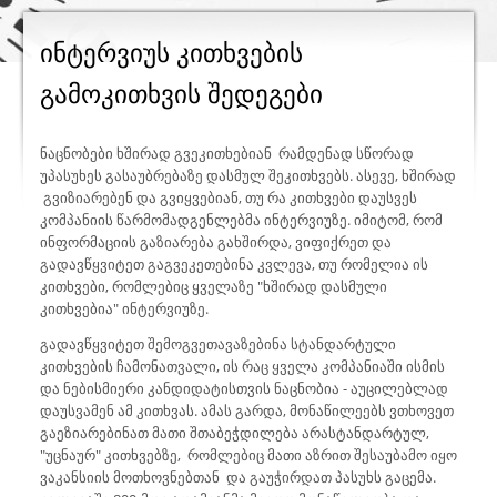
ინტერვიუს კითხვების
გამოკითხვის შედეგები
ნაცნობები ხშირად გვეკითხებიან რამდენად სწორად
უპასუხეს გასაუბრებაზე დასმულ შეკითხვებს. ასევე, ხშირად
გვიზიარებენ და გვიყვებიან, თუ რა კითხვები დაუსვეს
კომპანიის წარმომადგენლებმა ინტერვიუზე. იმიტომ, რომ
ინფორმაციის გაზიარება გახშირდა, ვიფიქრეთ და
გადავწყვიტეთ გაგვეკეთებინა კვლევა, თუ რომელია ის
კითხვები, რომლებიც ყველაზე "ხშირად დასმული
კითხვებია" ინტერვიუზე.
გადავწყვიტეთ შემოგვეთავაზებინა სტანდარტული
კითხვების ჩამონათვალი, ის რაც ყველა კომპანიაში ისმის
და ნებისმიერი კანდიდატისთვის ნაცნობია - აუცილებლად
დაუსვამენ ამ კითხვას. ამას გარდა, მონაწილეებს ვთხოვეთ
გაეზიარებინათ მათი შთაბეჭდილება არასტანდარტულ,
"უცნაურ" კითხვებზე, რომლებიც მათი აზრით შესაუბამო იყო
ვაკანსიის მოთხოვნებთან და გაუჭირდათ პასუხს გაცემა.