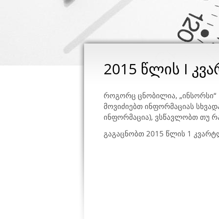
2015 წლის I კვ
როგორც ცნობილია, „ინსორსი“ 
მოვიძიებთ ინფორმაციას სხვადა
ინფორმაცია), ვსწავლობთ თუ რა
გაგაცნობთ 2015 წლის 1 კვარტ