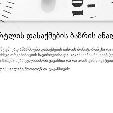
არტლის დასაქმების ბაზრის ანა
მუდმივად აწარმოებს დასაქმების ბაზრის მონიტორინგსა და 
სხვა ორგანიზაციის საჭიროებისა და ვაკანსიების შესახებ (ვ
 სამუშაოებს გულისხმობს ვაკანსია და რა არის კანდიდატები
ლის ყველაზე მოთხოვნად ვაკანსიებს: