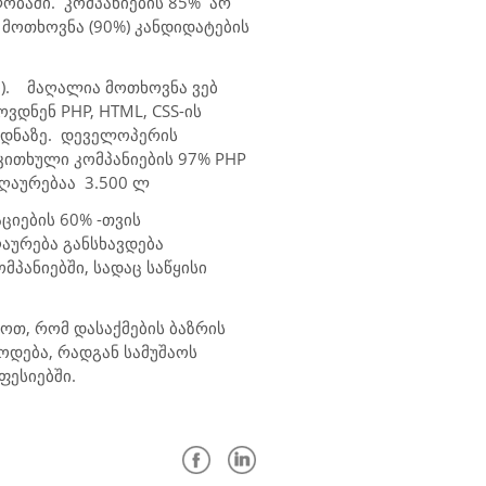
ობაში. კომპანიების 85% არ
მოთხოვნა (90%) კანდიდატების
). მაღალია მოთხოვნა ვებ
ვდნენ PHP, HTML, CSS-ის
ცოდნაზე. დეველოპერის
კითხული კომპანიების 97% PHP
ზღაურებაა 3.500 ლ
ციების 60% -თვის
აურება განსხავდება
პანიებში, სადაც საწყისი
ოთ, რომ დასაქმების ბაზრის
ოდება, რადგან სამუშაოს
ფესიებში.