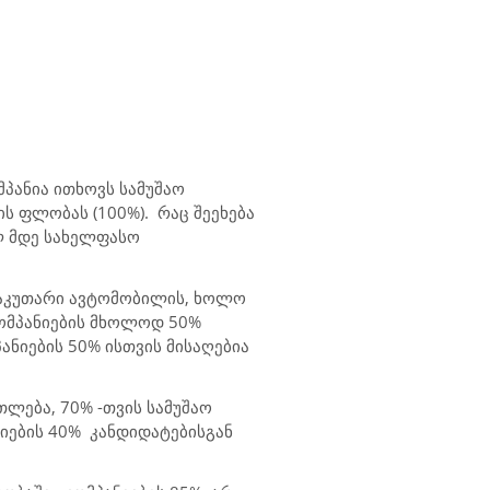
მპანია ითხოვს სამუშაო
ს ფლობას (100%). რაც შეეხება
0ლ მდე სახელფასო
საკუთარი ავტომობილის, ხოლო
ომპანიების მხოლოდ 50%
ანიების 50% ისთვის მისაღებია
ლება, 70% -თვის სამუშაო
ნიების 40% კანდიდატებისგან