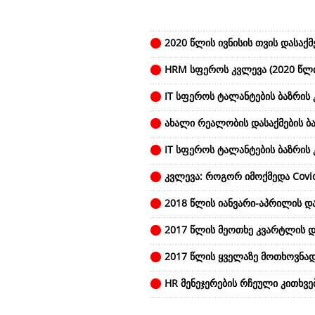
2020 წლის ივნისის თვის დასაქმ
HRM სფეროს კვლევა (2020 წლი
IT სფეროს ტალანტების ბაზრის 
ახალი რეალობის დასაქმების ბა
IT სფეროს ტალანტების ბაზრის
კვლევა: როგორ იმოქმედა Covid 
2018 წლის იანვარი-აპრილის და
2017 წლის მეოთხე კვარტლის და
2017 წლის ყველაზე მოთხოვნად
HR მენეჯერების რჩეული კითხვე