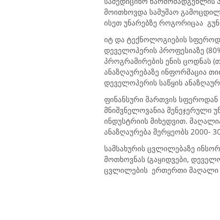
სამედიცინო წარმომადგენლის 
მოითხოვდა სამუშაო გამოცდილე
ისეთ უნარებზე როგორიცაა გუ
იტ და ტექნოლოგიების სფეროდ
დეველოპერის პროფესიაზე (80%)
პროგრამირების ენის ცოდნას (
ანაზღაურებაზე ინფორმაცია თი
დეველოპერის საწყის ანაზღაურე
ფინანსური მართვის სფეროდან 
მნიშვნელოვანია მენეჯერული უ
ინდუსტრიის მიხედვით. მაღალია
ანაზღაურება მერყეობს 2000- 3
სამსახურის ცვლილებაზე ინსორს
მოთხოვნას (გაყიდვები, დეველო
ცვლილების ერთერთი მაღალი ინ