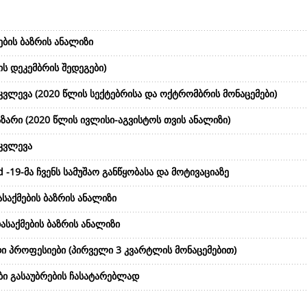
ების ბაზრის ანალიზი
ს დეკემბრის შედეგები)
კვლევა (2020 წლის სექტებრისა და ოქტრომბრის მონაცემები)
ზარი (2020 წლის ივლისი-აგვისტოს თვის ანალიზი)
 კვლევა
-19-მა ჩვენს სამუშაო განწყობასა და მოტივაციაზე
საქმების ბაზრის ანალიზი
საქმების ბაზრის ანალიზი
ი პროფესიები (პირველი 3 კვარტლის მონაცემებით)
ბი გასაუბრების ჩასატარებლად