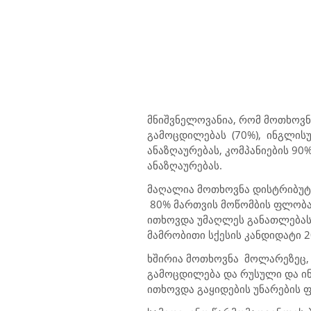
მნიშვნელოვანია, რომ მოთხოვნა
გამოცდილებას (70%), ინგლისურ
ანაზღაურებას, კომპანიების 9
ანაზღაურებას.
მაღალია მოთხოვნა დისტრიბუტო
80% მართვის მოწომბის ფლობა
ითხოვდა უმაღლეს განათლებასა 
მამრობითი სქესის კანდიდატი 2
ხშირია მოთხოვნა მოლარეზეც, 
გამოცდილება და რუსული და ინ
ითხოვდა გაყიდების უნარების 