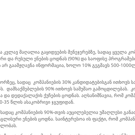
 კვლავ მაღალია გაყიდვების მენეჯერებზე, სადაც ყველა კო
ი და რუსული ენების ცოდნას (90%) და საოფისე პროგრამები
0% არ გაამჟღავნა ინფორმაცია, ხოლო 10% გეგმავს 500-100
რზეც, სადაც კომპანიების 30% კანდიდატებისგან ითხოვს 
ს. დამსაქმებლების 90% ითხოვს სამუშაო გამოცდილებას. კ
და დედაქალაქის ქუჩების ცოდნას. აღსანიშნავია, რომ კომპ
0-35 წლის ასაკობრივი ჯგუფიდან.
სადაც კომპანიების 90%-თვის აუცილებელია უმაღლესი განათ
გლისური ენების ცოდნა. საინტერესოა ის ფაქტი, რომ კომპა
ფლობას.