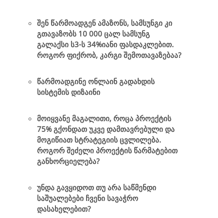
შენ წარმოადგენ ამაზონს, სამსუნგი კი
გთავაზობს 10 000 ცალ სამსუნგ
გალაქსი ს3-ს 34%იანი ფასდაკლებით.
როგორ ფიქრობ, კარგი შემოთავაზებაა?
წარმოადგინე ონლაინ გადახდის
სისტემის დიზაინი
მოიყვანე მაგალითი, როცა პროექტის
75% გქონდათ უკვე დამთავრებული და
მოგიწიათ სტრატეგიის ცვლილება.
როგორ შეძელი პროექტის წარმატებით
განხორციელება?
უნდა გავყიდოთ თუ არა საწმენდი
საშუალებები ჩვენი სავაჭრო
დასახელებით?