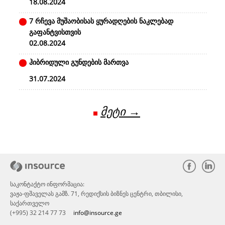
18.08.2024
7 რჩევა მუშაობისას ყურადღების ნაკლებად
გაფანტვისთვის
02.08.2024
ჰიბრიდული გუნდების მართვა
31.07.2024
მეტი →
საკონტაქტო ინფორმაცია:
ვაჟა-ფშაველას გამზ. 71, რედიქსის ბიზნეს ცენტრი, თბილისი,
საქართველო
(+995) 32 214 77 73
info@insource.ge