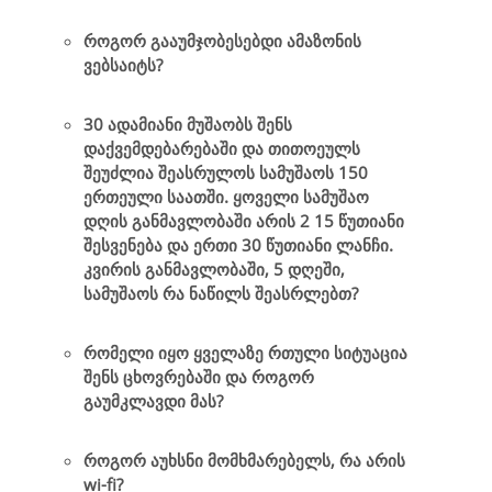
როგორ გააუმჯობესებდი ამაზონის
ვებსაიტს?
30 ადამიანი მუშაობს შენს
დაქვემდებარებაში და თითოეულს
შეუძლია შეასრულოს სამუშაოს 150
ერთეული საათში. ყოველი სამუშაო
დღის განმავლობაში არის 2 15 წუთიანი
შესვენება და ერთი 30 წუთიანი ლანჩი.
კვირის განმავლობაში, 5 დღეში,
სამუშაოს რა ნაწილს შეასრლებთ?
რომელი იყო ყველაზე რთული სიტუაცია
შენს ცხოვრებაში და როგორ
გაუმკლავდი მას?
როგორ აუხსნი მომხმარებელს, რა არის
wi-fi?