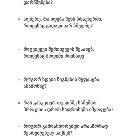
დარწმუნება?
აღწერე, რა ხდება შენს ბრაუზერში,
როდესაც გადადიხარ ბმულზე?
მოგვიყევი შემთხვევის შესახებ,
როდესაც ბოდიში მოიხადე
როგორ ხდება წიგნების შეფასება
ამაზონზე?
რას გააკეთებ, თუ ვინმე სამუშაო
პროცესის დროს საფრთხეში იმყოფება?
როგორ გამოასწორებდი არასწორად
შესრულებულ საქმეს?