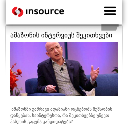
ამაზონის ინტერვიუს შეკითხვები
ამაზონში უამრავი ადამიანი ოცნებობს მუშაობის
დაწყებას. საინტერესოა, რა შეკითხვებზე უწევთ
პასუხის გაცემა კანდიდატებს?