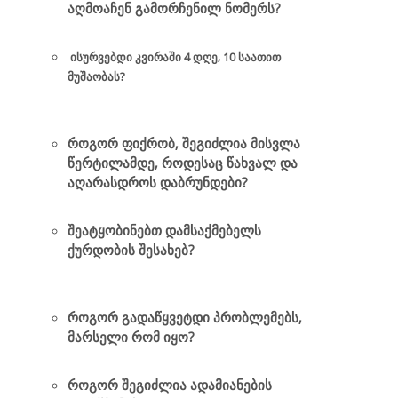
აღმოაჩენ გამორჩენილ ნომერს?
ისურვებდი კვირაში 4 დღე, 10 საათით
მუშაობას?
როგორ ფიქრობ, შეგიძლია მისვლა
წერტილამდე, როდესაც წახვალ და
აღარასდროს დაბრუნდები?
შეატყობინებთ დამსაქმებელს
ქურდობის შესახებ?
როგორ გადაწყვეტდი პრობლემებს,
მარსელი რომ იყო?
როგორ შეგიძლია ადამიანების