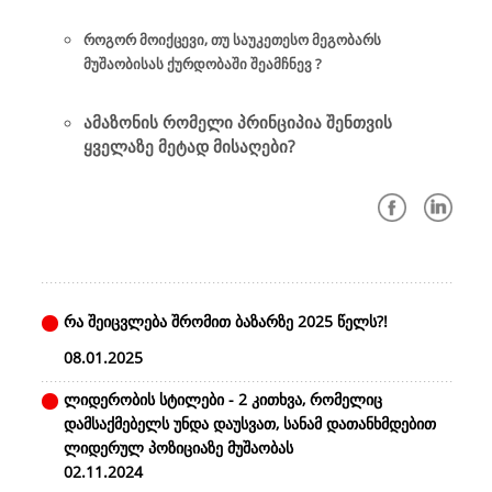
როგორ მოიქცევი, თუ საუკეთესო მეგობარს
მუშაობისას ქურდობაში შეამჩნევ ?
ამაზონის რომელი პრინციპია შენთვის
ყველაზე მეტად მისაღები?
რა შეიცვლება შრომით ბაზარზე 2025 წელს?!
08.01.2025
ლიდერობის სტილები - 2 კითხვა, რომელიც
დამსაქმებელს უნდა დაუსვათ, სანამ დათანხმდებით
ლიდერულ პოზიციაზე მუშაობას
02.11.2024