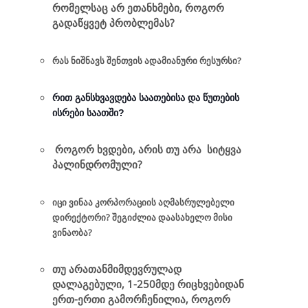
რომელსაც არ ეთანხმები, როგორ
გადაწყვეტ პრობლემას?
რას ნიშნავს შენთვის ადამიანური რესურსი?
რით განსხვავდება საათებისა და წუთების
ისრები საათში?
როგორ ხვდები, არის თუ არა სიტყვა
პალინდრომული?
იცი ვინაა კორპორაციის აღმასრულებელი
დირექტორი? შეგიძლია დაასახელო მისი
ვინაობა?
თუ არათანმიმდევრულად
დალაგებული, 1-250მდე რიცხვებიდან
ერთ-ერთი გამორჩენილია, როგორ