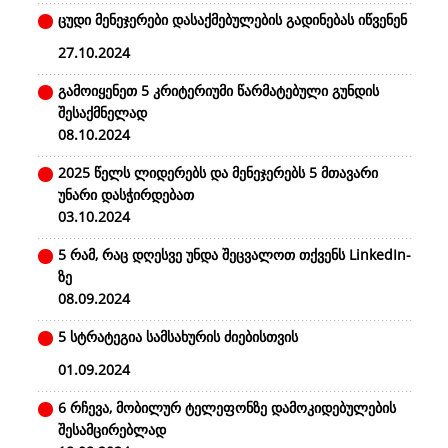
ცუდი მენეჯერები დასაქმებულების გადინებას იწვენენ
27.10.2024
გამოიყენეთ 5 კრიტერიუმი წარმატებული გუნდის
შესაქმნელად
08.10.2024
2025 წელს ლიდერებს და მენეჯერებს 5 მთავარი
უნარი დასჭირდებათ
03.10.2024
5 რამ, რაც დღესვე უნდა შეცვალოთ თქვენს LinkedIn-
ზე
08.09.2024
5 სტრატეგია სამსახურის ძიებისთვის
01.09.2024
6 რჩევა, მობილურ ტელეფონზე დამოკიდებულების
შესამცირებლად