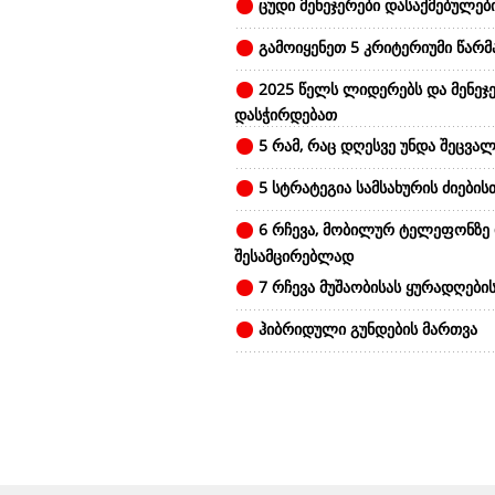
ცუდი მენეჯერები დასაქმებულები
გამოიყენეთ 5 კრიტერიუმი წარ
2025 წელს ლიდერებს და მენეჯე
დასჭირდებათ
5 რამ, რაც დღესვე უნდა შეცვალ
5 სტრატეგია სამსახურის ძიების
6 რჩევა, მობილურ ტელეფონზე
შესამცირებლად
7 რჩევა მუშაობისას ყურადღები
ჰიბრიდული გუნდების მართვა