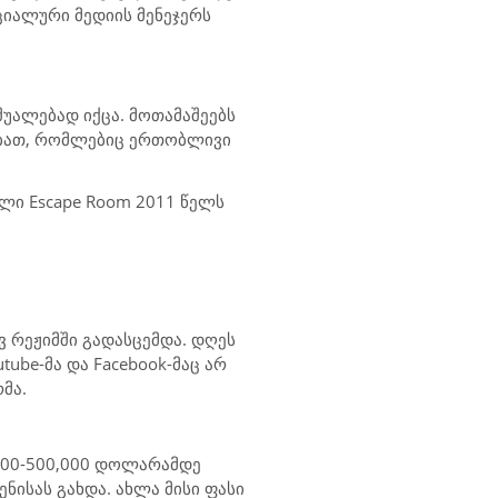
ციალური მედიის მენეჯერს
შუალებად იქცა. მოთამაშეებს
დებათ, რომლებიც ერთობლივი
ველი Escape Room 2011 წელს
 რეჟიმში გადასცემდა. დღეს
tube-მა და Facebook-მაც არ
მა.
,000-500,000 დოლარამდე
ენისას გახდა. ახლა მისი ფასი