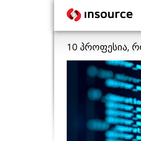
10 პროფესია, რ