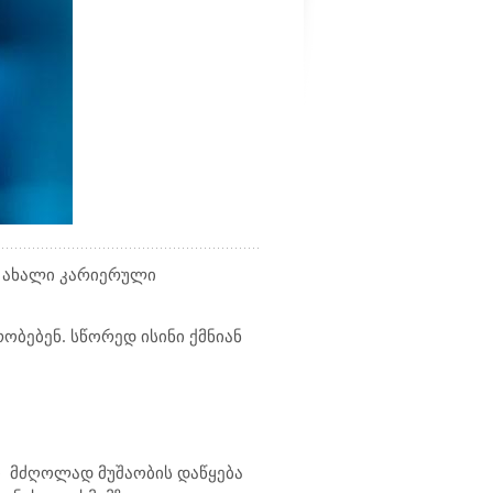
 ახალი კარიერული
ობებენ. სწორედ ისინი ქმნიან
ი
მძღოლად მუშაობის დაწყება