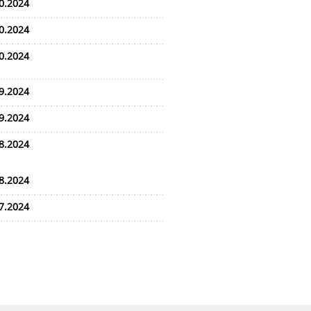
0.2024
0.2024
0.2024
9.2024
9.2024
8.2024
8.2024
7.2024