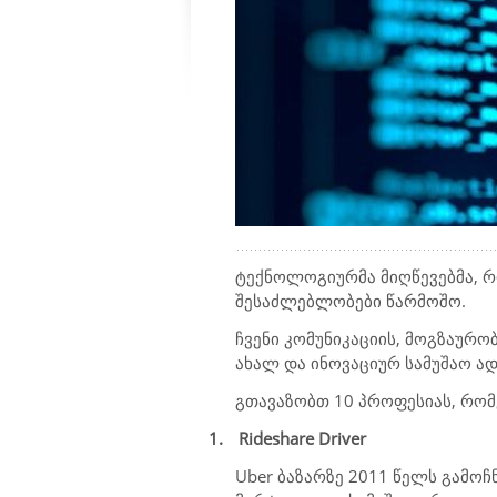
ტექნოლოგიურმა მიღწევებმა, 
შესაძლებლობები წარმოშო.
ჩვენი კომუნიკაციის, მოგზაურო
ახალ და ინოვაციურ სამუშაო ა
გთავაზობთ 10 პროფესიას, რომ
1.
Rideshare Driver
Uber ბაზარზე 2011 წელს გამოჩნ