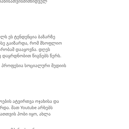
იანისათვის
მიმზიდველ
ლს ეს ტენდენცია ბაზარზე
ისე გაიზარდა, რომ მსოფლიო
არობამ დააყოვნა. დღეს
ე დაყრდნობით წიგნებს წერს.
ო პროფესია სოციალური მედიის
ოების ატვირთვა ოჯახისა და
არდა. მათ
Youtube
არხებს
ათთვის ჰობი იყო, ახლა