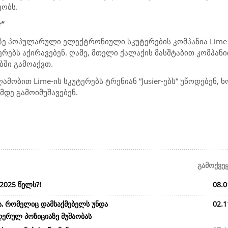
ეობს.
“
ზე პოპულარული ელექტრონიული სკუტერების კომპანია Lime დ
რებს აქირავებენ. ღამე, მთელი ქალაქის მასშტაბით კომპან
ებში გამოაქვთ.
მობით Lime-ის სკუტერებს ტრენიან “Jusier-ებს“ უწოდებენ, ხოლ
მდე გამოიმუშავებენ.
გამოქვე
2025 წელს?!
08.0
ა, რომელიც დამსაქმებელს უნდა
02.1
დერულ პოზიციაზე მუშაობას