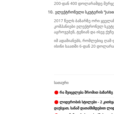
200-დან 400 დოლარამდე მერყ
10.
ელექტრონული სკუტერის “juiser
2017 წელს ბაზარზე ორი ყველა
კომპანიები ელექტრონულ სკუტე
აგროვებენ, ტენიან და ისევ ქუჩ
იმ ადამიანებს, რომლებიც ღამ-ღა
ისინი საათში 6-დან 20 დოლარა
სათაური
რა შეიცვლება შრომით ბაზარზე 
ლიდერობის სტილები - 2 კითხვ
დაუსვათ, სანამ დათანხმდებით ლი