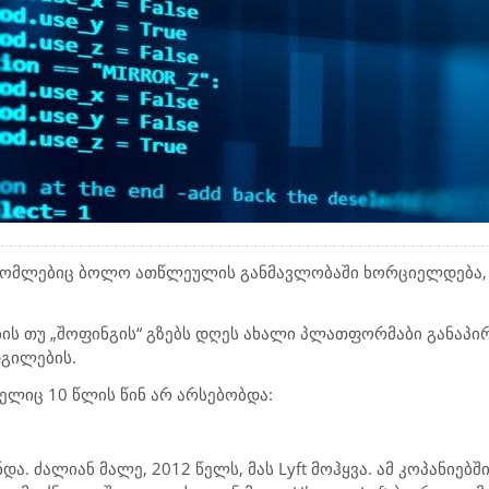
რომლებიც ბოლო ათწლეულის განმავლობაში ხორციელდება,
ბის თუ „შოფინგის“ გზებს დღეს ახალი პლათფორმაბი განაპირ
დგილების.
ელიც 10 წლის წინ არ არსებობდა:
და. ძალიან მალე, 2012 წელს, მას Lyft მოჰყვა. ამ კოპანიებშ