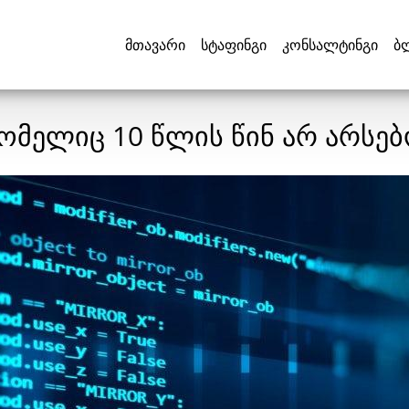
მთავარი
სტაფინგი
კონსალტინგი
ბ
ომელიც 10 წლის წინ არ არსე