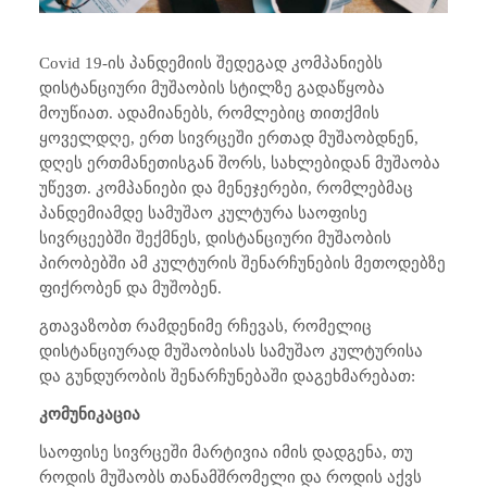
Covid 19-
ის პანდემიის შედეგად კომპანიებს
დისტანციური მუშაობის სტილზე გადაწყობა
მოუწიათ. ადამიანებს, რომლებიც თითქმის
ყოველდღე, ერთ სივრცეში ერთად მუშაობდნენ,
დღეს ერთმანეთისგან შორს, სახლებიდან მუშაობა
უწევთ. კომპანიები და მენეჯერები, რომლებმაც
პანდემიამდე სამუშაო კულტურა საოფისე
სივრცეებში შექმნეს, დისტანციური მუშაობის
პირობებში ამ კულტურის შენარჩუნების მეთოდებზე
ფიქრობენ და მუშობენ.
გთავაზობთ რამდენიმე რჩევას, რომელიც
დისტანციურად მუშაობისას სამუშაო კულტურისა
და გუნდურობის შენარჩუნებაში დაგეხმარებათ:
კომუნიკაცია
საოფისე სივრცეში მარტივია იმის დადგენა, თუ
როდის მუშაობს თანამშრომელი და როდის აქვს