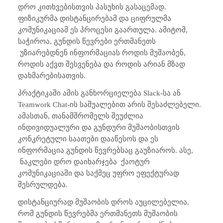
დრო კითხვებისთვის პასუხის გასაცემად.
ფიზიკურმა დისტანცირებამ და ციფრულმა
კომუნიკაციამ ეს პროცესი გაართულა. ამიტომ,
საჭიროა, გუნდის წევრები ერთმანეთს
უზიარებდნენ ინფორმაციას როდის მუშაობენ,
როდის აქვთ შესვენება და როდის არიან მზად
დახმარებისათვის.
პრაქტიკაში ამის განხორციელება
Slack
-სა ან
Teamwork Chat
-ის საშუალებით არის შესაძლებელი.
ამასთან, თანამშრომელს შეუძლია
ინდივიდუალური და გუნდური მუშაობისთვის
კონკრეტული საათები დააწესოს
და ეს
ინფორმაცია გუნდის წევრებსაც გაუზიაროს. ასე,
ნაკლები დრო დაიხარჯება
ქაოტურ
კომუნიკაციაში და საქმეც უფრო ეფექტურად
შესრულდება.
დისტანციურად მუშაობის დროს აუცილებელია,
რომ გუნდის წევრებმა ერთმანეთს მუშაობის