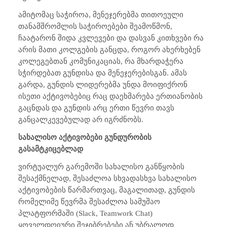
ამიტომაც საჭიროა, მენეჯერებმა თითოეული
თანამშრომლის საჭიროებები შეამოწმონ,
ჩაატარონ შიდა კვლევები და დასვან კითხვები რა
არის მათი კოლგების განცდა, როგორ ახერხებენ
კოლეგებთან კომუნიკაციას, რა მხარდაჭერა
სჭირდებათ გუნდისა და მენეჯერებისგან. ამას
გარდა, გუნდის ლიდერებმა უნდა მოიფიქრონ
ისეთი აქტივობებიც რაც დაეხმარება ერთიანობის
გაცნდას და გუნდის არც ერთი წევრი თავს
განცალკევებულად არ იგრძნობს.
სახალისო აქტივობები გუნდურობის
გასამტკიცებლად
ვირტუალურ გარემოში სახალისო განწყობის
შესაქმნელად, შესაძლოა სხვადასხვა სახალისო
აქტივობების წარმართვაც, მაგალითად, გუნდის
რომელიმე წევრმა შესაძლოა სამუშაო
პლატფორმაში
(Slack, Teamwork Chat)
ყოველდღიური შეჯიბრებები ან უბრალოდ