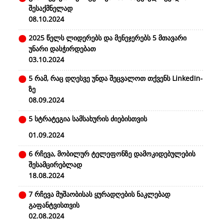
შესაქმნელად
08.10.2024
2025 წელს ლიდერებს და მენეჯერებს 5 მთავარი
უნარი დასჭირდებათ
03.10.2024
5 რამ, რაც დღესვე უნდა შეცვალოთ თქვენს LinkedIn-
ზე
08.09.2024
5 სტრატეგია სამსახურის ძიებისთვის
01.09.2024
6 რჩევა, მობილურ ტელეფონზე დამოკიდებულების
შესამცირებლად
18.08.2024
7 რჩევა მუშაობისას ყურადღების ნაკლებად
გაფანტვისთვის
02.08.2024