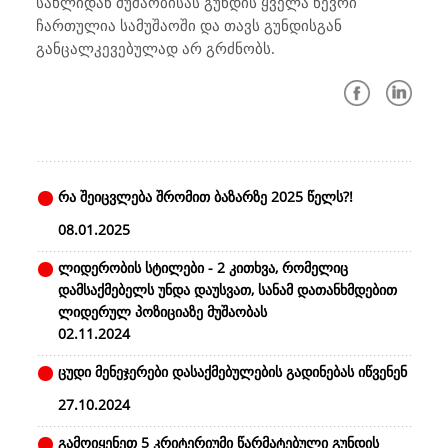
სახლიდან მუშაობისას გუნდის ყველა წევრი
ჩართულია სამუშაოში და თავს გუნდისგან
განცალკევებულად არ გრძნობს.
რა შეიცვლება შრომით ბაზარზე 2025 წელს?!
08.01.2025
ლიდერობის სტილები - 2 კითხვა, რომელიც
დამსაქმებელს უნდა დაუსვათ, სანამ დათანხმდებით
ლიდერულ პოზიციაზე მუშაობას
02.11.2024
ცუდი მენეჯერები დასაქმებულების გადინებას იწვენენ
27.10.2024
გამოიყენეთ 5 კრიტერიუმი წარმატებული გუნდის