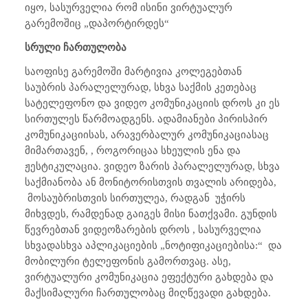
იყო, სასურველია რომ ისინი ვირტუალურ
გარემოშიც „დაპორტირდეს“
სრული ჩართულობა
საოფისე გარემოში მარტივია კოლეგებთან
საუბრის პარალელურად, სხვა საქმის კეთებაც
სატელეფონო და ვიდეო კომუნიკაციის დროს კი ეს
სირთულეს წარმოადგენს. ადამიანები პირისპირ
კომუნიკაციისას, არავერბალურ კომუნიკაციასაც
მიმართავენ, , როგორიცაა სხეულის ენა და
ჟესტიკულაცია. ვიდეო ზარის პარალელურად, სხვა
საქმიანობა ან მონიტორისთვის თვალის არიდება,
მოსაუბრისთვის სირთულეა, რადგან
უჭირს
მიხვდეს, რამდენად გაიგეს მისი ნათქვამი. გუნდის
წევრებთან ვიდეოზარების დროს , სასურველია
სხვადასხვა აპლიკაციების „ნოტიფიკაციებისა:“
და
მობილური ტელეფონის გამორთვაც. ასე,
ვირტუალური კომუნიკაცია ეფექტური გახდება და
მაქსიმალური ჩართულობაც მიღწევადი გახდება.