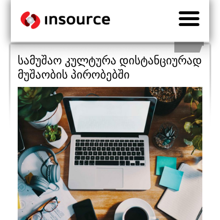
სამუშაო კულტურა დისტანციურად
მუშაობის პირობებში