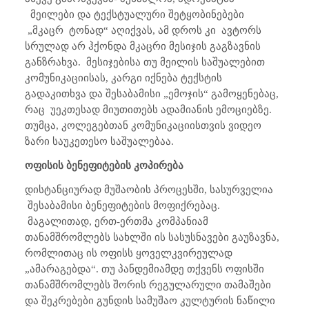
მეილები და ტექსტუალური შეტყობინებები
„მკაცრ
ტონად“ აღიქვას, ამ დროს კი
ავტორს
სრულად არ ჰქონდა მკაცრი მესიჯის გაგზავნის
განზრახვა.
მესიჯებისა თუ მეილის საშუალებით
კომუნიკაციისას, კარგი იქნება ტექსტის
გადაკითხვა და შესაბამისი „ემოჯის“ გამოყენებაც,
რაც
უეკთესად მიუთითებს ადამიანის ემოციებზე.
თუმცა, კოლეგებთან კომუნიკაციისთვის ვიდეო
ზარი საუკეთესო საშუალებაა.
ოფისის ბენეფიტების კოპირება
დისტანციურად მუშაობის პროცესში, სასურველია
შესაბამისი ბენეფიტების მოფიქრებაც.
მაგალითად, ერთ-ერთმა კომპანიამ
თანამშრომლებს სახლში ის სასუსნავები გაუზავნა,
რომლითაც ის ოფისს ყოველკვირეულად
„ამარაგებდა“. თუ პანდემიამდე თქვენს ოფისში
თანამშრომლებს შორის რეგულარული თამაშები
და შეკრებები გუნდის სამუშაო კულტურის ნაწილი