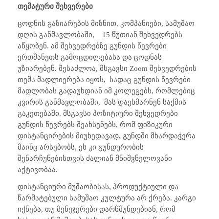
თემატური შეხვერები
ცოდნის გაზიარების მიზნით, კომპანიები, სამუშაო
დღის განმავლობაში,
15 წუთიან შეხვედრებს
აწყობენ. ამ შეხვედრებზე გუნდის წევრები
ერთმანეთს გამოცდილებასა და ცოდნას
უზიარებენ. შესაძლოა,
მსგავსი Zoom
შეხვედრების
თემა მადლიერება იყოს,
სადაც გუნდის წევრები
მადლობას გადაუხდიან იმ კოლეგებს, რომლებიც
კვირის განმავლობაში,
მას დაეხმარნენ საქმის
გაკეთებაში. მსგავსი პოზიტიური შეხვედრები
გუნდის წევრებს შეახსენებს, რომ ფიზიკური
დისტანცირების მიუხედავად, გუნდში მხარდაჭერა
მაინც არსებობს, ეს კი გუნდურობის
შენარჩუნებისთვის ძალიან მნიშვნელოვანი
აქტივობაა.
დისტანციური მუშაობისას, პროდუქტიული და
წარმატებული სამუშაო კულტურა არ ქრება. კარგი
იქნება, თუ მენეჯერები დარწმუნდებიან, რომ