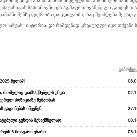
თავარი წესი და ამასთან მომხიბვლელობა ანონიმურობაში მდ
ესატისთვის სასიამოვნო და აღმაფრთოვანებელი გახდეს. თამ
დამიანი შენზე ფიქრობს და ცდილობს, რაც შეიძლება მეტად გ
მლო სანტას“ ისტორია. და რამდენად კრეატიული იყო თქვენი 
გამოქვე
2025 წელს?!
08.0
ა, რომელიც დამსაქმებელს უნდა
02.1
დერულ პოზიციაზე მუშაობას
ს გადინებას იწვენენ
27.1
მატებული გუნდის შესაქმნელად
08.1
რებს 5 მთავარი უნარი
03.1