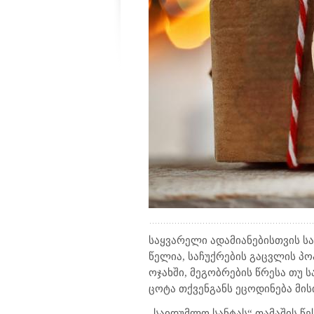
საყვარელი ადამიანებისთვის ს
წელია, საჩუქრების გაცვლის პ
ოჯახში, მეგობრების წრესა თუ 
ცოტა თქვენგანს ეცოდინება მის
„საიდუმლო სანტას“ თამაშის წე