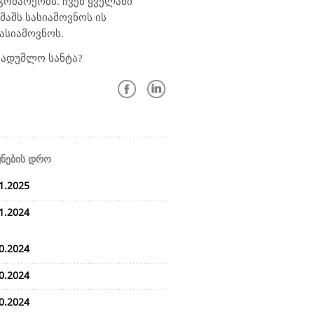
გომარეობს. ჩვენ ყველანი
აშს სასიამოვნოს ის
ასიამოვნოს.
სადუმლო სანტა?
ყნების დრო
1.2025
1.2024
0.2024
0.2024
0.2024