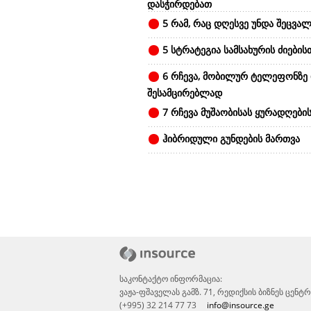
დასჭირდებათ
5 რამ, რაც დღესვე უნდა შეცვალ
5 სტრატეგია სამსახურის ძიების
6 რჩევა, მობილურ ტელეფონზე
შესამცირებლად
7 რჩევა მუშაობისას ყურადღები
ჰიბრიდული გუნდების მართვა
საკონტაქტო ინფორმაცია:
ვაჟა-ფშაველას გამზ. 71, რედიქსის ბიზნეს ცენ
(+995) 32 214 77 73
info@insource.ge