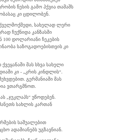
რობის წესის გამო ჰქვია თამაშს
ნობასაც კი ცდილობენ.
 ქველმოქმედი, სახელად ლერი
ურად ჩუქნიდა კანზასში
ნ 100 დოლარიანი ჩეკების
ვინაობა საზოგადოებისთვის კი
ქვეყანაში მას სხვა სახელი
იაში კი - „კრის კინდლის“.
ეხვდებით. გერმანიაში მას
ლია ვთარგმნოთ.
ას „ჯუკლაპს“ უწოდებენ.
თმანეთს სახლის კართან
რმების საშუალებით
ცხო ადამიანებს უგზავნიან.