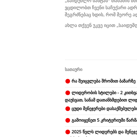
„საიდუმლო სანტას“ თამაშის მ
ვცდილობთ ჩვენი საჩუქარი ადრ
შეგრძნებაც ხდის, რომ მეორე ა
ახლა თქვენ უკვე იცით „საიდუ
სათაური
რა შეიცვლება შრომით ბაზარზე 
ლიდერობის სტილები - 2 კითხვ
დაუსვათ, სანამ დათანხმდებით ლი
ცუდი მენეჯერები დასაქმებულები
გამოიყენეთ 5 კრიტერიუმი წარ
2025 წელს ლიდერებს და მენეჯე