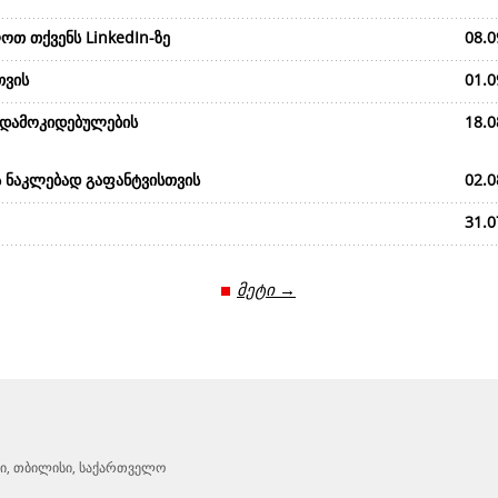
ოთ თქვენს LinkedIn-ზე
08.0
თვის
01.0
 დამოკიდებულების
18.0
ს ნაკლებად გაფანტვისთვის
02.0
31.0
მეტი →
ტრი, თბილისი, საქართველო