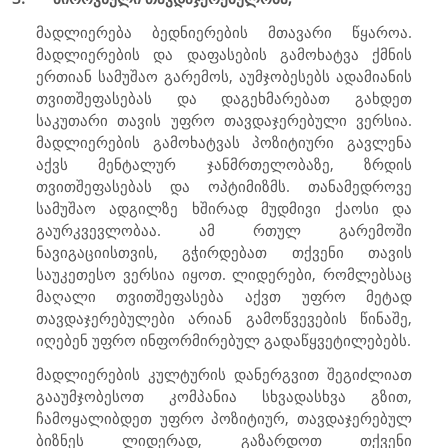
მადლიერება ბედნიერების მთავარი წყაროა.
მადლიერების და დაფასების გამოხატვა ქმნის
ერთიან სამუშაო გარემოს, აუმჯობესებს ადამიანის
თვითშეფასებას და დაგეხმარებათ გახდეთ
საკუთარი თავის უფრო თავდაჯერებული ვერსია.
მადლიერების გამოხატვას პოზიტიური გავლენა
აქვს მენტალურ ჯანმრთელობაზე, ზრდის
თვითშეფასებას და ოპტიმიზმს. თანამედროვე
სამუშაო ადგილზე ხშირად მუდმივი ქაოსი და
გაურკვევლობაა. ამ რთულ გარემოში
ნავიგაციისთვის, გჭირდებათ თქვენი თავის
საუკეთესო ვერსია იყოთ. ლიდერები, რომლებსაც
მაღალი თვითშეფასება აქვთ უფრო მეტად
თავდაჯერებულები არიან გამოწვევების წინაშე,
იღებენ უფრო ინფორმირებულ გადაწყვეტილებებს.
მადლიერების კულტურის დანერგვით შეგიძლიათ
გააუმჯობესოთ კომპანია სხვადასხვა გზით,
ჩამოყალიბდეთ უფრო პოზიტიურ, თავდაჯერებულ
ბიზნეს ლიდერად, გაზარდოთ თქვენი