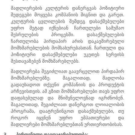
მადლიერების კულტურის დანერგვას პოზიტიური
შედეგები მოყვება კომპანიის შიგნით და გარეთ.
კულტურის ცვლილების შემდეგ დასაქმებულები
უფრო მეტად იქნებიან ჩართულები სამუშაო
შესრულების პროცესში. დასაქმებულების
ჩართულობა პირდაპირ არის დაკავშირებული
მომხმარებლების მომსახურებასთან. ჩართული და
პოზიტიური დასაქმებულები უკეთეს სერვისს
შესთავაზებენ მომხმარებლებს.
მადლიერება შეგიძლიათ გაავრცელოთ პირდაპირ
მომხმარებლებზე. მაგალითად, მადლობა
გადაუხადოთ თქვენი კომპანიის და პროდუქტის
არჩევისთვის. ამ გზით მომხმარებლები თავს უფრო
დაფასებულად და მნიშვნელოვნად იგრძნობენ.
მაგალითად, შეგიძლიათ დანერგოთ ლოიალობის
პროგრამა, დაატრენინგოთ დასაქმებულები, თუ
როგორ იყვნენ უფრო ემპათიურები და
მადლიერები მომხმარებლებთან ურთიერთობისას.
3.
პიროვნული თავდაჯერებულობა;