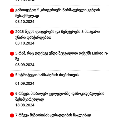
გამოიყენეთ 5 კრიტერიუმი წარმატებული გუნდის
შესაქმნელად
08.10.2024
2025 წელს ლიდერებს და მენეჯერებს 5 მთავარი
უნარი დასჭირდებათ
03.10.2024
5 რამ, რაც დღესვე უნდა შეცვალოთ თქვენს LinkedIn-
ზე
08.09.2024
5 სტრატეგია სამსახურის ძიებისთვის
01.09.2024
6 რჩევა, მობილურ ტელეფონზე დამოკიდებულების
შესამცირებლად
18.08.2024
7 რჩევა მუშაობისას ყურადღების ნაკლებად