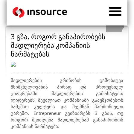
3 გზა, როგორ განაპირობებს
მადლიერება კომპანიის
წარმატებას
მადლიერების გრძნობის გამოხატვა
მნიშვნელოვანია პირად და პროფესიულ
ცხოვრებაში. მადლიერების გამოხატვით
ლიდერებს შეუძლიათ კომპანიაში გააუმჯობესონ
სამუშაო კულტურა და შექმნან ჰარმონიული
გარემო.
Entrepreneur
გვიზიარებს 3 გზას, თუ
როგორ შეიძლება მადლიერებამ განაპირობოს
კომპანიის წარმატება: