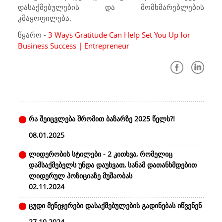
დასაქმებულების და მომხმარებლების
კმაყოფილება.
წყარო -
3 Ways Gratitude Can Help Set You Up for
Business Success | Entrepreneur
რა შეიცვლება შრომით ბაზარზე 2025 წელს?!
08.01.2025
ლიდერობის სტილები - 2 კითხვა, რომელიც
დამსაქმებელს უნდა დაუსვათ, სანამ დათანხმდებით
ლიდერულ პოზიციაზე მუშაობას
02.11.2024
ცუდი მენეჯერები დასაქმებულების გადინებას იწვენენ
27.10.2024