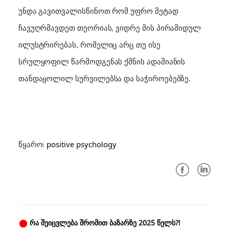
უნდა გავითვალისწინოთ რომ უფრო მეტად
ჩავუღრმავდეთ თეორიას, ვიდრე მის პირამიდულ
ილუსტრირებას, რომელიც არც თუ ისე
სრულყოფილ წარმოდგენას ქმნის ადამიანის
თანდაყოლილ სურვილებსა და საჭიროებებზე.
positive psychology
წყარო:
რა შეიცვლება შრომით ბაზარზე 2025 წელს?!