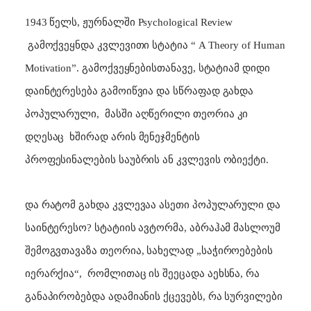
1943 წელს, ჟურნალში
Psychological Review
გამოქვეყნდა კვლევითი სტატია
“ A Theory of Human
Motivation”.
გამოქვეყნებისთანავე, სტატიამ დიდი
დაინტერესება გამოიწვია და სწრაფად გახდა
პოპულარული,
მასში აღწერილი თეორია კი
დღესაც
ხშირად არის მენეჯმენტის
პროფესინალების საუბრის ან კვლევის ობიექტი.
და რატომ გახდა კვლევაა ასეთი პოპულარული და
საინტერესო? სტატიის ავტორმა, აბრაჰამ მასლოუმ
შემოგვთავაზა თეორია, სახელად „საჭიროებების
იერარქია“,
რომლითაც ის შეეცადა აეხსნა, რა
განაპირობებდა ადამიანის ქცევებს, რა სურვილები