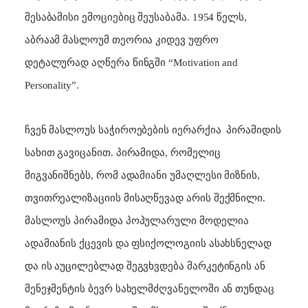
შესაბამისი ემოციებიც შეუსაბამა. 1954 წელს,
აბრაამ მასლოუმ თეორია კიდევ უფრო
დეტალურად აღწერა წინგში
“Motivation and
Personality”
.
ჩვენ მასლოუს საჭიროებების იერარქია
პირამიდის
სახით გავიცანით. პირამიდა, რომელიც
მიგვანიშნებს, რომ ადამიანი უმაღლესი მიზნის,
თვითრეალიზაციის მისაღწევად არის შექმნილი.
მასლოუს პირამიდა პოპულარული მოდელია
ადამიანის ქცევის და ფსიქოლოგიის ასახსნელად
და ის აუცილებლად შეგვხვდება მარკეტინგის ან
მენეჯმენტის ბევრ სახელმძღვანელოში ან თუნდაც