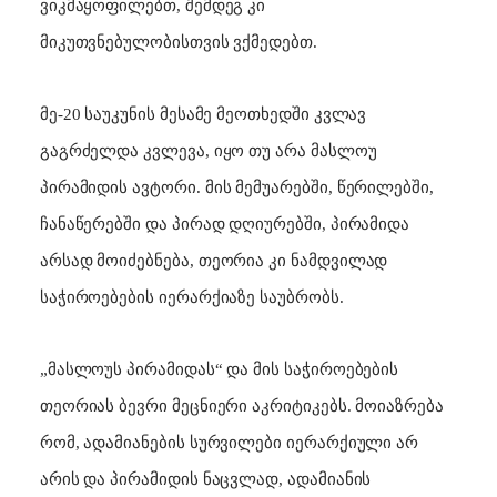
ვიკმაყოფილებთ, შემდეგ კი
მიკუთვნებულობისთვის ვქმედებთ.
მე-20 საუკუნის მესამე მეოთხედში კვლავ
გაგრძელდა კვლევა, იყო თუ არა მასლოუ
პირამიდის ავტორი
.
მის მემუარებში, წერილებში,
ჩანაწერებში და პირად დღიურებში, პირამიდა
არსად მოიძებნება
,
თეორია კი ნამდვილად
საჭიროებების იერარქიაზე საუბრობს.
„მასლოუს პირამიდას“ და მის საჭიროებების
თეორიას ბევრი მეცნიერი აკრიტიკებს. მოიაზრება
რომ, ადამიანების სურვილები იერარქიული არ
არის და პირამიდის ნაცვლად, ადამიანის