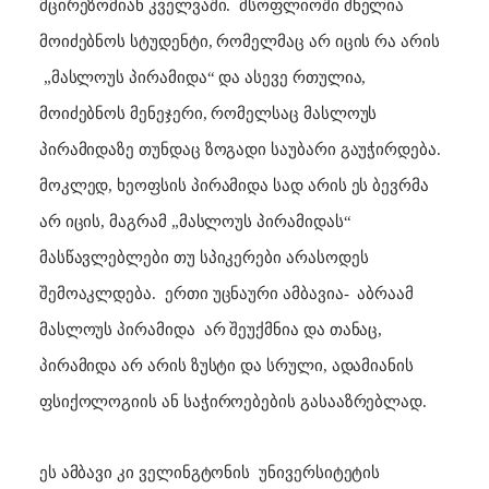
მცირეზომიან კველვაში.
მსოფლიოში ძნელია
მოიძებნოს სტუდენტი, რომელმაც არ იცის რა არის
„მასლოუს პირამიდა“ და ასევე რთულია,
მოიძებნოს მენეჯერი, რომელსაც მასლოუს
პირამიდაზე თუნდაც ზოგადი საუბარი გაუჭირდება.
მოკლედ, ხეოფსის პირამიდა სად არის ეს ბევრმა
არ იცის, მაგრამ „მასლოუს პირამიდას“
მასწავლებლები თუ სპიკერები არასოდეს
შემოაკლდება.
ერთი უცნაური ამბავია-
აბრაამ
მასლოუს პირამიდა
არ შეუქმნია და თანაც,
პირამიდა არ არის ზუსტი და სრული, ადამიანის
ფსიქოლოგიის ან საჭიროებების გასააზრებლად.
ეს ამბავი კი ველინგტონის
უნივერსიტეტის