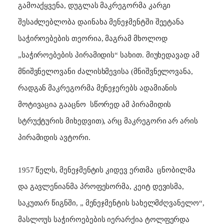
გამოაქყვენა, დუგლას მაკრეგორმა კარგი
შესაძლებლობა დაინახა მენეჯმენტში შეეტანა
საჭიროებების თეორია, მაგრამ მხოლოდ
„საჭიროებების პირამიდის“ სახით. მიუხედავად ამ
მნიშვნელოვანი ძალისხმევისა (მნიშვნელოვანა,
რადგან მაკრეგორმა მენეჯერებს ადამიანის
მოტივაცია გააცნო
სწორედ ამ პირამიდის
სტრუქტურის მიხედვით), არც მაკრეგორი არ არის
პირამიდის ავტორი.
1957 წელს, მენეჯმენტის კიდევ ერთმა
ცნობილმა
და გავლენიანმა პროფესორმა, კეიტ დევისმა,
საკუთარ წიგნში, „ მენეჯმენტის სახელმძღვანელო“,
მასლოუს საჭიროებების იერარქია ტოლფერდა