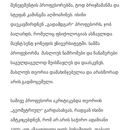
მენეჯემენტის პროფესორებმა, ტოდ ბრიჯმამანმა და
სტეფან კამინგმა აღმოაჩინეს. ისინი
დაუკავშირდნენ „გადამდგარ“ პროფესორს, ჯობ
ბალარდს, რომელიც ფსიქოლოგიას ასწავლიდა
მაუნტ სენტ ჯოზეფის უნივერსიტეტში. სამმა
პროფესორმა
მასლოუს ნაშრომები და ჩანაწერები
საგულდაგულოდ შეისწავლეს და დაასკვნეს,
მასლოუს თეორია დამახინჯებულია და არასწორად
არის გადმოცემული.
სამივე პროფესორი აკრიტიკებდა თეორიის
„გეომეტრიულ“ გარდასახვას, რადგან ისინი
ამტკიცებდნენ, რომ არ არის საჭირო ადამიანი
100% -ით კმაყოფილი იყოს პირამიდის „დაბალ