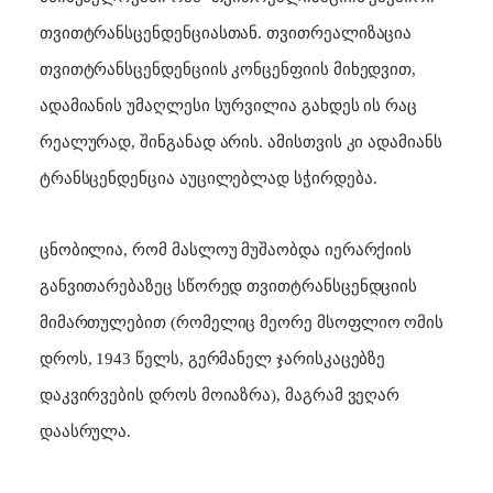
თვითტრანსცენდენციასთან. თვითრეალიზაცია
თვითტრანსცენდენციის კონცენფიის მიხედვით,
ადამიანის უმაღლესი სურვილია გახდეს ის რაც
რეალურად, შინგანად არის. ამისთვის კი ადამიანს
ტრანსცენდენცია აუცილებლად სჭირდება.
ცნობილია, რომ მასლოუ მუშაობდა იერარქიის
განვითარებაზეც სწორედ თვითტრანსცენდციის
მიმართულებით (რომელიც მეორე მსოფლიო ომის
დროს, 1943 წელს, გერმანელ ჯარისკაცებზე
დაკვირვების დროს მოიაზრა), მაგრამ ვეღარ
დაასრულა.