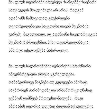
მასლოუს თეორიაში არსებულ ‘ხარვეზზე“საუბარი
საფუძველს მოკლებული არ არის, რადგან
ადამიანს ნამდვილად გაუჭირდება
თვითრეალიზაცია საკუთარი თავის შეცნობის
გარეშე. მაგალითად, თუ ადამიანი საკუთარი ეგოს
შეცნობის პროცესშია, მისი თვითრეალიზაცია
სწორედ აქეთ იქნება მიმართული.
მასლოუს საჭიროებების იერარქიის არასწორი
ინტერპრეტაცია დღესაც გრძელდება.
თანამედროვე წიგნები თუ კვლევები ხშირად
საუბრობენ პირამიდაზე და არასწორ ცოდნასაც
უქმნიან დამწყებ პროფესიონალებს.
რაკი
აბრაამის თეორია დღესაც ძალიან აქტუალურია,