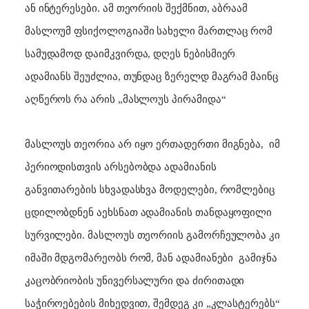
ან ინტერესები. ამ თეორიის შექმნით, აბრაამ
მასლოუმ ფსიქოლოგიაში სახელი მართლაც რომ
სამუდამოდ დაიმკვირდა, დღეს ნებისმიერ
ადამიანს შეუძლია, თუნდაც ზერელდ მაგრამ მაინც
აღწეროს რა არის „მასლოუს პირამიდა“
მასლოუს თეორია არ იყო ერთადერთი მიგნება,
იმ
პერიოდისთვის არსებობდა ადამიანის
განვითარების სხვადასხვა მოდელები, რომლებიც
ცდილობდნენ აეხსნათ ადამიანის თანდაყოფილი
სურვილები. მასლოუს თეორიის გამორჩეულობა კი
იმაში მდგომარეობს რომ, მან ადამიანები
გამიჯნა
კაცობრიობის უნივერსალური და ძირითადი
საჭიროებების მიხედვით, შემდეგ კი „კლასტერებს“