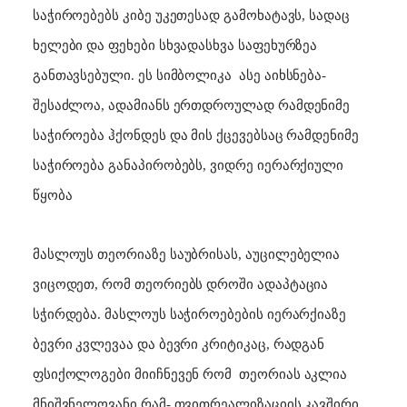
საჭიროებებს კიბე უკეთესად გამოხატავს, სადაც
ხელები და ფეხები სხვადასხვა საფეხურზეა
განთავსებული. ეს სიმბოლიკა
ასე აიხსნება-
შესაძლოა, ადამიანს ერთდროულად რამდენიმე
საჭიროება ჰქონდეს და მის ქცევებსაც რამდენიმე
საჭიროება განაპირობებს, ვიდრე იერარქიული
წყობა
მასლოუს თეორიაზე საუბრისას, აუცილებელია
ვიცოდეთ, რომ თეორიებს დროში ადაპტაცია
სჭირდება. მასლოუს საჭიროებების იერარქიაზე
ბევრი კვლევაა და ბევრი კრიტიკაც, რადგან
ფსიქოლოგები მიიჩნევენ რომ
თეორიას აკლია
მნიშვნელოვანი რამ- თვითრეალიზაციის კავშირი