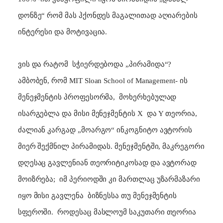
დონზე“ რომ მას ჰქონდეს მაგალითად აღიარების
ინტერესი და მოტივაცია.
ვის და რატომ
სჭიერდებოდა „პირამიდა“?
ამბობენ, რომ
MIT Sloan School of Management
- ის
მენეჯმენტის პროფესორმა,
მოხერხებულად
ისარგებლა და მისი მენეჯმენტის
X
და
Y
თეორია,
ძალიან კარგად „მოარგო“ ინკოგნიტო ავტორის
მიერ შექმნილ პირამიდას. მენეჯმენტში, მაკრეგორი
დღესაც გავლენიან თეორიტიკოსად და ავტორად
მოიზრება;
იმ პერიოდში კი მართლაც უზარმაზარი
იყო მისი გავლენა
ბიზნესსა თუ მენეჯმენტის
სფეროში.
როდესაც მასლოუმ საკუთარი თეორია