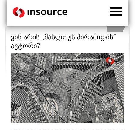
ვინ არის „მასლოუს პირამიდის“
ავტორი?