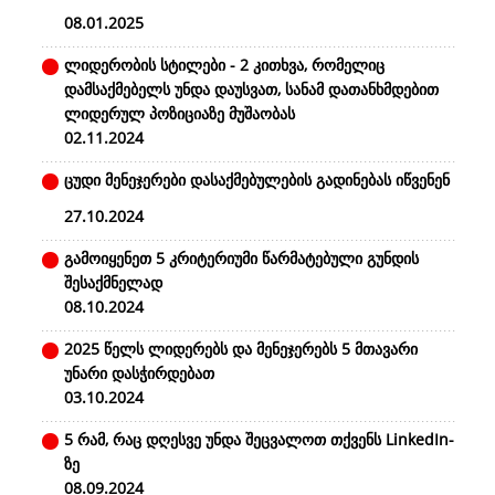
08.01.2025
ლიდერობის სტილები - 2 კითხვა, რომელიც
დამსაქმებელს უნდა დაუსვათ, სანამ დათანხმდებით
ლიდერულ პოზიციაზე მუშაობას
02.11.2024
ცუდი მენეჯერები დასაქმებულების გადინებას იწვენენ
27.10.2024
გამოიყენეთ 5 კრიტერიუმი წარმატებული გუნდის
შესაქმნელად
08.10.2024
2025 წელს ლიდერებს და მენეჯერებს 5 მთავარი
უნარი დასჭირდებათ
03.10.2024
5 რამ, რაც დღესვე უნდა შეცვალოთ თქვენს LinkedIn-
ზე
08.09.2024