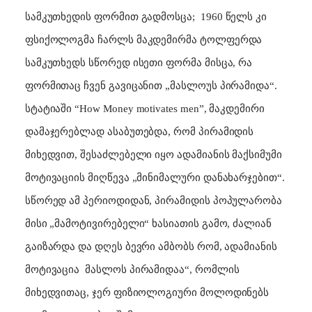
სამკუთხედის ფორმით გადმოსცა;
1960 წელს კი
ფსიქოლოგმა ჩარლს მაკდემირმა ტოლფერდა
სამკუთხედს სწორედ ისეთი ფორმა მისცა, რა
ფორმითაც ჩვენ გავიცანით „მასლოუს პირამიდა“.
სტატიაში
“How Money motivates men”
, მაკდემირი
დამაჯერებლად ასაბუთებდა, რომ პირამიდის
მიხედვით, შესაძლებელი იყო ადამიანის მაქსიმუმი
მოტივაციის მიღწევა „მინიმალური დანახარჯებით“.
სწორედ ამ პერიოდიდან, პირამიდის პოპულარობა
მისი „მამოტივირებელი“ ხასიათის გამო, ძალიან
გაიზარდა და დღეს ბევრი ამბობს რომ, ადამიანის
მოტივაცია
მასლოს პირამიდაა“, რომლის
მიხედვითაც, ჯერ ფიზიოლოგიური მოლოდინებს