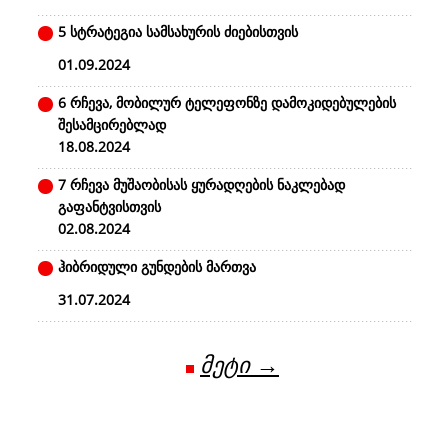
5 სტრატეგია სამსახურის ძიებისთვის
01.09.2024
6 რჩევა, მობილურ ტელეფონზე დამოკიდებულების
შესამცირებლად
18.08.2024
7 რჩევა მუშაობისას ყურადღების ნაკლებად
გაფანტვისთვის
02.08.2024
ჰიბრიდული გუნდების მართვა
31.07.2024
მეტი →