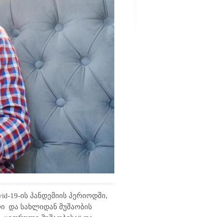
vid-19
-ის პანდემიის პერიოდში,
ლი
და სახლიდან მუშაობის