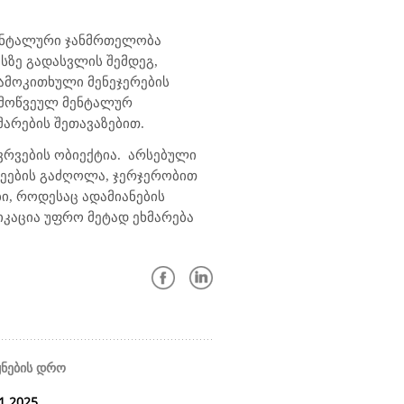
მენტალური ჯანმრთელობა
სზე გადასვლის შემდეგ,
ამოკითხული მენეჯერების
გამოწვეულ მენტალურ
არების შეთავაზებით.
რვების ობიექტია.
არსებული
მეების გაძღოლა, ჯერჯერობით
ი, როდესაც ადამიანების
კაცია უფრო მეტად ეხმარება
ყნების დრო
1.2025