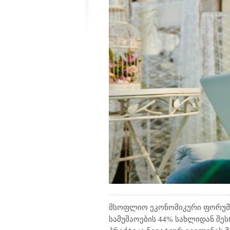
მსოფლიო ეკონომიკური ფორუმ
სამუშაოების 44% სახლიდან შე