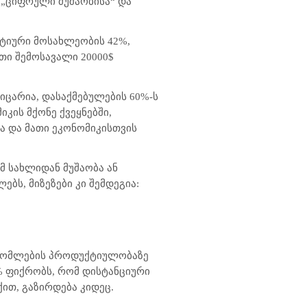
 „ციფრული მუშაობისა“ და
ტიური მოსახლეობის 42%,
ათი შემოსავალი 20000$
იცარია, დასაქმებულების 60%-ს
კის მქონე ქვეყნებში,
ა და მათი ეკონომიკისთვის
მ სახლიდან მუშაობა ან
ბს, მიზეზები კი შემდეგია:
შრომლების პროდუქტიულობაზე
% ფიქრობს, რომ დისტანციური
ით, გაზირდება კიდეც.