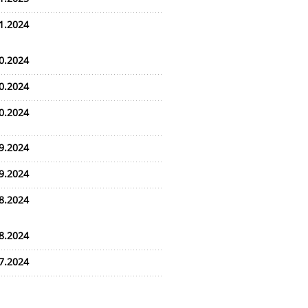
1.2024
0.2024
0.2024
0.2024
9.2024
9.2024
8.2024
8.2024
7.2024