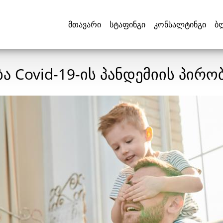
მთავარი
სტაფინგი
კონსალტინგი
ბ
Covid-19-ის პანდემიის პირო