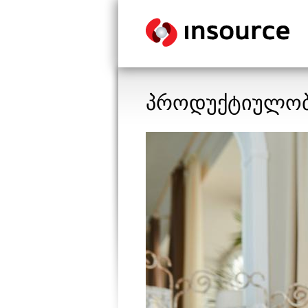
პროდუქტიულობა 