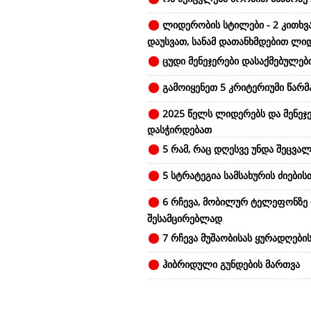
ლიდერობის სტილები - 2 კითხვ
დაუსვათ, სანამ დათანხმდებით ლი
ცუდი მენეჯერები დასაქმებულები
გამოიყენეთ 5 კრიტერიუმი წარ
2025 წელს ლიდერებს და მენეჯე
დასჭირდებათ
5 რამ, რაც დღესვე უნდა შეცვალ
5 სტრატეგია სამსახურის ძიების
6 რჩევა, მობილურ ტელეფონზე
შესამცირებლად
7 რჩევა მუშაობისას ყურადღები
ჰიბრიდული გუნდების მართვა