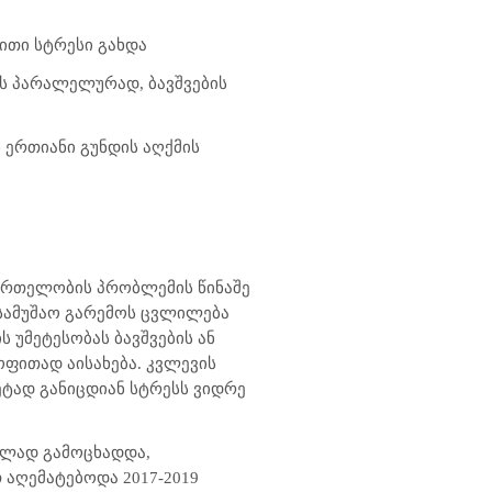
ითი სტრესი გახდა
ის პარალელურად, ბავშვების
 ერთიანი გუნდის აღქმის
ჯანმრთელობის პრობლემის წინაშე
 სამუშაო გარემოს ცვლილება
 უმეტესობას ბავშვების ან
ოფითად აისახება. კვლევის
ეტად განიცდიან სტრესს ვიდრე
ველად გამოცხადდა,
 აღემატებოდა 2017-2019