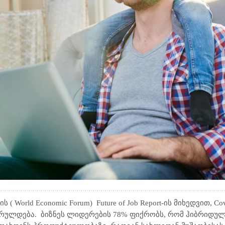
ის
( World Economic Forum)
Future of Job Report-ის მიხედვით,
Co
სრულდება.
ბიზნეს ლიდერების 78% ფიქრობს, რომ ჰიბრიდუ