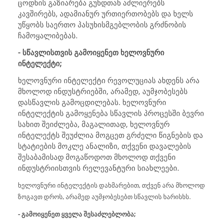
ცოდნის გაზიარება გუნდთან აძლიერებს
კავშირებს, ადამიანურ ურთიერთობებს და ხელს
უწყობს საერთო პასუხისმგებლობის გრძნობის
ჩამოყალიბებას.
- სწავლისთვის გამოიყენეთ ხელოვნური
ინტელექტი;
ხელოვნური ინტელექტი რევოლუციას ახდენს არა
მხოლოდ ინდუსტრიებში, არამედ, აუმჯობესებს
დასწავლის გამოცდილებას. ხელოვნური
ინტელექტის გამოყენება სწავლის პროცესში ბევრი
სახით შეიძლება, მაგალითად, ხელოვნურ
ინტელექტს შეუძლია მოგცეთ გრძელი წიგნების და
სტატიების მოკლე ანალიზი, თქვენი დავალების
შესაბამისად მოგაწოდოთ მხოლოდ თქვენი
ინდუსტრიისთვის რელევანტური სიახლეები.
ხელოვნური ინტელექტის დახმარებით, თქვენ არა მხოლოდ
ზოგავთ დროს, არამედ აუმჯობესებთ სწავლის ხარისხს.
- გამოიყენეთ ყველა შესაძლებლობა;