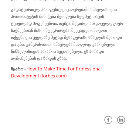
გადატვირთულ პროფესიულ ცხოვრებაში სწავლისთვის
პრიორიტეტის მინიჭება შეიძლება ზედმეტ თავის
ტკივილად მოგეჩვენოთ, თუმცა, შეგიძლიათ ყოველდღიურ
საქმეებთან მისი ინტეგრირება. შეეცადეთ იპოვოთ
თქვენთვის ყველაზე მეტად შესაფერისი სწავლის მეთოდი
და გზა. განგრძობითი სწავლება მხოლოდ კარიერული
წინსვლისთვის არ არის აუცილებელი, ეს პირადი
აღმოჩენების და ზრდის გზაა.
How To Make Time For Professional
წყარო -
Development (forbes.com)