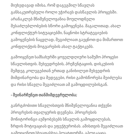
მიუხედავად იმისა, რომ დაგეგმილ სწავლას
განსაკუთრებული როლი უჭირავს დასწავლის პროცესში.
არანაკლებ მნიშვნელოვანია მოულოდნელი
შესაძლებლობების სწორი გამოყენება. მაგალითად, ახალ
კონფლიქტურ სიტუაციებში, ნაცნობი სტრატეგიების
გამოყენების ნაცვლად, შეგიძლიათ გაეცნოთ და მიმართოთ
კონფლიქტის მოგვარების ახალ ტაქტიკებს.
გამოიყენეთ სამსახურში ყოველდღიური სამუშო პროცესი
სწავლისთვის. შეხვედრების, პრეზენტაციის, დისკუსიის
შემდეგ კოლეგებთან ერთად განიხილეთ შეხვედრის
მიმდინარეობა და შედეგები, რისი გამოსწორება შეიძლება
და რისი სწავლა შეგიძლიათ ამ გამოცდილებისგან.
- შეინარჩუნეთ თანმიმდევრულობა;
განრგძობითი სწავლისთვის მნიშვნელოვანია თქვენი
პროგრესის თვალყურის დევნება. პროგრესის
მონიტორინგი აუმჯობესებს სწავლის გამოცდილებას,
ზრდის მოტივაციას და ეფექტურობას. ამისთვის შეგიძლიათ
გამოიყენოთ სხვადასხვა პლატფორმა, აპლიკაცია.