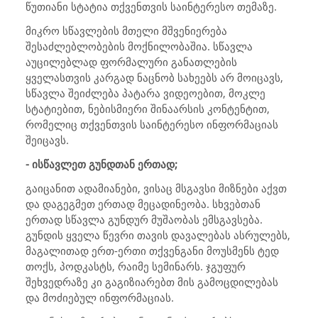
წუთიანი სტატია თქვენთვის საინტერესო თემაზე.
მიკრო სწავლების მთელი მშვენიერება
შესაძლებლობების მოქნილობაშია. სწავლა
აუცილებლად ფორმალური განათლების
ყველასთვის კარგად ნაცნობ სახეებს არ მოიცავს,
სწავლა შეიძლება პატარა ვიდეოებით, მოკლე
სტატიებით, ნებისმიერი შინაარსის კონტენტით,
რომელიც თქვენთვის საინტერესო ინფორმაციას
შეიცავს.
- ისწავლეთ გუნდთან ერთად;
გაიცანით ადამიანები, ვისაც მსგავსი მიზნები აქვთ
და დაგეგმეთ ერთად მეცადინეობა. სხვებთან
ერთად სწავლა გუნდურ მუშაობას ემსგავსება.
გუნდის ყველა წევრი თავის დავალებას ასრულებს,
მაგალითად ერთ-ერთი თქვენგანი მოუსმენს ტედ
თოქს, პოდკასტს, რაიმე სემინარს. ჯგუფურ
შეხვედრაზე კი გაგიზიარებთ მის გამოცდილებას
და მოძიებულ ინფორმაციას.