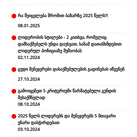
რა შეიცვლება შრომით ბაზარზე 2025 წელს?!
08.01.2025
ლიდერობის სტილები - 2 კითხვა, რომელიც
დამსაქმებელს უნდა დაუსვათ, სანამ დათანხმდებით
ლიდერულ პოზიციაზე მუშაობას
02.11.2024
ცუდი მენეჯერები დასაქმებულების გადინებას იწვენენ
27.10.2024
გამოიყენეთ 5 კრიტერიუმი წარმატებული გუნდის
შესაქმნელად
08.10.2024
2025 წელს ლიდერებს და მენეჯერებს 5 მთავარი
უნარი დასჭირდებათ
03.10.2024