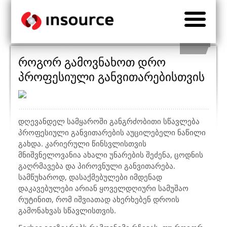
როგორ გამოვნახოთ დრო
პროფესიული განვითარებისთვის
დღევანდელ სამყაროში განგრძობითი სწავლება
პროფესიული განვითარების აუცილებელი ნაწილი
გახდა. კარიერული წინსვლისთვის
მნიშვნელოვანია ახალი უნარების შეძენა, ცოდნის
გაღრმავება და პიროვნული განვითარება.
სამწუხაროდ, დასაქმებულები იმდენად
დაკავებულები არიან ყოველდღიური სამუშაო
რუტინით, რომ იშვიათად ახერხებენ დროის
გამონახვას სწავლისთვის.