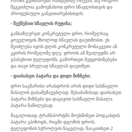
Forbes გვიზიარებს რამდენიმე რჩევას, თუ როგორ
შეგვიძლია გამოვნახოთ დრო სწავლისთვის და
პროფესიული განვითარებისთვის:
- შექმენით სწავლის რუტინა;
განსაზღვრეთ კონკრეტული დრო, რომელსაც
ყოველთვის მხოლოდ სწავლას დაუთმობთ. ეს
შეიძლება იყოს დღის კონკრეტული მონაკვეთი ან
კვირის რომელიმე დღე. დროის ამ შუალედში არ
უპასუხოთ ტელეფონს, გამორთეთ შეტყობინებები
და თავი სრულად სწავლას დაუთმეთ.
- დაისახეთ პატარა და დიდი მიზნები;
დრო საკმარისი არასდროს არის დიდი სასწავლო
მასალის დასამუშავებლად. შესაბამისად, დაისახეთ
პატარა მიზნები და დაყავით სასწავლო მასალა
პატარა ნაწილებად.
მაგალითად, ტრანსპორტში მოუსმინეთ პოდკასტის
პატარა ეპიზოდს, რიგში დგომის დროს,
ტელეფონის სქროლვის ნაცვლად, წაიკითხეთ 2