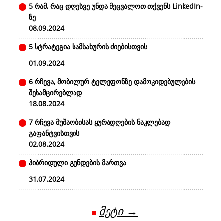
5 რამ, რაც დღესვე უნდა შეცვალოთ თქვენს LinkedIn-
ზე
08.09.2024
5 სტრატეგია სამსახურის ძიებისთვის
01.09.2024
6 რჩევა, მობილურ ტელეფონზე დამოკიდებულების
შესამცირებლად
18.08.2024
7 რჩევა მუშაობისას ყურადღების ნაკლებად
გაფანტვისთვის
02.08.2024
ჰიბრიდული გუნდების მართვა
31.07.2024
მეტი →