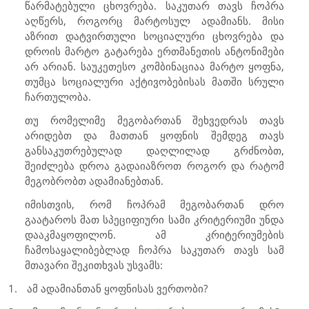
წარმატებული ცხოვრება. საკუთარ თავს ჩოპრა
აღწერს, როგორც მარტოსულ ადამიანს. მისი
აზრით დატვირთული სოციალური ცხოვრება და
დროის მარტო გატარება ერთმანეთის ანტონიმები
არ არიან. საუკეთესო კომბინაციაა მარტო ყოფნა,
თუმცა სოციალური აქტივობებისას მათში სრული
ჩართულობა.
თუ რომელიმე მეგობართან შეხვედრას თავს
არიდებთ და მათთან ყოფნის შემდეგ თავს
განსაკუთრებულად დაღლილად გრძნობთ,
შეიძლება დროა გადაიაზროთ როგორ და რატომ
მეგობრობთ ადამიანებთან.
იმისთვის, რომ ჩოპრამ მეგობართან დრო
გაატაროს მათ სპეციფიური სამი კრიტერიუმი უნდა
დააკმაყოფილონ. ამ კრიტერიუმების
ჩამოსაყალიბებლად ჩოპრა საკუთარ თავს სამ
მთავარი შეკითხვას უსვამს:
1.
ამ ადამიანთან ყოფნისას ვერთობი?