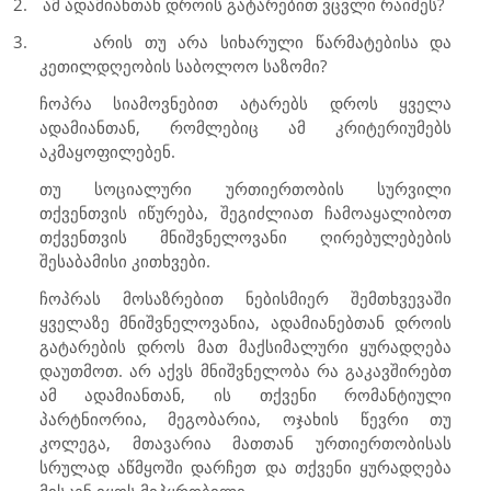
2.
ამ ადამიანთან დროის გატარებით ვცვლი რაიმეს?
3.
არის თუ არა სიხარული წარმატებისა და
კეთილდღეობის საბოლოო საზომი?
ჩოპრა სიამოვნებით ატარებს დროს ყველა
ადამიანთან, რომლებიც ამ კრიტერიუმებს
აკმაყოფილებენ.
თუ სოციალური ურთიერთობის სურვილი
თქვენთვის იწურება, შეგიძლიათ ჩამოაყალიბოთ
თქვენთვის მნიშვნელოვანი ღირებულებების
შესაბამისი კითხვები.
ჩოპრას მოსაზრებით ნებისმიერ შემთხვევაში
ყველაზე მნიშვნელოვანია, ადამიანებთან დროის
გატარების დროს მათ მაქსიმალური ყურადღება
დაუთმოთ. არ აქვს მნიშვნელობა რა გაკავშირებთ
ამ ადამიანთან, ის თქვენი რომანტიული
პარტნიორია, მეგობარია, ოჯახის წევრი თუ
კოლეგა, მთავარია მათთან ურთიერთობისას
სრულად აწმყოში დარჩეთ და თქვენი ყურადღება