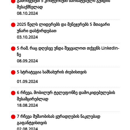
გამოიყენეთ 5 კრიტერიუმი წარმატებული გუნდის
შესაქმნელად
08.10.2024
2025 წელს ლიდერებს და მენეჯერებს 5 მთავარი
უნარი დასჭირდებათ
03.10.2024
5 რამ, რაც დღესვე უნდა შეცვალოთ თქვენს LinkedIn-
ზე
08.09.2024
5 სტრატეგია სამსახურის ძიებისთვის
01.09.2024
6 რჩევა, მობილურ ტელეფონზე დამოკიდებულების
შესამცირებლად
18.08.2024
7 რჩევა მუშაობისას ყურადღების ნაკლებად
გაფანტვისთვის
02.08.2024