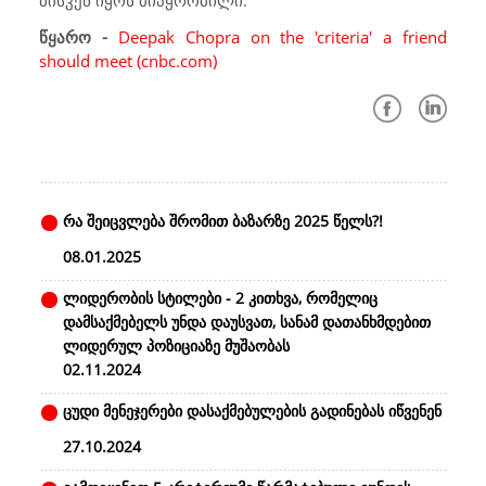
მისკენ იყოს მიპყრობილი.
წყარო -
Deepak Chopra on the 'criteria' a friend
should meet (cnbc.com)
რა შეიცვლება შრომით ბაზარზე 2025 წელს?!
08.01.2025
ლიდერობის სტილები - 2 კითხვა, რომელიც
დამსაქმებელს უნდა დაუსვათ, სანამ დათანხმდებით
ლიდერულ პოზიციაზე მუშაობას
02.11.2024
ცუდი მენეჯერები დასაქმებულების გადინებას იწვენენ
27.10.2024