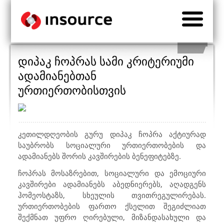
დიპაკ ჩოპრას სამი კრიტერიუმი
ადამიანებთან
ურთიერთობისთვის
კეთილდღეობის გურუ დიპაკ ჩოპრა აქტიურად
საუბრობს სოციალური ურთიერთობების და
ადამიანებს შორის კავშირების ბენეფიტებზე.
ჩოპრას მოსაზრებით, სოციალური და ემოციური
კავშირები ადამიანებს აბედნიერებს, აღადგენს
ჰომეოსტაზს, სხეულის თვითრეგულირებას.
ურთიერთობების ფართო ქსელით შეგიძლიათ
შექმნათ უფრო ღირებული, მიზანდასახული და