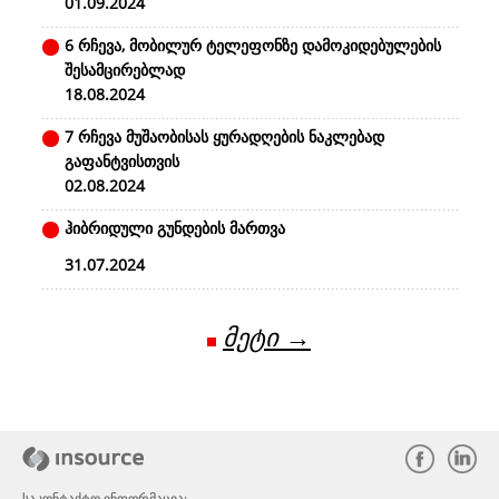
01.09.2024
6 რჩევა, მობილურ ტელეფონზე დამოკიდებულების
შესამცირებლად
18.08.2024
7 რჩევა მუშაობისას ყურადღების ნაკლებად
გაფანტვისთვის
02.08.2024
ჰიბრიდული გუნდების მართვა
31.07.2024
მეტი →
საკონტაქტო ინფორმაცია: