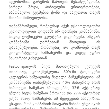
ავტონომია, გარემოს მართვის შესაძლებლობა,
პირადი ზრდა, პოზიტიური ურთიერთობები,
სამომავლო გეგმების ქონა და საკუთარი თავის
მიმართ მიმღებლობა.
თანამშრომელი, რომელსაც აქვს ფსიქოლოგიური
კეთილდღეობა დიდხანს არ დარჩება კომპანიაში,
სადაც ტოქსიკური კულტურა ყალიბდება. ამგვარ
კომპანიაში დარჩებიან მხოლოდ ის
დასაქმებულები, რომლებიც არ გრძნობენ თავს
კომფორტულად სამსახურში და კიდევ უფრო
პასიურები გახდებიან.
Fastcompany
-ის მიერ მითითებული კვლევის
თანახმად, დასაქმებულთა 80%-ში ტოქსიკური
კულტურის საშუალოზე მაღალი მაჩვენებელია. ამ
კომპანიებში დასაქმებულთა 40% პასიურად არის
ჩართული სამუშაო პროცესებში, 33% აქტიურად
უშლის ხელს სამუშაო პროცესს და 27% აქტიურად
ეძებს ახალ სამსახურს. ამ შედეგების ანალიზით,
ცხადია, რომ კომპანიის მთავარი მიზანი უნდა იყოს