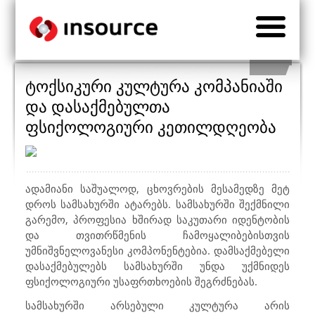
ტოქსიკური კულტურა კომპანიაში
და დასაქმებულთა
ფსიქოლოგიური კეთილდღეობა
ადამიანი საშუალოდ, ცხოვრების მესამედზე მეტ
დროს სამსახურში ატარებს. სამსახურში შექმნილი
გარემო, პროფესია ხშირად საკუთარი იდენტობის
და თვითრწმენის ჩამოყალიბებისთვის
უმნიშვნელოვანესი კომპონენტებია. დამსაქმებელი
დასაქმებულებს სამსახურში უნდა უქმნიდეს
ფსიქოლოგიური უსაფრთხოების შეგრძნებას.
სამსახურში არსებული კულტურა არის