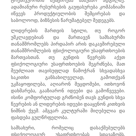
ტოქსიკურობის შემცირება სამუშაო ადგილზე.
ადამიანური რესურსების გაუფასურება კომპანიაში
იწვევს პროდუქტიულობის შემცირებას და
საბოლოოდ, ბიზნესის წარუმატებელ შედეგებს.
ლიდერების მართვის სტილი, თუ როგორ
უმკლავდებიან და მართავენ სამსახურში
თანამშრომლებს პირდაპირ არის დაკავშირებული
თანამშრომლების ფსიქოლოგიური უსაფრთხოების
მართვასთან. თუ გუნდის წევრებს აქვთ
ფსიქოლოგიური უსაფრთხოების შეგრძნება, მათ
შეუძლიათ თავისუფლად წამოჭრან სხვადასხვა
საკითხი განსახილველად, გამოთქვან
უკმაყოფილება, აღიარონ შეცდომები, ითხოვონ
დახმარება, გააზიარონ იდეები და გამოწვევები.
ისინი კომფორტულად გრძნობენ თავს გუნდის სხვა
წევრების ან ლიდერების იდეები დააყენონ კითხვის
ნიშნის ქვეშ. ამგვარ კულტურაში მიღებულია და
ფასდება გულწრფელობა.
სამსახური, რომელიც დასაქმებულებს
ფსიქოლოგიურ უსაფრთხოებას სთავაზობს,