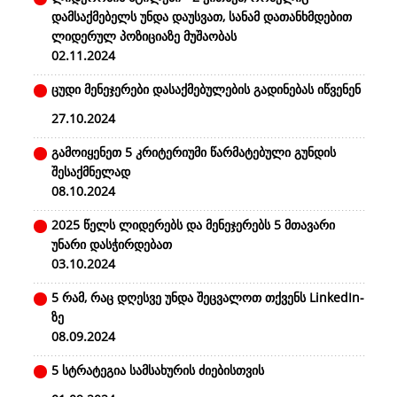
დამსაქმებელს უნდა დაუსვათ, სანამ დათანხმდებით
ლიდერულ პოზიციაზე მუშაობას
02.11.2024
ცუდი მენეჯერები დასაქმებულების გადინებას იწვენენ
27.10.2024
გამოიყენეთ 5 კრიტერიუმი წარმატებული გუნდის
შესაქმნელად
08.10.2024
2025 წელს ლიდერებს და მენეჯერებს 5 მთავარი
უნარი დასჭირდებათ
03.10.2024
5 რამ, რაც დღესვე უნდა შეცვალოთ თქვენს LinkedIn-
ზე
08.09.2024
5 სტრატეგია სამსახურის ძიებისთვის