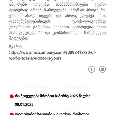
ამცირებს რისკებს. თანამშრომლები უფრო
აქტიურად არიან ჩართულები სამუშაო პროცესში,
ქმნიან ახალ იდეებს და ახორციელებენ მათ.
დასაქმებულებისთვის ფსიქოლოგიურად
უსაფრთხო გარემოს შექმნით გაიზრდება მათი
პროდუქტიულობა და კომპანიისთვის სასურველი
შედეგები.
წყარო -
https://www.fastcompany.com/90898413/80-of-
workplaces-are-toxic-is-yours
რა შეიცვლება შრომით ბაზარზე 2025 წელს?!
08.01.2025
ლიდერობის სტილები - 2 კითხვა, რომელიც