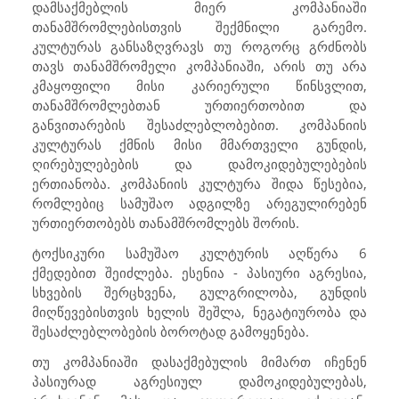
დამსაქმებლის მიერ კომპანიაში
თანამშრომლებისთვის შექმნილი გარემო.
კულტურას განსაზღვრავს თუ როგორც გრძნობს
თავს თანამშრომელი კომპანიაში, არის თუ არა
კმაყოფილი მისი კარიერული წინსვლით,
თანამშრომლებთან ურთიერთობით და
განვითარების შესაძლებლობებით. კომპანიის
კულტურას ქმნის მისი მმართველი გუნდის,
ღირებულებების და დამოკიდებულებების
ერთიანობა. კომპანიის კულტურა შიდა წესებია,
რომლებიც სამუშაო ადგილზე არეგულირებენ
ურთიერთობებს თანამშრომლებს შორის.
ტოქსიკური სამუშაო კულტურის აღწერა 6
ქმედებით შეიძლება. ესენია - პასიური აგრესია,
სხვების შერცხვენა, გულგრილობა, გუნდის
მიღწევებისთვის ხელის შეშლა, ნეგატიურობა და
შესაძლებლობების ბოროტად გამოყენება.
თუ კომპანიაში დასაქმებულის მიმართ იჩენენ
პასიურად აგრესიულ დამოკიდებულებას,