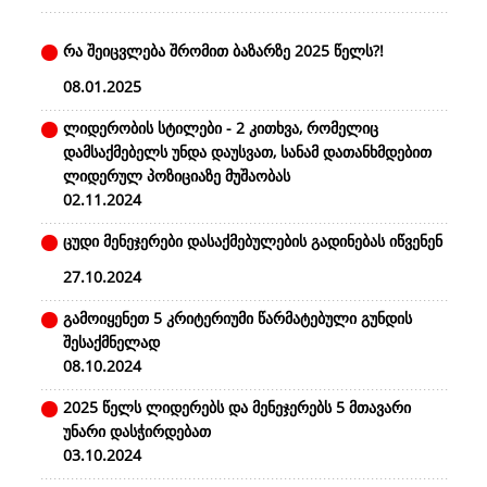
რა შეიცვლება შრომით ბაზარზე 2025 წელს?!
08.01.2025
ლიდერობის სტილები - 2 კითხვა, რომელიც
დამსაქმებელს უნდა დაუსვათ, სანამ დათანხმდებით
ლიდერულ პოზიციაზე მუშაობას
02.11.2024
ცუდი მენეჯერები დასაქმებულების გადინებას იწვენენ
27.10.2024
გამოიყენეთ 5 კრიტერიუმი წარმატებული გუნდის
შესაქმნელად
08.10.2024
2025 წელს ლიდერებს და მენეჯერებს 5 მთავარი
უნარი დასჭირდებათ
03.10.2024