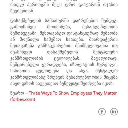
რთულ პერიოდში მეტი დრო გაატარონ ოჯახის
წევრებთან.
დასაქმებულის სამსახურში დაბრუნების შემდეგ,
გამოიჩინეთ მოთმინება, შესაძლებლობის
შემთხვევაში, შესთავაზეთ დისტანციურად მუშაობა
ან მოქნილი სამუშაო საათები. მხარდაჭერის
შეთავაზება განსაკუთრებით მნიშნელოვანია თუ
შეამჩნევთ დასაქმებულის მენტალური
ჯანმრთელობის ცვლილებას, მაგალითად,
შემცირებული ყურადღება, იზოლაციის სურვილი,
ხასიათის ცვლილება და სხვა. მენტალურ
ჯანმრთელობაზე ზრუნვის შესაძლებლობის მიცემა
ასეთ დროს საუკეთესო ბენეფიტი შეიძლება იყოს.
წყარო -
Three Ways To Show Employees They Matter
(forbes.com)