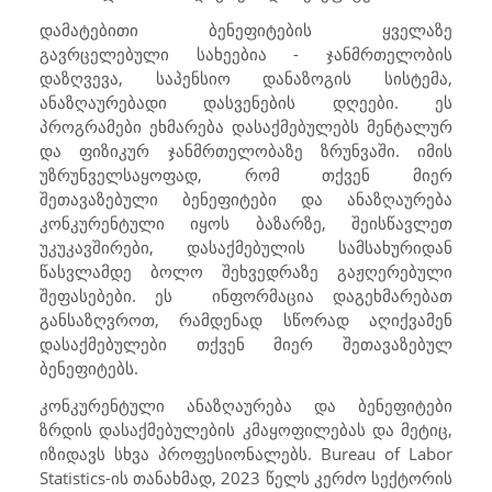
დამატებითი ბენეფიტების ყველაზე
გავრცელებული სახეებია - ჯანმრთელობის
დაზღვევა, საპენსიო დანაზოგის სისტემა,
ანაზღაურებადი დასვენების დღეები. ეს
პროგრამები ეხმარება დასაქმებულებს მენტალურ
და ფიზიკურ ჯანმრთელობაზე ზრუნვაში. იმის
უზრუნველსაყოფად, რომ თქვენ მიერ
შეთავაზებული ბენეფიტები და ანაზღაურება
კონკურენტული იყოს ბაზარზე, შეისწავლეთ
უკუკავშირები, დასაქმებულის სამსახურიდან
წასვლამდე ბოლო შეხვედრაზე გაჟღერებული
შეფასებები. ეს ინფორმაცია დაგეხმარებათ
განსაზღვროთ, რამდენად სწორად აღიქვამენ
დასაქმებულები თქვენ მიერ შეთავაზებულ
ბენეფიტებს.
კონკურენტული ანაზღაურება და ბენეფიტები
ზრდის დასაქმებულების კმაყოფილებას და მეტიც,
იზიდავს სხვა პროფესიონალებს.
Bureau of Labor
Statistics
-ის თანახმად, 2023 წელს კერძო სექტორის