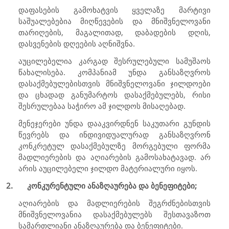
დაფასების გამოხატვის ყველაზე მარტივი
საშუალებებია მიღწევების და მნიშვნელოვანი
თარიღების, მაგალითად, დაბადების დღის,
დასვენების დღეების აღნიშვნა.
აუცილებელია კარგად შესრულებული სამუშაოს
წახალისება. კომპანიამ უნდა განსაზღვროს
დასაქმებულებისთვის მნიშვნელოვანი ჯილდოები
და ცხადად განუმარტოს დასაქმებულებს, რისი
შესრულებაა საჭირო ამ ჯილდოს მისაღებად.
მენეჯერები უნდა დააკვირდნენ საკუთარი გუნდის
წევრებს და ინდივიდუალურად განსაზღვრონ
კონკრეტულ დასაქმებულზე მორგებული ფორმა
მადლიერების და აღიარების გამოსახატავად. არ
არის აუცილებელი ჯილდო მატერიალური იყოს.
2.
კონკურენტული ანაზღაურება და ბენეფიტები;
აღიარების და მადლიერების შეგრძნებისთვის
მნიშვნელოვანია დასაქმებულებს შესთავაზოთ
სამართლიანი ანაზღაურება და ბენეფიტები.