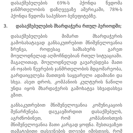
დასაქმებულების 69%-ს ჰქონდა წვდომა
ჯანმრთელობის დაზღვევაზე ამერიკაში, 78%-ს
ჰქონდა წვდომა საპენსიო ბენეფიტებზე.
3.
დასაქმებულების მხარდაჭერა რთულ პერიოდში;
დასაქმებულების მიმართ მხარდაჭერის
გამოსახატავად განსაკუთრებით მნიშვნელოვანია
ზრუნვა, როდესაც სამსახურს გარეთ
მოულოდნელად აღმოჩნდებიან რთულ სიტუაციაში.
მაგალითად, მოულოდნელად გაუარესდება მათი
ან ოჯახის წევრების ჯანმრთელობის მდგომარეობა,
გარდაიცვლება მათთვის საყვარელი ადამიანი და
სხვა. ასეთ დროს, კომპანიის კულტურის ნაწილი
უნდა იყოს მხარდაჭერის გამოხატვა სხვადასხვა
გზით.
განსაკუთრებით მნიშვნელოვანია კომუნიკაციის
შენარჩუნება. დაუკავშირდით დასაქმებულს,
აგრძნობინეთ, რომ კომპანიისთვის
მნიშვნელოვანია მათი კარგად ყოფნა. შესთავაზეთ
დამატებითი დასვენების დღეები იმისთვის, რომ