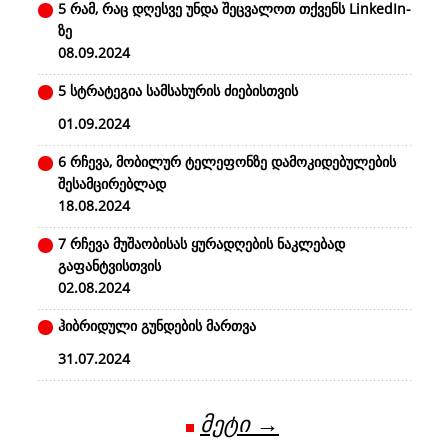
5 რამ, რაც დღესვე უნდა შეცვალოთ თქვენს LinkedIn-
ზე
08.09.2024
5 სტრატეგია სამსახურის ძიებისთვის
01.09.2024
6 რჩევა, მობილურ ტელეფონზე დამოკიდებულების
შესამცირებლად
18.08.2024
7 რჩევა მუშაობისას ყურადღების ნაკლებად
გაფანტვისთვის
02.08.2024
ჰიბრიდული გუნდების მართვა
31.07.2024
მეტი →