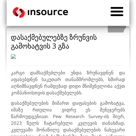
დასაქმებულებზე ზრუნვის
გამოხატვის 3 გზა
კარგი დამსაქმებლები უნდა ზრუნავდნენ და
აფასებდნენ საკუთარ თანამშრომლებს, ხშირად
აღნიშნავდნენ რამდენად დიდი მნიშვნელობა აქვთ
კომპანიისთვის დასაქმებულებს.
დასაქმებულების მიმართ დაფასების გამოხატვა,
იმაზე რთულია ვიდრე ეს მენეჯერებს
წარმოუდგენიათ.
Pew Research Survey
-ის მიერ,
2023 წელს ჩატარებული კვლევის თანახმად,
კვლევაში მონაწილე დასაქმებულების ნახევარი