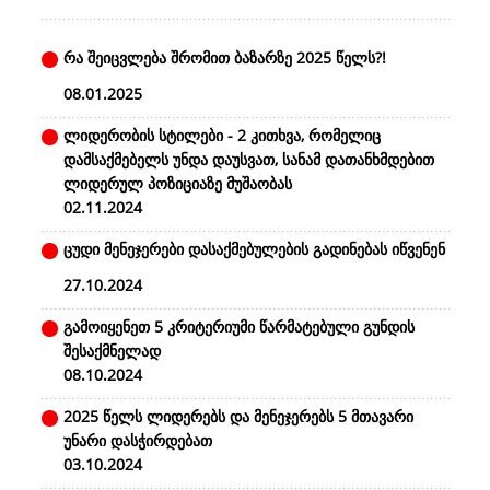
რა შეიცვლება შრომით ბაზარზე 2025 წელს?!
08.01.2025
ლიდერობის სტილები - 2 კითხვა, რომელიც
დამსაქმებელს უნდა დაუსვათ, სანამ დათანხმდებით
ლიდერულ პოზიციაზე მუშაობას
02.11.2024
ცუდი მენეჯერები დასაქმებულების გადინებას იწვენენ
27.10.2024
გამოიყენეთ 5 კრიტერიუმი წარმატებული გუნდის
შესაქმნელად
08.10.2024
2025 წელს ლიდერებს და მენეჯერებს 5 მთავარი
უნარი დასჭირდებათ
03.10.2024