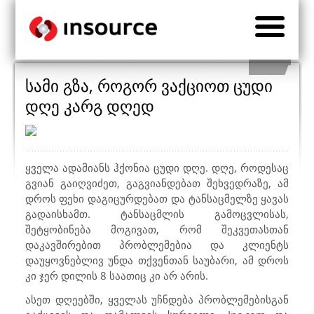
სამი გზა, როგორ ვაქციოთ ცუდი
დღე კარგ დღედ
ყველა ადამიანს ჰქონია ცუდი დღე. დღე, როდესაც
გვიან გაიღვიძეთ, გაგვიანდებათ შეხვედრაზე, ამ
დროს ფეხი დაგიცურდებათ და ტანსაცმელზე ყავას
გადაისხამთ. ტანსაცმლის გამოცვლისას,
შეტყობინება მოგივათ, რომ შეკვეთასთან
დაკავშირებით პრობლემებია და კლიენტს
დაუყოვნებლივ უნდა თქვენთან საუბარი, ამ დროს
კი ჯერ დილის 8 საათიც კი არ არის.
ასეთ დღეებში, ყველას უჩნდება პრობლემებისგან