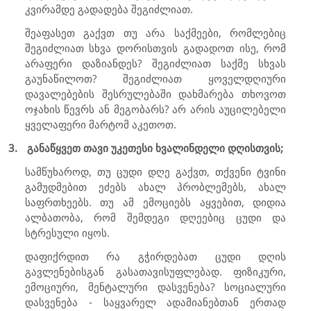
კვირამდე გადადება შეგიძლიათ.
შეაფასეთ გაქვთ თუ არა საქმეები, რომლებიც
შეგიძლიათ სხვა დორისთვის გადადოთ ისე, რომ
არაფერი დაზიანდეს? შეგიძლიათ საქმე სხვას
გაუნაწილოთ? შეგიძლიათ ყოველდღიური
დავალებების შესრულებაში დახმარება თხოვოთ
ოჯახის წევრს ან მეგობარს? არ არის აუცილებელი
ყველაფერი მარტომ აკეთოთ.
3.
განაწყვეთ თავი უკეთესი ხვალინდელი დღისთვის;
სამწუხაროდ, თუ ცუდი დღე გაქვთ, თქვენი ტვინი
გამუდმებით ეძებს ახალ პრობლემებს, ახალ
საფრთხეებს. თუ ამ ემოციებს აყვებით, დიდია
ალბათობა, რომ შემდეგი დღეებიც ცუდი და
სტრესული იყოს.
დაფიქრდით რა გჭირდებათ ცუდი დღის
გავლენებისგან გასათავისუფლებად. ფიზიკური,
ემოციური, მენტალური დასვენება? სოციალური
დასვენება - საყვარელ ადამიანებთან ერთად