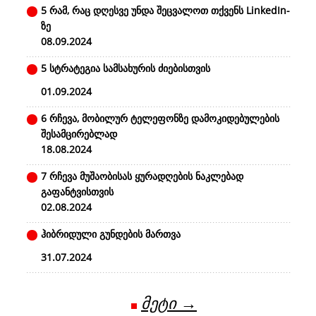
5 რამ, რაც დღესვე უნდა შეცვალოთ თქვენს LinkedIn-
ზე
08.09.2024
5 სტრატეგია სამსახურის ძიებისთვის
01.09.2024
6 რჩევა, მობილურ ტელეფონზე დამოკიდებულების
შესამცირებლად
18.08.2024
7 რჩევა მუშაობისას ყურადღების ნაკლებად
გაფანტვისთვის
02.08.2024
ჰიბრიდული გუნდების მართვა
31.07.2024
მეტი →