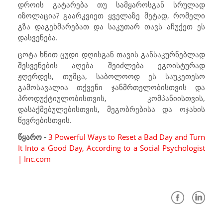
დროის გატარება თუ სამყაროსგან სრულად
იზოლაცია? გაარკვიეთ ყველაზე მეტად, რომელი
გზა დაგეხმარებათ და საკუთარ თავს აჩუქეთ ეს
დასვენება.
ცოტა ხნით ცუდი დღისგან თავის განსაკურნებლად
შესვენების აღება შეიძლება ეგოისტურად
ჟღერდეს, თუმცა, საბოლოოდ ეს საუკეთესო
გამოსავალია თქვენი ჯანმრთელობისთვის და
პროდუქტიულობისთვის, კომპანიისთვის,
დასაქმებულებისთვის, მეგობრებისა და ოჯახის
წევრებისთვის.
წყარო -
3 Powerful Ways to Reset a Bad Day and Turn
It Into a Good Day, According to a Social Psychologist
| Inc.com