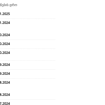
ყნების დრო
1.2025
1.2024
0.2024
0.2024
0.2024
9.2024
9.2024
8.2024
8.2024
7.2024