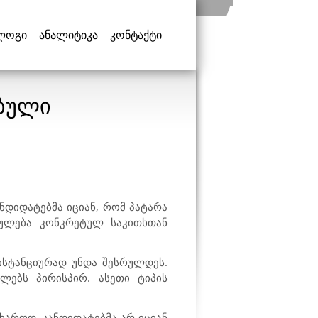
ლოგი
ანალიტიკა
კონტაქტი
ებული
ნდიდატებმა იციან, რომ პატარა
ბულება კონკრეტულ საკითხთან
ისტანციურად უნდა შესრულდეს.
ლებს პირისპირ. ასეთი ტიპის
ხაროდ, კანდიდატებმა არ იციან