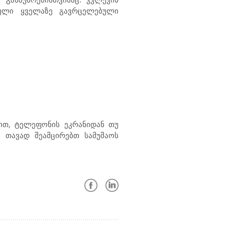
ებული ყველაზე გავრცელებული
რით, ტელეფონის ეკრანიდან თუ
 თავად შეამცირებთ სამუშაოს