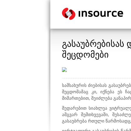
გასაუბრებისას
შეცდომები
სამსახურის ძიებისას გასაუბრ
შეცდომამაც კი, იქნება ეს 
მიმართებით, შეიძლება განაპი
შედარებით სიახლეა ვიტრუალუ
ამგვარ შემთხვევაში, შესაძ
გასაუბრება რთული წარმოსადგე
ვირტუალური გასაუბრების წარმ