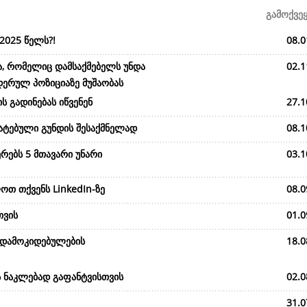
გამოქვე
2025 წელს?!
08.0
ა, რომელიც დამსაქმებელს უნდა
02.1
დერულ პოზიციაზე მუშაობას
ს გადინებას იწვენენ
27.1
მატებული გუნდის შესაქმნელად
08.1
რებს 5 მთავარი უნარი
03.1
ოთ თქვენს LinkedIn-ზე
08.0
თვის
01.0
 დამოკიდებულების
18.0
ს ნაკლებად გაფანტვისთვის
02.0
31.0