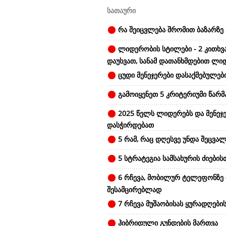
სათაური
რა შეიცვლება შრომით ბაზარზე 
ლიდერობის სტილები - 2 კითხვ
დაუსვათ, სანამ დათანხმდებით ლი
ცუდი მენეჯერები დასაქმებულები
გამოიყენეთ 5 კრიტერიუმი წარ
2025 წელს ლიდერებს და მენეჯე
დასჭირდებათ
5 რამ, რაც დღესვე უნდა შეცვალ
5 სტრატეგია სამსახურის ძიების
6 რჩევა, მობილურ ტელეფონზე
შესამცირებლად
7 რჩევა მუშაობისას ყურადღები
ჰიბრიდული გუნდების მართვა