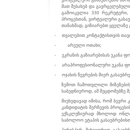
მათ შესახებ და გავრცელებული
გამოიკვლია 330 რეკრუტერი,
პროცესთან, ვირტუალური გასაუ
თანახმად, გიზიარებთ ყველაზე
-
თვალებით კონტაქტისთვის თავი
-
არეული ოთახი;
-
ეკრანის გაზიარებისას უკანა ფ
-
არაპროფესიონალური უკანა ფო
-
ოჯახის წევრების მიერ გასაუბრ
ზემოთ ჩამოთვლილი მიზეზების
საბედნიეროდ, ამ შეცდომებზე მ
მიუხედავად იმისა, რომ ბევრი
კანდიდატის შერჩევის პროცესი
ექსკლუზიურად მხოლოდ ონლაი
საბოლოო ეტაპის გასაუბრებისთვ
პირისპირ შეხვედრით გასაუბ