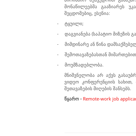
მონაწილეებმა გააზიარეს უკ
შეცდომებიც, ესენია:
-
ტყუილი;
-
დაგვიანება (საპატიო მიზეზის გა
-
მიმდინარე ან წინა დამსაქმებე
-
შემოთავაზებასთან მიმართები
-
მოუმზადებლობა.
მნიშვნელობა არ აქვს გასაუბ
ვიდეო კონფერენციის სახით,
შეთავაზების მიღების შანსებს.
წყარო -
Remote-work job applican