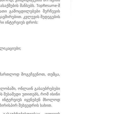
საქმების შანსებს.
TopResume
-მ
ათი გამოცდილებები შერჩევის
ავშირებით. კვლევის შედეგების
რი ინტერვიუს დროს:
პლიკაციები;
ამართლოდ მოგეჩვენოთ, თუმცა,
ალობაში, ონლაინ გასაუბრებები
 მესამედი უთითებს, რომ ისინი
 ინტერვიუს იყენებენ მხოლოდ
პირისპირ შეხვედრის სახით.
გასაუბრებისთვისაც. კვლევის