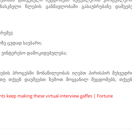
ანასკნელი წლების განმავლობაში გასაუბრებაზე დაშვ
რეშე);
ლზე ცუდად საუბარი;
თ უინტერესო დამოკიდებულება;
რების პროცესში მონაწილეობას იღებთ პირისპირ შეხვედ
 თუ თქვენ დაუშვებთ ზემოთ მოყვანილ შეცდომებს, თქვენ
ts keep making these virtual-interview gaffes | Fortune