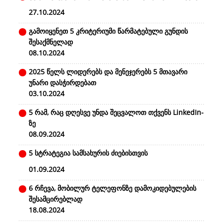
27.10.2024
გამოიყენეთ 5 კრიტერიუმი წარმატებული გუნდის
შესაქმნელად
08.10.2024
2025 წელს ლიდერებს და მენეჯერებს 5 მთავარი
უნარი დასჭირდებათ
03.10.2024
5 რამ, რაც დღესვე უნდა შეცვალოთ თქვენს LinkedIn-
ზე
08.09.2024
5 სტრატეგია სამსახურის ძიებისთვის
01.09.2024
6 რჩევა, მობილურ ტელეფონზე დამოკიდებულების
შესამცირებლად
18.08.2024