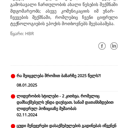
გამოსავალი ჩართულობის ახალი წესების
შექმნაში
მდგომარეობს; ასევე კომუნიკაციის იმ უნარ-
ჩვევების შექმნაში, რომლებიც ჩვენი ციფრული
ტექნოლოგიების ეპოქის მოთხოვნებს
.
შეესაბამება
წყარი: HBR
რა შეიცვლება შრომით ბაზარზე 2025 წელს?!
08.01.2025
ლიდერობის სტილები - 2 კითხვა, რომელიც
დამსაქმებელს უნდა დაუსვათ, სანამ დათანხმდებით
ლიდერულ პოზიციაზე მუშაობას
02.11.2024
ცუდი მენეჯერები დასაქმებულების გადინებას იწვენენ