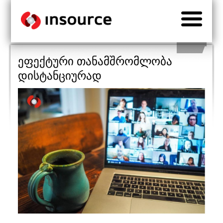
ეფექტური თანამშრომლობა
დისტანციურად