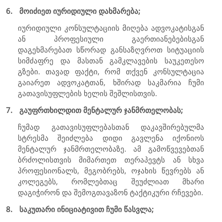
6.
მოიძიეთ იურიდიული დახმარება;
იურიდიული კონსულტაციის მიღება ადვოკატისგან
ან პროფესიული გაერთიანებებისგან
დაგეხმარებათ სწორად განსაზღვროთ სიტუაციის
სიმძაფრე და მასთან გამკლავების საუკეთესო
გზები. თავად ფაქტი, რომ თქვენ კონსულტაცია
გაიარეთ ადვოკატთან, ხშირად საკმარია ჩუმი
გათავისუფლების ხელის შეშლისთვის.
7.
გაუფრთხილდით მენტალურ ჯანმრთელობას;
ჩუმად გათავისუფლებასთან დაკავშირებულმა
სტრესმა შეიძლება დიდი გავლენა იქონიოს
მენტალურ ჯანმრთელობაზე. ამ გამოწვევებთან
ბრძოლისთვის მიმართეთ თერაპევტს ან სხვა
პროფესიონალს, მეგობრებს, ოჯახის წევრებს ან
კოლეგებს, რომლებთაც შეუძლიათ მხარი
დაგიჭირონ და შემოგთავაზონ ტაქტიკური რჩევები.
8.
საკუთარი ინიციატივით ჩუმი წასვლა;