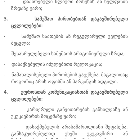
-
დაპირებული წლიური ბონუსის ან ხელფასის
ზრდაზე უარი;
3.
სამუშაო პირობებთან დაკავშირებული
ცვლილებები:
-
სამუშაო საათების ან რეგულარული ცვლების
შეცვლა;
-
შესასრულებელი სამუშაოს არაგონივრული ზრდა;
-
დასაქმებულის იძულებითი რელოკაცია;
-
წამახალისებელი პირობების გაუქმება, მაგალითაც
როგორიც არის ოფისში ან პარკინგის ადგილი;
4.
უფროსთან კომუნიკაციასთან დაკავშირებული
ცვლილებები:
-
კარიერული განვითარების განხილვაზე ან
უკუკავშირის მოცემაზე უარი;
-
დასაქმებულის არასამართლიანი შეფასება,
განსაკუთრებულად უხეში უკუკავშირი ან