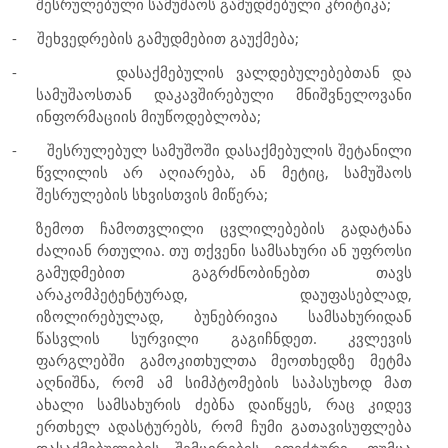
შესრულებული სამუშაოს გამუდმებული კრიტიკა;
-
შეხვედრების გამუდმებით გაუქმება
;
-
დასაქმებულის ვალდებულებებთან და
სამუშაოსთან დაკავშირებული მნიშვნელოვანი
ინფორმაციის მიუწოდებლობა;
-
შესრულებულ სამუშოში დასაქმებულის შეტანილი
წვლილის არ აღიარება, ან მეტიც, სამუშაოს
შესრულების სხვისთვის მიწერა;
ზემოთ ჩამოთვლილი ცვლილებების გადატანა
ძალიან რთულია. თუ თქვენი სამსახური ან უფროსი
გამუდმებით გაგრძნობინებთ თავს
არაკომპეტენტურად, დაუფასებლად,
იზოლირებულად, ბუნებრივია სამსახურიდან
წასვლის სურვილი გაგიჩნდეთ. კვლევის
ფარგლებში გამოკითხულთა მეოთხედზე მეტმა
აღნიშნა, რომ ამ სიმპტომების საპასუხოდ მათ
ახალი სამსახურის ძებნა დაიწყეს, რაც კიდევ
ერთხელ ადასტურებს, რომ ჩუმი გათავისუფლება