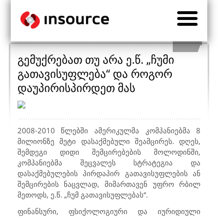
გემუქრებათ თუ არა ე.წ. „ჩუმი
გათავისუფლება“ და როგორ
დაუპირისპირდეთ მას
2008-2010 წლებში ამერიკულმა კომპანიებმა 8
მილიონზე მეტი დასაქმებული შეამცირეს. დღეს,
შემდეგი დიდი შემცირებების მოლოდინში,
კომპანიებმა შეცვალეს სტრატეგია და
დასაქმებულების პირდაპირ გათავისუფლების ან
შემცირების ნაცვლად, მიმართავენ უფრო რბილ
მეთოდს, ე.წ. „ჩუმ გათავისუფლებას“.
ფინანსური, ფსიქოლოგიური და იურიდიული