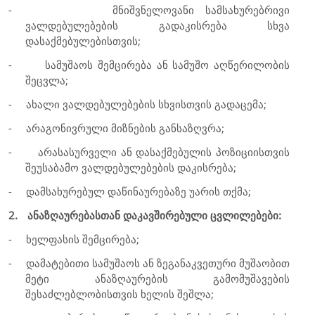
-
მნიშვნელოვანი სამსახურებრივი
ვალდებულებების გადაკისრება სხვა
დასაქმებულებისთვის;
-
სამუშაოს შემცირება ან სამუშო აღწერილობის
შეცვლა;
-
ახალი ვალდებულებების სხვისთვის გადაცემა;
-
არაგონივრული მიზნების განსაზღვრა;
-
არასასურველი ან დასაქმებულის პოზიციისთვის
შეუსაბამო ვალდებულებების დაკისრება;
-
დამსახურებულ დაწინაურებაზე უარის თქმა;
2.
ანაზღაურებასთან დაკავშირებული ცვლილებები:
-
ხელფასის შემცირება;
-
დამატებითი სამუშაოს ან ზეგანაკვეთური მუშაობით
მეტი ანაზღაურების გამომუშავების
შესაძლებლობისთვის ხელის შეშლა;