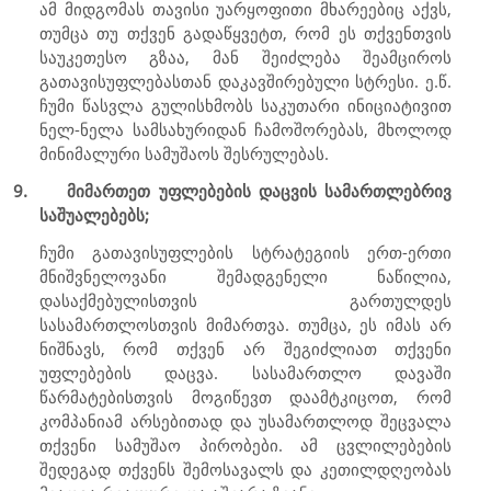
ამ მიდგომას თავისი უარყოფითი მხარეებიც აქვს,
თუმცა თუ თქვენ გადაწყვეტთ, რომ ეს თქვენთვის
საუკეთესო გზაა, მან შეიძლება შეამციროს
გათავისუფლებასთან დაკავშირებული სტრესი. ე.წ.
ჩუმი წასვლა გულისხმობს საკუთარი ინიციატივით
ნელ-ნელა სამსახურიდან ჩამოშორებას, მხოლოდ
მინიმალური სამუშაოს შესრულებას.
9.
მიმართეთ უფლებების დაცვის სამართლებრივ
საშუალებებს;
ჩუმი გათავისუფლების სტრატეგიის ერთ-ერთი
მნიშვნელოვანი შემადგენელი ნაწილია,
დასაქმებულისთვის გართულდეს
სასამართლოსთვის მიმართვა. თუმცა, ეს იმას არ
ნიშნავს, რომ თქვენ არ შეგიძლიათ თქვენი
უფლებების დაცვა. სასამართლო დავაში
წარმატებისთვის მოგიწევთ დაამტკიცოთ, რომ
კომპანიამ არსებითად და უსამართლოდ შეცვალა
თქვენი სამუშაო პირობები. ამ ცვლილებების
შედეგად თქვენს შემოსავალს და კეთილდღეობას