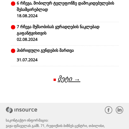
6 რჩევა, მობილურ ტელეფონზე დამოკიდებულების
შესამცირებლად
18.08.2024
7 რჩევა მუშაობისას ყურადღების ნაკლებად
გაფანტვისთვის
02.08.2024
ჰიბრიდული გუნდების მართვა
31.07.2024
მეტი →
საკონტაქტო ინფორმაცია:
ვაჟა-ფშაველას გამზ. 71, რედიქსის ბიზნეს ცენტრი, თბილისი,