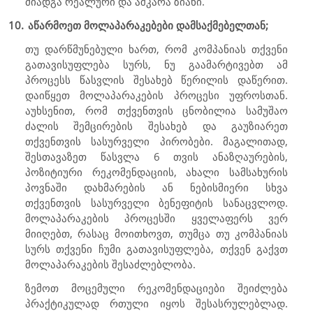
მიადგა რეალური და აშკარა ზიანი.
10.
აწარმოეთ მოლაპარაკებები დამსაქმებელთან;
თუ დარწმუნებული ხართ, რომ კომპანიას თქვენი
გათავისუფლება სურს, ნუ გაამარტივებთ ამ
პროცესს წასვლის შესახებ წერილის დაწერით.
დაიწყეთ მოლაპარაკების პროცესი უფროსთან.
აუხსენით, რომ თქვენთვის ცნობილია სამუშაო
ძალის შემცირების შესახებ და გაუზიარეთ
თქვენთვის სასურველი პირობები. მაგალითად,
შესთავაზეთ წასვლა 6 თვის ანაზღაურების,
პოზიტიური რეკომენდაციის, ახალი სამსახურის
პოვნაში დახმარების ან ნებისმიერი სხვა
თქვენთვის სასურველი ბენეფიტის სანაცვლოდ.
მოლაპარაკების პროცესში ყველაფერს ვერ
მიიღებთ, რასაც მოითხოვთ, თუმცა თუ კომპანიას
სურს თქვენი ჩუმი გათავისუფლება, თქვენ გაქვთ
მოლაპარაკების შესაძლებლობა.
ზემოთ მოცემული რეკომენდაციები შეიძლება
პრაქტიკულად რთული იყოს შესასრულებლად.