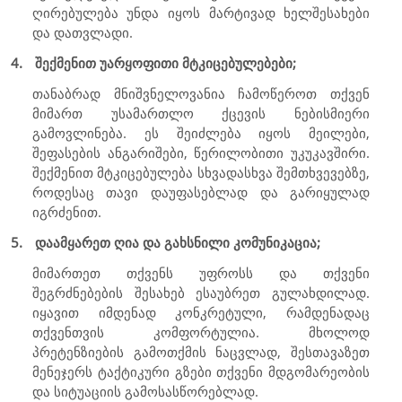
ღირებულება უნდა იყოს მარტივად ხელშესახები
და დათვლადი.
4.
შექმენით უარყოფითი მტკიცებულებები;
თანაბრად მნიშვნელოვანია ჩამოწეროთ თქვენ
მიმართ უსამართლო ქცევის ნებისმიერი
გამოვლინება. ეს შეიძლება იყოს მეილები,
შეფასების ანგარიშები, წერილობითი უკუკავშირი.
შექმენით მტკიცებულება სხვადასხვა შემთხვევებზე,
როდესაც თავი დაუფასებლად და გარიყულად
იგრძენით.
5.
დაამყარეთ ღია და გახსნილი კომუნიკაცია;
მიმართეთ თქვენს უფროსს და თქვენი
შეგრძნებების შესახებ ესაუბრეთ გულახდილად.
იყავით იმდენად კონკრეტული, რამდენადაც
თქვენთვის კომფორტულია. მხოლოდ
პრეტენზიების გამოთქმის ნაცვლად, შესთავაზეთ
მენეჯერს ტაქტიკური გზები თქვენი მდგომარეობის
და სიტუაციის გამოსასწორებლად.