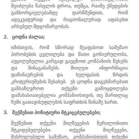
შეიძლება წასვლის დროა, თუმცა, რაიმე ქმედების
განხორციელებამდე დარწმუნდით, რომ
ადეკვატურად და რაციონალურად აფასებთ
არსებულ მდგომარეობას.
2.
ცოდნა ძალაა;
იმისთვის, რომ სწორად შეაფასოთ სამუშაო
პირობების ცვლილება და მათი გონივრულობა,
აუცილებელია კარგად გაეცნოთ კომპანიის წესებს
და შინაგანაწესს. მიიღეთ ინფორმაცია
დაწინაურების და ხელფასის ზრდის
კრიტერიუმების შესახებ.
ეს ცოდნა დაგეხმარებათ
განსაზღვროთ თქვენი გამოცდილება
დამახასიათებელია კომპანიისთვის, თუ მართლაც
ჩუმი გათავისუფლების საფრთხის წინაშე ხართ.
3.
შექმენით პოზიტიური მტკიცებულებები;
შექმენით თქვენი მიღწევების წერილობითი
მტკიდებულებები. თქვენი მიღწევები,
შესრულებული სამუშაო, კომპანიისთვის თქვენი