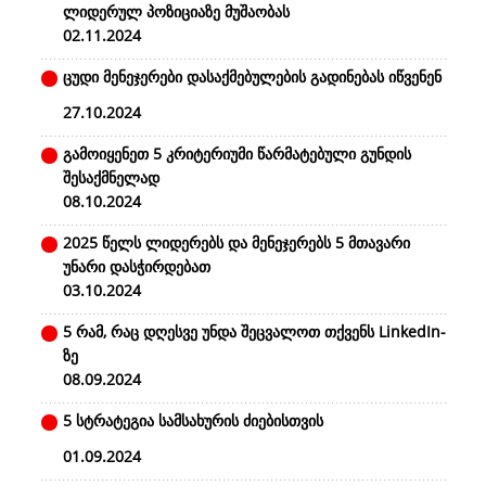
ლიდერულ პოზიციაზე მუშაობას
02.11.2024
ცუდი მენეჯერები დასაქმებულების გადინებას იწვენენ
27.10.2024
გამოიყენეთ 5 კრიტერიუმი წარმატებული გუნდის
შესაქმნელად
08.10.2024
2025 წელს ლიდერებს და მენეჯერებს 5 მთავარი
უნარი დასჭირდებათ
03.10.2024
5 რამ, რაც დღესვე უნდა შეცვალოთ თქვენს LinkedIn-
ზე
08.09.2024
5 სტრატეგია სამსახურის ძიებისთვის
01.09.2024