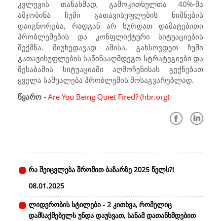
კვლევის თანახმად, გამოკითხულთა 40%-მა
ამჯობინა ჩუმი გათავისუფლების ნიშნების
დაიგნორება, რადგან არ სურდათ დამატებითი
პრობლემების და კონფლიქტური სიტუაციების
შექმნა. მიუხედავად ამისა, გახსოვდეთ ჩუმი
გათავისუფლების საწინააღმდეგო სტრატეგიები და
შესაბამის სიტუაციაში აღმოჩენისას გექნებათ
ყველა საშუალება პრობლემის მოსაგვარებლად.
წყარო -
Are You Being Quiet Fired? (hbr.org)
რა შეიცვლება შრომით ბაზარზე 2025 წელს?!
08.01.2025
ლიდერობის სტილები - 2 კითხვა, რომელიც
დამსაქმებელს უნდა დაუსვათ, სანამ დათანხმდებით