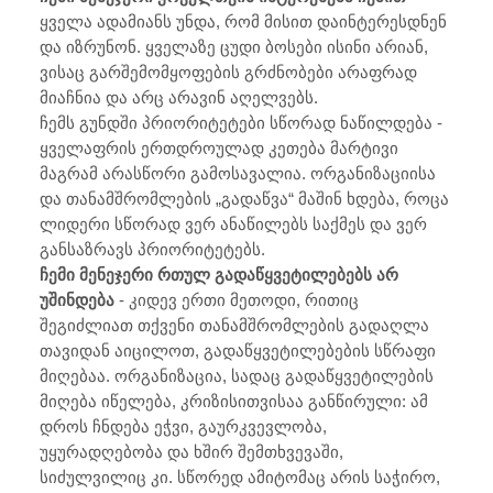
ყველა ადამიანს უნდა, რომ მისით დაინტერესდნენ
და იზრუნონ. ყველაზე ცუდი ბოსები ისინი არიან,
ვისაც გარშემომყოფების გრძნობები არაფრად
მიაჩნია და არც არავინ აღელვებს.
ჩემს გუნდში პრიორიტეტები სწორად ნაწილდება -
ყველაფრის ერთდროულად კეთება მარტივი
მაგრამ არასწორი გამოსავალია. ორგანიზაციისა
და თანამშრომლების „გადაწვა“ მაშინ ხდება, როცა
ლიდერი სწორად ვერ ანაწილებს საქმეს და ვერ
განსაზრავს პრიორიტეტებს.
ჩემი მენეჯერი რთულ გადაწყვეტილებებს არ
უშინდება
- კიდევ ერთი მეთოდი, რითიც
შეგიძლიათ თქვენი თანამშრომლების გადაღლა
თავიდან აიცილოთ, გადაწყვეტილებების სწრაფი
მიღებაა. ორგანიზაცია, სადაც გადაწყვეტილების
მიღება იწელება, კრიზისითვისაა განწირული: ამ
დროს ჩნდება ეჭვი, გაურკვევლობა,
უყურადღებობა და ხშირ შემთხვევაში,
სიძულვილიც კი. სწორედ ამიტომაც არის საჭირო,