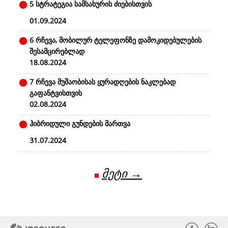
5 სტრატეგია სამსახურის ძიებისთვის
01.09.2024
6 რჩევა, მობილურ ტელეფონზე დამოკიდებულების
შესამცირებლად
18.08.2024
7 რჩევა მუშაობისას ყურადღების ნაკლებად
გაფანტვისთვის
02.08.2024
ჰიბრიდული გუნდების მართვა
31.07.2024
მეტი →