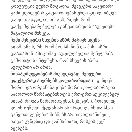
კონცეფცია უფრო ზოგადია. მენეჯერი საკუთარი
გამოცდილების გაფართოებას უნდა ცდილობდეს
და ერთ ადგილას არ გაჩერდეს, რომ
დაქვემდებარებულებს განვითარების საუკეთესო
მაგალითი მისცეს.
ჩემი მენეჯერი სხვების აზრს პატივს სცემს
-
ადამიანს სურს, რომ მოუსმინონ და მისი აზრი
დააფასონ. ამიტომაც, აუცილებელია მენეჯერმა
გამოხატოს ინტერესი, რომ სხვების აზრი
სულერთი არ არის.
წინააღმდეგობების მიუხედავად, მენეჯერი
ეფექტურად ახერხებს კოლაბორაციას
- გუნდებს
შორის და ორგანიზაციებს შორის კოლაბორაცია
საბოლოო წარმატებისთვის ერთ-ერთ აუცილებელ
წინაპირობას წარმოადგენს. მენეჯერი, რომელიც
კროს-გუნდურ ქცევას არ ახორციელებს და სხვა
განყოფილებების მიზნებს არ ითვალისწინებს,
თავის გუნდსაც და კომპანიასაც რისკის ქვეშ
აყენებს.