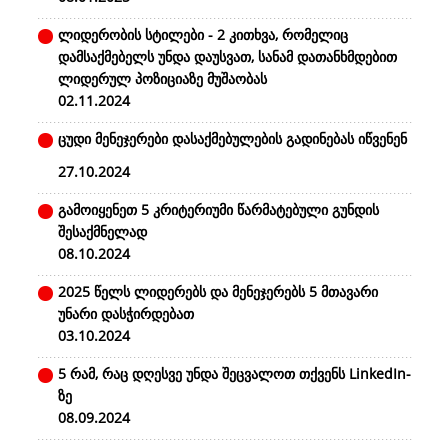
ლიდერობის სტილები - 2 კითხვა, რომელიც
დამსაქმებელს უნდა დაუსვათ, სანამ დათანხმდებით
ლიდერულ პოზიციაზე მუშაობას
02.11.2024
ცუდი მენეჯერები დასაქმებულების გადინებას იწვენენ
27.10.2024
გამოიყენეთ 5 კრიტერიუმი წარმატებული გუნდის
შესაქმნელად
08.10.2024
2025 წელს ლიდერებს და მენეჯერებს 5 მთავარი
უნარი დასჭირდებათ
03.10.2024
5 რამ, რაც დღესვე უნდა შეცვალოთ თქვენს LinkedIn-
ზე
08.09.2024