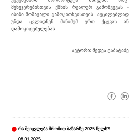
მენეჯერებისთვის ქმნის რეალურ გამოწვევას -
ისინი მომავალი გამოკითხვისთვის აუცილებლად
უნდა ცვლიდნენ მინიმუმ ერთ ქცევას ან
დამოკიდებულებას.
ავტორი: მედეა ტაბატაძე
რა შეიცვლება შრომით ბაზარზე 2025 წელს?!
08.01.2025