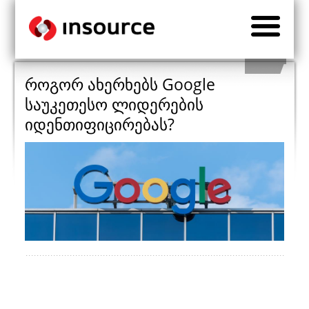
როგორ ახერხებს Google
საუკეთესო ლიდერების
იდენთიფიცირებას?