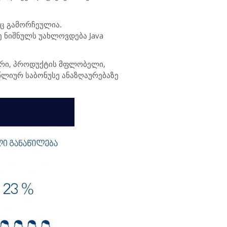
ც გამორჩეულია.
ვე ნიშნულს უახლოვდება
Java
ჯერი, პროდუქტის მფლობელი
,
 წლიურ საბონუსე ანაზღაურებაზე