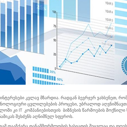
ინტერესები კვლავ მზარდია. რადგან ბევრჯერ ვახსენეთ, რო
ექნოლოგიური ცვლილებების პროცესი, უბრალოდ აღვნიშნავთ
ელოში კი
IT
კომპანიებისთვის
ბიზნესის წარმოების მოქნილი 
ამიკას შესძენს აღნიშნულ სფეროს.
იამ დააჩქარა თანამშორმლობის ხასიათის შეცვლაც და დღე