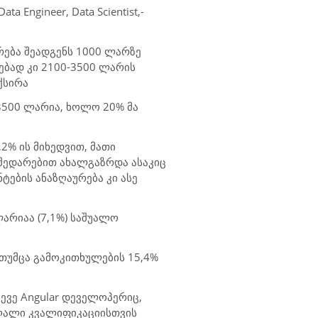
Data Engineer, Data Scientist,-
რება შეადგენს
1000
ლარზე
ებად კი 2100-3500 ლარის
ქსირა
-3500 ლარია, ხოლო 20% მა
,2% ის მიხედვით, მათი
ს შედარებით ახალგაზრდა ასაკიც
ების ანაზღაურება კი ასე
ლარიაა (7,1%) საშუალო
 თუმცა გამოკითხულების 15,4%
სევე
Angular
დეველოპერიც,
აღალი კვალიფიკაციისთვის