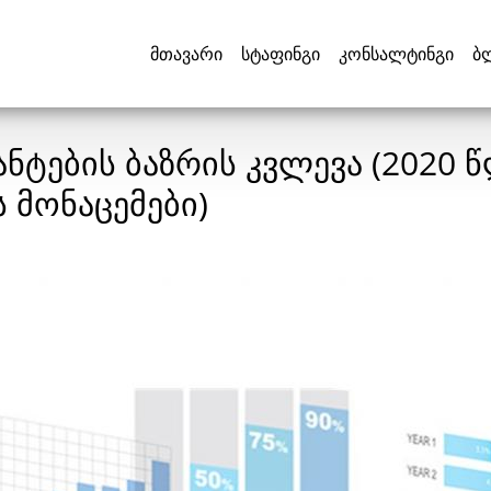
მთავარი
სტაფინგი
კონსალტინგი
ბ
ნტების ბაზრის კვლევა (2020 
 მონაცემები)