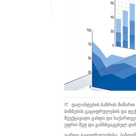
IT
ტალანტების ბაზრის მიმართ 
ბიზნესის გაციფრულების და ტ
შეუქცავადი გახდა და საქართვ
უფრო მეტ და განსხვავებულ დინ
გარდა გაციფრულებისა, პანდემ