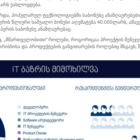
არს უახლოვდება.
არდა, პოპულარულ ტექნოლოგიებში საბონუსე ანაზღაურებები
რის წლიური საშუალო ბონუსი აღემატება 40.000ლარს, ამა
ერის საბონუსე ანაზღაურებაც.
ივ, „მმართველობითი“ როლები, როგორიცაა პროექტის მენე
 ხარისხისა და პროდუქტების განვითარების როლებიც მსგავს,