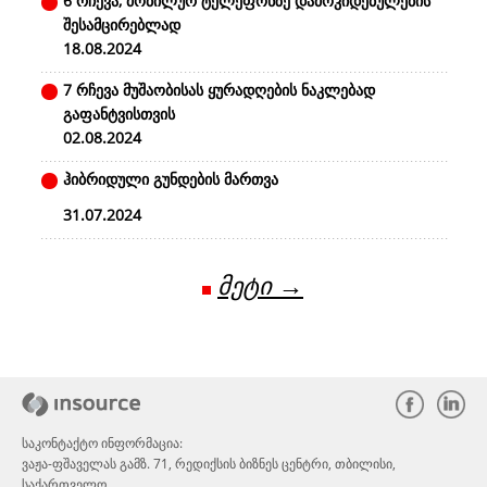
6 რჩევა, მობილურ ტელეფონზე დამოკიდებულების
შესამცირებლად
18.08.2024
7 რჩევა მუშაობისას ყურადღების ნაკლებად
გაფანტვისთვის
02.08.2024
ჰიბრიდული გუნდების მართვა
31.07.2024
მეტი →
საკონტაქტო ინფორმაცია:
ვაჟა-ფშაველას გამზ. 71, რედიქსის ბიზნეს ცენტრი, თბილისი,
საქართველო