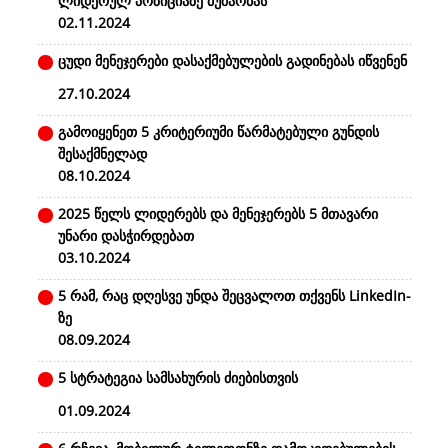
ლიდერულ პოზიციაზე მუშაობას
02.11.2024
ცუდი მენეჯერები დასაქმებულების გადინებას იწვენენ
27.10.2024
გამოიყენეთ 5 კრიტერიუმი წარმატებული გუნდის
შესაქმნელად
08.10.2024
2025 წელს ლიდერებს და მენეჯერებს 5 მთავარი
უნარი დასჭირდებათ
03.10.2024
5 რამ, რაც დღესვე უნდა შეცვალოთ თქვენს LinkedIn-
ზე
08.09.2024
5 სტრატეგია სამსახურის ძიებისთვის
01.09.2024