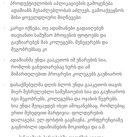
·
პროდუქტიულობის აპლიკაციების გამოყენება
ადამიანს შესაძლებლობას აძლევს, გამოაქვეყნოს
მისი ყოველდღიური მიღწევები
·
კარგი იქნება, თუ ადამიანები გადაიღებენ
თავიანთი სამუშაო პროცესის ფოტოებს და
გაუზიარებენ მას კოლეგებს, მენეჯერებს და
მეგობრებსაც კი
·
ადამიანმა უნდა გააკეთოს იმ უნარების სია,
რომლის განვითარებაც სურს და ამ
მიმართულებით პროგრესი კოლეგებს გაუზიაროს
·
დასაქმებულმა დღის ბლოს უნდა გააკეთოს თავის
მიერ შესრულებლი სამუშაოების სია და გაუზიაროს
იგი მეგობრებს, კოლეგებსა და ოჯახის წევრებს.
სია უნდა შეიცავდეს ისეთ ამოცანებსაც, რომლებიც
ერთი შეხედვით მარტივია: ფოლდერების
დალაგება, ელ.ფოსტის გაგზავნა, კონფერენციაზე
გაცნობილი ადამიანების მოკითხვა და ა.შ.