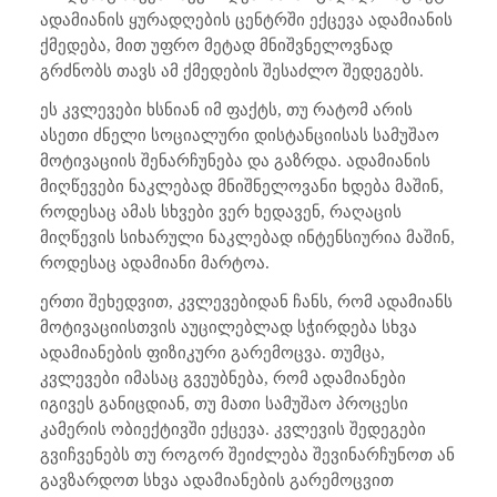
ადამიანის ყურადღების ცენტრში ექცევა ადამიანის
ქმედება, მით უფრო მეტად მნიშვნელოვნად
გრძნობს თავს ამ ქმედების შესაძლო შედეგებს.
ეს კვლევები ხსნიან იმ ფაქტს, თუ რატომ არის
ასეთი ძნელი სოციალური დისტანციისას სამუშაო
მოტივაციის შენარჩუნება და გაზრდა. ადამიანის
მიღწევები ნაკლებად მნიშნელოვანი ხდება მაშინ,
როდესაც ამას სხვები ვერ ხედავენ, რაღაცის
მიღწევის სიხარული ნაკლებად ინტენსიურია მაშინ,
როდესაც ადამიანი მარტოა.
ერთი შეხედვით, კვლევებიდან ჩანს, რომ ადამიანს
მოტივაციისთვის აუცილებლად სჭირდება სხვა
ადამიანების ფიზიკური გარემოცვა. თუმცა,
კვლევები იმასაც გვეუბნება, რომ ადამიანები
იგივეს განიცდიან, თუ მათი სამუშაო პროცესი
კამერის ობიექტივში ექცევა. კვლევის შედეგები
გვიჩვენებს თუ როგორ შეიძლება შევინარჩუნოთ ან
გავზარდოთ სხვა ადამიანების გარემოცვით