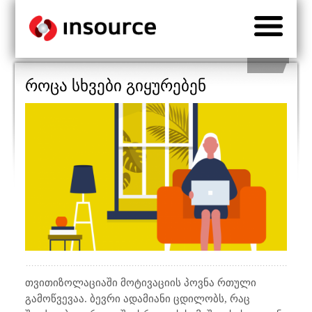
როცა სხვები გიყურებენ
თვითიზოლაციაში მოტივაციის პოვნა რთული
გამოწვევაა. ბევრი ადამიანი ცდილობს, რაც