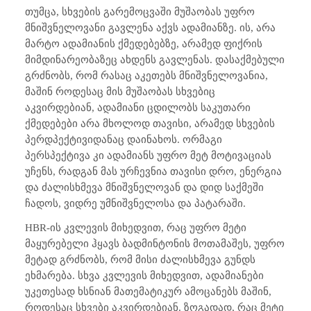
თუმცა, სხვების გარემოცვაში მუშაობას უფრო
მნიშვნელოვანი გავლენა აქვს ადამიანზე. ის, არა
მარტო ადამიანის ქმედებებზე, არამედ ფიქრის
მიმდინარეობაზეც ახდენს გავლენას. დასაქმებული
გრძნობს, რომ რასაც აკეთებს მნიშვნელოვანია,
მაშინ როდესაც მის მუშაობას სხვებიც
აკვირდებიან, ადამიანი ცდილობს საკუთარი
ქმედებები არა მხოლოდ თავისი, არამედ სხვების
პერდპექტივიდანაც დაინახოს. ორმაგი
პერსპექტივა კი ადამიანს უფრო მეტ მოტივაციას
უჩენს, რადგან მას ურჩევნია თავისი დრო, ენერგია
და ძალისხმევა მნიშვნელოვან და დიდ საქმეში
ჩადოს, ვიდრე უმნიშვნელოსა და პატარაში.
HBR
-ის კვლევის მიხედვით, რაც უფრო მეტი
მაყურებელი ჰყავს ბადმინტონის მოთამაშეს, უფრო
მეტად გრძნობს, რომ მისი ძალისხმევა გუნდს
ეხმარება. სხვა კვლევის მიხედვით, ადამიანები
უკეთესად ხსნიან მათემატიკურ ამოცანებს მაშინ,
როდესაც სხვები აკვირდებიან. ზოგადად, რაც მეტი