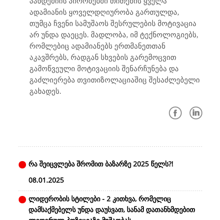
პანდემიის პირობებში თითქმის ყველა
ადამიანის ყოველდღიურობა გართულდა,
თუმცა ჩვენი სამუშაოს შესრულების მოტივაცია
არ უნდა დაეცეს. მადლობა, იმ ტექნოლოგიებს,
რომლებიც ადამიანებს ერთმანეთთან
აკავშრებს, რადგან სხვების გარემოცვით
გამოწვეული მოტივაციის შენარჩუნება და
გაძლიერება თვითიზოლაციაშიც შესაძლებელი
გახადეს.
რა შეიცვლება შრომით ბაზარზე 2025 წელს?!
08.01.2025
ლიდერობის სტილები - 2 კითხვა, რომელიც
დამსაქმებელს უნდა დაუსვათ, სანამ დათანხმდებით