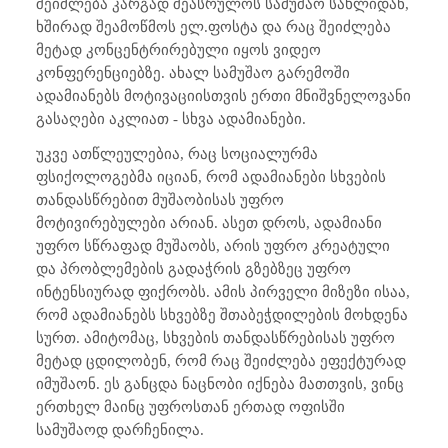
შეიძლება კარგად შეასრულოს სამუშაო სახლიდან,
ხშირად შეამოწმოს ელ.ფოსტა და რაც შეიძლება
მეტად კონცენტრირებული იყოს ვიდეო
კონფერენციებზე. ახალ სამუშაო გარემოში
ადამიანებს მოტივაციისთვის ერთი მნიშვნელოვანი
გასაღები აკლიათ - სხვა ადამიანები.
უკვე ათწლეულებია, რაც სოციალურმა
ფსიქოლოგებმა იციან, რომ ადამიანები სხვების
თანდასწრებით მუშაობისას უფრო
მოტივირებულები არიან. ასეთ დროს, ადამიანი
უფრო სწრაფად მუშაობს, არის უფრო კრეატული
და პრობლემების გადაჭრის გზებზეც უფრო
ინტენსიურად ფიქრობს. ამის პირველი მიზეზი ისაა,
რომ ადამიანებს სხვებზე შთაბეჭდილების მოხდენა
სურთ. ამიტომაც, სხვების თანდასწრებისას უფრო
მეტად ცდილობენ, რომ რაც შეიძლება ეფექტურად
იმუშაონ. ეს განცდა ნაცნობი იქნება მათთვის, ვინც
ერთხელ მაინც უფროსთან ერთად ოფისში
სამუშაოდ დარჩენილა.