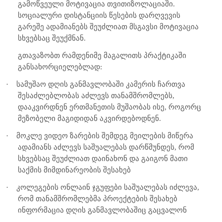
გამოწვეული მოტივაცია თვითიზოლაციაში.
სოციალური დისტანციის წესების დარღვევის
გარეშე ადამიანებს შეუძლიათ მსგავსი მოტივაცია
სხვებსაც შეუქმნან.
გთავაზობთ რამდენიმე მაგალითს პრაქტიკაში
განსახორციელებლად:
·
სამუშაო დღის განმავლობაში კამერის ჩართვა
შესაძლებლობას აძლევს თანამშრომლებს,
დააკვირდნენ ერთმანეთის მუშაობას ისე, როგორც
მეზობელი მაგიდიდან აკვირდებოდნენ.
·
მოკლე ვიდეო ზარების შემდეგ მეილების მიწერა
ადამიანს აძლევს საშუალებას დარწმუნდეს, რომ
სხვებსაც შეუძლიათ დაინახონ და გაიგონ მათი
საქმის მიმდინარეობის შესახებ
·
კოლეგების ონლაინ ჯგუფები საშუალებას იძლევა,
რომ თანამშრომლებმა პროექტების შესახებ
ინფორმაცია დღის განმავლობაშიც გაცვალონ