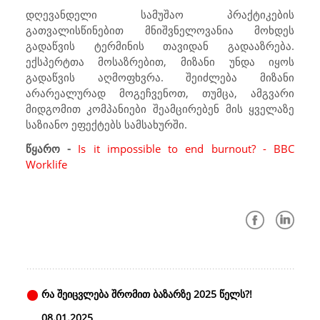
დღევანდელი სამუშაო პრაქტიკების
გათვალისწინებით მნიშვნელოვანია მოხდეს
გადაწვის ტერმინის თავიდან გადააზრება.
ექსპერტთა მოსაზრებით, მიზანი უნდა იყოს
გადაწვის აღმოფხვრა. შეიძლება მიზანი
არარეალურად მოგეჩვენოთ, თუმცა, ამგვარი
მიდგომით კომპანიები შეამცირებენ მის ყველაზე
საზიანო ეფექტებს სამსახურში.
წყარო -
Is it impossible to end burnout? - BBC
Worklife
რა შეიცვლება შრომით ბაზარზე 2025 წელს?!
08.01.2025