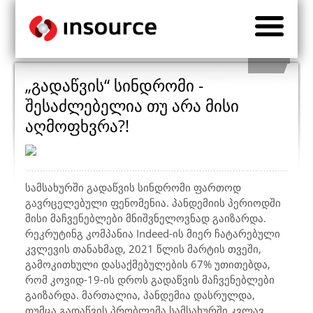
„გადაწვის“ სინდრომი -
შესაძლებელია თუ არა მისი
აღმოფხვრა?!
სამსახურში გადაწვის სინდრომი ფართოდ
გავრცელებული ფენომენია. პანდემიის პერიოდში
მისი მაჩვენებლები მნიშვნელოვნად გაიზარდა.
რეკრუტინგ კომპანია
Indeed
-ის მიერ ჩატარებული
კვლევის თანახმად, 2021 წლის მარტის თვეში,
გამოკითხული დასაქმებულების 67% უთითებდა,
რომ კოვიდ-19-ის დროს გადაწვის მაჩვენებლები
გაიზარდა. მართალია, პანდემია დასრულდა,
თუმცა გადაწვის პრობლემა სამსახურში კვლავ