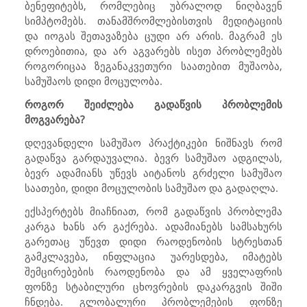
ბენეფიტებს, რომლებიც უბრალოდ ნიღბავენ
სიმპტომებს. თანამშრომლებისთვის მედიტაციის
და იოგას შეთავაზება ცუდი არ არის. მაგრამ ეს
დროებითია, და არ აგვარებს ისეთ პრობლემებს
როგორიცაა ზეგანაკვეთური საათებით მუშაობა,
სამუშაოს დიდი მოცულობა.
როგორ შეიძლება გადაწვის პრობლემის
მოგვარება?
დღევანდელი სამუშაო პრაქტიკები ნიშნავს რომ
გადაწვა გარდაუვალია. ბევრ სამუშაო ადგილას,
ბევრ ადამიანს უწევს აიტანოს გრძელი სამუშაო
საათები, დიდი მოცულობის სამუშაო და გადაღლა.
ექსპერტებს მიაჩნიათ, რომ გადაწვის პრობლემა
კარგა ხანს არ გაქრება. ადამიანებს სამსახურს
გარეთაც უწევთ დიდი რაოდენობის სტრესთან
გამკლავება, ინფლაცია უარესდება, იმატებს
შემცირებების რაოდენობა და ამ ყველაფრის
ფონზე სტაბილური ცხოვრების დაკარგვის შიში
ჩნდება. გლობალური პრობლემების ფონზე