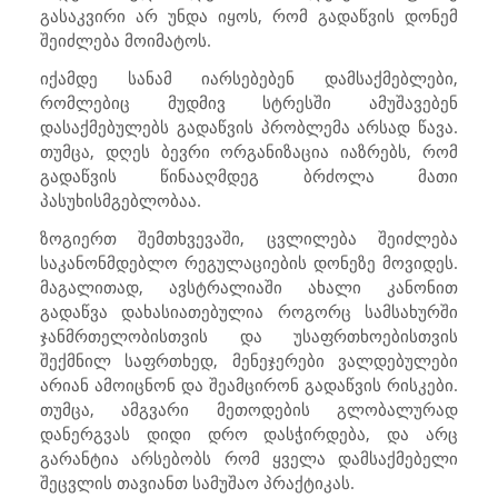
გასაკვირი არ უნდა იყოს, რომ გადაწვის დონემ
შეიძლება მოიმატოს.
იქამდე სანამ იარსებებენ დამსაქმებლები,
რომლებიც მუდმივ სტრესში ამუშავებენ
დასაქმებულებს გადაწვის პრობლემა არსად წავა.
თუმცა, დღეს ბევრი ორგანიზაცია იაზრებს, რომ
გადაწვის წინააღმდეგ ბრძოლა მათი
პასუხისმგებლობაა.
ზოგიერთ შემთხვევაში, ცვლილება შეიძლება
საკანონმდებლო რეგულაციების დონეზე მოვიდეს.
მაგალითად, ავსტრალიაში ახალი კანონით
გადაწვა დახასიათებულია როგორც სამსახურში
ჯანმრთელობისთვის და უსაფრთხოებისთვის
შექმნილ საფრთხედ, მენეჯერები ვალდებულები
არიან ამოიცნონ და შეამცირონ გადაწვის რისკები.
თუმცა, ამგვარი მეთოდების გლობალურად
დანერგვას დიდი დრო დასჭირდება, და არც
გარანტია არსებობს რომ ყველა დამსაქმებელი
შეცვლის თავიანთ სამუშაო პრაქტიკას.