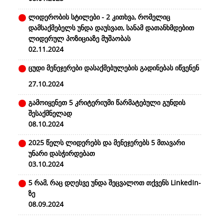
ლიდერობის სტილები - 2 კითხვა, რომელიც
დამსაქმებელს უნდა დაუსვათ, სანამ დათანხმდებით
ლიდერულ პოზიციაზე მუშაობას
02.11.2024
ცუდი მენეჯერები დასაქმებულების გადინებას იწვენენ
27.10.2024
გამოიყენეთ 5 კრიტერიუმი წარმატებული გუნდის
შესაქმნელად
08.10.2024
2025 წელს ლიდერებს და მენეჯერებს 5 მთავარი
უნარი დასჭირდებათ
03.10.2024
5 რამ, რაც დღესვე უნდა შეცვალოთ თქვენს LinkedIn-
ზე
08.09.2024