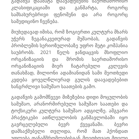
გადაწვა დაამატა დაავადებების საერთაშორისო
კლასიფიკაციაში და განმარტა, როგორც
სამსახურებრივი ფენომენი და არა როგორც
სამედიცინო ჩვენება.
მიუხედავად იმისა, რომ ზოგიერთი კულტურა მხარს
უჭერს ზეგანაკვეთურად მუშაობას, გადაწვის
პრობლემის სერიოზულობაზე უფრო მეტი კომპანია
საუბრობს. 2021 წელს ჯანდაცვის მსოფლიო
ორგანიზაციის და შრომის საერთაშორისო
ორგანიზაციის მიერ ჩატარებული კვლევის
თანახმად, მილიონი ადამიანიდან სამი მეოთხედი
კვდება ყოველწლიურად გულის დაავადებებით
ხანგრძლივი სამუშაო საათების გამო.
გადაწვის გამომწვევი მიზეზებია დიდი მოცულობის
სამუშაო, არანორმირებული სამუშაო საათები და
ტოქსიკური კულტურა სამუშაო ადგილზე. ამგვარი
პრაქტიკები ათწლეულობის განმავლობაში იყო
გავრცელებული ბევრ ქვეყანაში. ბევრი
დამსაქმებელი თვლიდა, რომ მათ ჰქონდათ
უფლება თანამშრომლებისგან მოეთხოვათ მთელი