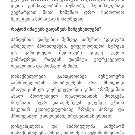
დღის განმავლობაში მუშაობა, მაქსიმალურად
გაეზარდათ მათი სამუშაო დრო საბოლოო
შედეგების სწრაფად მისაღწევად.
რატომ იმატებს გადაწვის მაჩვენებლები?
პანდემიის დაწყების შემდეგ სამუშაო ადგილას
არსებული პრობლემები, ყოველდღიური სტრესი
და კარიერული შფოთვები კიდევ უფრო
გამძაფრდა, რადგან დაემატა გაურკვეველი
რეალობის და მომავლის შიში.
დასაქმებულები განიცდიდნენ მენტალური
ჯანმრთელობის პრობლემებს არა მხოლოდ
იზოლაციის და გაურკვევლობის გამო, არამედ მათ
ახალ პროფესიულ რეალობასთან მორგება
მოუწიათ. ბევრ დასაქმებულს დღემდე უჭირს
საკუთარ კეთილდღეობაზე ზრუნვა პირად და
პროფესიულ ცხოვრებაზე ზრუნვასთან ერთად.
დისტანციურმა და ჰიბრიდულმა სამუშაომ
დასაქმებულებს მისცა უფრო მეტი ავტონომიურობა