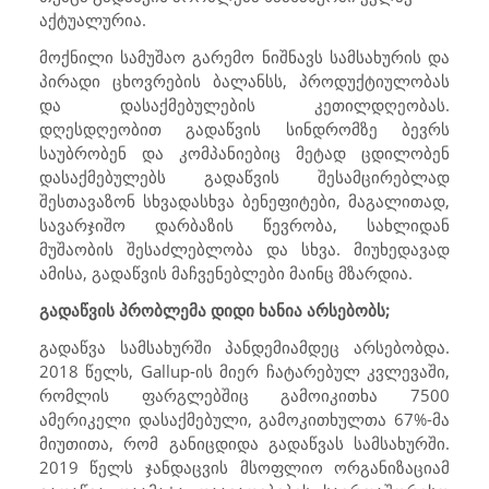
აქტუალურია.
მოქნილი სამუშაო გარემო ნიშნავს სამსახურის და
პირადი ცხოვრების ბალანსს, პროდუქტიულობას
და დასაქმებულების კეთილდღეობას.
დღესდღეობით გადაწვის სინდრომზე ბევრს
საუბრობენ და კომპანიებიც მეტად ცდილობენ
დასაქმებულებს გადაწვის შესამცირებლად
შესთავაზონ სხვადასხვა ბენეფიტები, მაგალითად,
სავარჯიშო დარბაზის წევრობა, სახლიდან
მუშაობის შესაძლებლობა და სხვა. მიუხედავად
ამისა, გადაწვის მაჩვენებლები მაინც მზარდია.
გადაწვის პრობლემა დიდი ხანია არსებობს;
გადაწვა სამსახურში პანდემიამდეც არსებობდა.
2018 წელს,
Gallup
-ის მიერ ჩატარებულ კვლევაში,
რომლის ფარგლებშიც გამოიკითხა 7500
ამერიკელი დასაქმებული, გამოკითხულთა 67%-მა
მიუთითა, რომ განიცდიდა გადაწვას სამსახურში.
2019 წელს ჯანდაცვის მსოფლიო ორგანიზაციამ