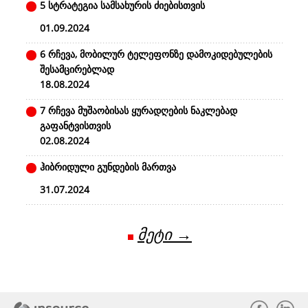
5 სტრატეგია სამსახურის ძიებისთვის
01.09.2024
6 რჩევა, მობილურ ტელეფონზე დამოკიდებულების
შესამცირებლად
18.08.2024
7 რჩევა მუშაობისას ყურადღების ნაკლებად
გაფანტვისთვის
02.08.2024
ჰიბრიდული გუნდების მართვა
31.07.2024
მეტი →