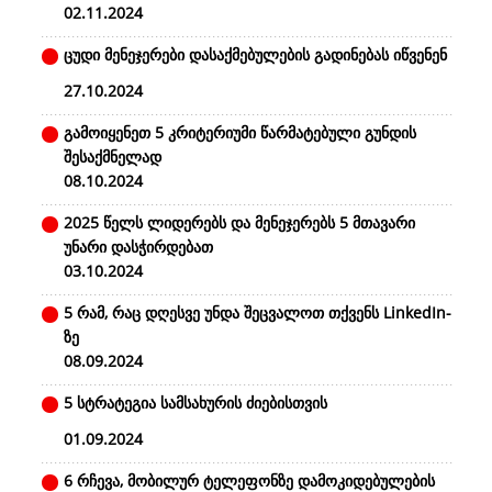
02.11.2024
ცუდი მენეჯერები დასაქმებულების გადინებას იწვენენ
27.10.2024
გამოიყენეთ 5 კრიტერიუმი წარმატებული გუნდის
შესაქმნელად
08.10.2024
2025 წელს ლიდერებს და მენეჯერებს 5 მთავარი
უნარი დასჭირდებათ
03.10.2024
5 რამ, რაც დღესვე უნდა შეცვალოთ თქვენს LinkedIn-
ზე
08.09.2024
5 სტრატეგია სამსახურის ძიებისთვის
01.09.2024
6 რჩევა, მობილურ ტელეფონზე დამოკიდებულების