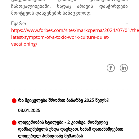
ჩამოყალიბებაში, სადაც არავის დასჭირდება
მოიტყუოს დასვენების სანაცვლოდ.
წყარო -
https://www.forbes.com/sites/markcperna/2024/07/01/the
latest-symptom-of-a-toxic-work-culture-quiet-
vacationing/
რა შეიცვლება შრომით ბაზარზე 2025 წელს?!
08.01.2025
ლიდერობის სტილები - 2 კითხვა, რომელიც
დამსაქმებელს უნდა დაუსვათ, სანამ დათანხმდებით
ლიდერულ პოზიციაზე მუშაობას