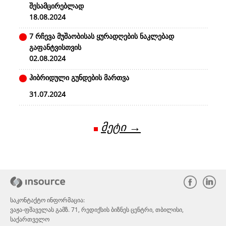
შესამცირებლად
18.08.2024
7 რჩევა მუშაობისას ყურადღების ნაკლებად
გაფანტვისთვის
02.08.2024
ჰიბრიდული გუნდების მართვა
31.07.2024
მეტი →
საკონტაქტო ინფორმაცია:
ვაჟა-ფშაველას გამზ. 71, რედიქსის ბიზნეს ცენტრი, თბილისი,
საქართველო