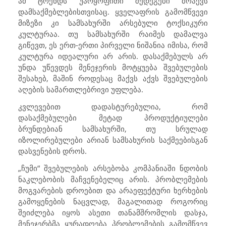
ამ ტრენდს უარყოფითი შედეგები მოაქვს
დამსაქმებლებისთვისაც. ყველაფრის გამომწვევი
მიზეზი კი სამსახურში არსებული ტოქსიკური
კულტურაა. თუ სამსახურში რაიმეს დამალვა
გიწევთ, ეს ერთ-ერთი პირველი ნიშანია იმისა, რომ
კულტურა იდეალური არ არის. დასაქმებულს არ
უნდა უწევდეს მენეჯერის მოტყუება შვებულების
შესახებ, მაშინ როდესაც მაქვს აქვს შვებულების
აღების სამართლებრივი უფლება.
კვლევებით დადასტურებულია, რომ
დასაქმებულები მეტად პროდუქტიულები
ბრუნდებიან სამსახურში, თუ სრულად
იზოლირებულები არიან სამსახურის საქმეებისგან
დასვენების დროს.
„ჩუმი“ შვებულების არსებობა კომპანიაში ნდობის
ნაკლებობის მაჩვენებელიც არის. პრობლემების
მოგვარების დროებით და არაეფექტური ხერხების
გამოყენების ნაცვლად, მაგალითად როგორიც
შეიძლება იყოს ასეთი თანამშრომლის დასჯა,
მენეჯერბმა ყურადღება პრობლემების გამომწვევ