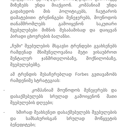
მიზეზებს უნდა მიაქციონ. კომპანიამ უნდა
გადახედოს მის პოლიტიკებს, ჩაუტაროს
დამატებითი ტრენინგები მენეჯერებს, მოუწოდოს
თანამშრომლებს გამოიყენონ საკუთარი
შვებულებები მიზნის შესაბამისად და დაიცვან
პირადი ცხოვრების ბალანსი.
„ჩუმი“ შვებულების მსგავსი ტრენდები გვახსენებს
რამდენად მნიშვნელოვანია მეტი ვისაუბროთ
მენტალურ ჯანმრთელობაზე, მოქნილობაზე,
შვებულებებზე.
ამ ტრენდის შესაჩერებლად
Forbes
გვთავაზობს
რამდენიმე სტრატეგიას:
-
კომპანიამ მოუწოდოს მენეჯერებს და
დასაქმებულებს სრულად გამოიყენონ მათი
შვებულების დღეები;
-
ხშირად შეახსენეთ დასაქმებულებს შვებულების
და სამსახურისგან სრულად მოწყვეტის
ბენეფიტები;