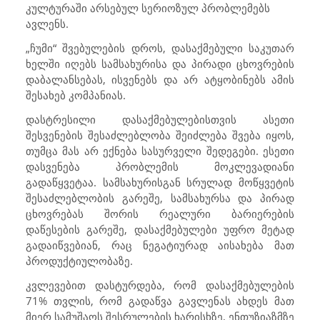
კულტურაში არსებულ სერიოზულ პრობლემებს
ავლენს.
„ჩუმი“ შვებულების დროს, დასაქმებული საკუთარ
ხელში იღებს სამსახურისა და პირადი ცხოვრების
დაბალანსებას, ისვენებს და არ ატყობინებს ამის
შესახებ კომპანიას.
დასტრესილი დასაქმებულებისთვის ასეთი
შესვენების შესაძლებლობა შეიძლება შვება იყოს,
თუმცა მას არ ექნება სასურველი შედეგები. ესეთი
დასვენება პრობლემის მოკლევადიანი
გადაწყვეტაა. სამსახურისგან სრულად მოწყვეტის
შესაძლებლობის გარეშე, სამსახურსა და პირად
ცხოვრებას შორის რეალური ბარიერების
დაწესების გარეშე, დასაქმებულები უფრო მეტად
გადაიწვებიან, რაც ნეგატიურად აისახება მათ
პროდუქტიულობაზე.
კვლევებით დასტურდება, რომ დასაქმებულების
71% თვლის, რომ გადაწვა გავლენას ახდეს მათ
მიერ სამუშაოს შესრულების ხარისხზე, ენთუზიაზმზე