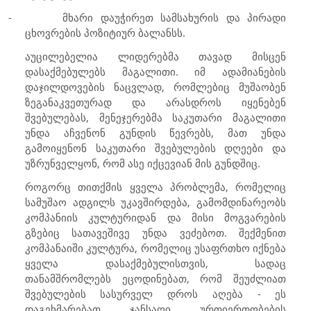
-
მხარი დაუჭირეთ სამსახურის და პირადი
ცხოვრების პოზიტიურ ბალანსს.
აუცილებელია ლიდერებმა თავად მისცენ
დასაქმებულებს მაგალითი. იმ ადამიანების
დაჯილდოვების ნაცვლად, რომლებიც მუშაობენ
ზეგანაკვეთურად და არასდროს იყენებენ
შვებულებას, მენეჯერებმა საკუთარი მაგალითი
უნდა აჩვენონ გუნდის წევრებს, მათ უნდა
გამოიყენონ საკუთარი შვებულების დღეები და
უზრუნველყონ, რომ ასე იქცევიან მის გუნდშიც.
როგორც თითქმის ყველა პრობლემა, რომელიც
სამუშაო ადგილს უკავშირდება, გამომდინარეობს
კომპანიის კულტურიდან და მისი მოგვარების
გზებიც სათავეშივე უნდა ვეძებოთ. შექმენით
კომპანაიში კულტურა, რომელიც უსაფრთხო იქნება
ყველა დასაქმებულისთვის, სადაც
თანამშრომლებს ეცოდინებათ, რომ შეუძლიათ
შვებულების სასურველ დროს აღება - ეს
დაგეხმარებათ ჯანსაღი ურთიერთობების