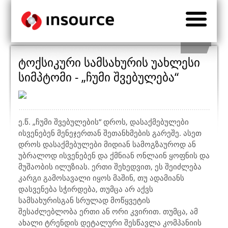
ტოქსიკური სამსახურის უახლესი
სიმპტომი - „ჩუმი შვებულება“
ე.წ. „ჩუმი შვებულების“ დროს, დასაქმებულები
ისვენებენ მენეჯერთან შეთანხმების გარეშე. ასეთ
დროს დასაქმებულები მიდიან სამოგზაუროდ ან
უბრალოდ ისვენებენ და ქმნიან ონლაინ ყოფნის და
მუშაობის ილუზიას. ერთი შეხედვით, ეს შეიძლება
კარგი გამოსავალი იყოს მაშინ, თუ ადამიანს
დასვენება სჭირდება, თუმცა არ აქვს
სამსახურისგან სრულად მოწყვეტის
შესაძლებლობა ერთი ან ორი კვირით. თუმცა, ამ
ახალი ტრენდის დეტალური შესწავლა კომპანიის