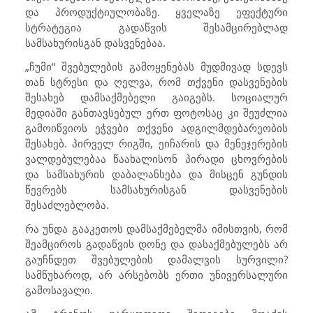
და პროდუქტიულობაზე. ყველაზე ეფექტური
სტრატეგია გადაწვის შესამცირებლად
სამსახურისგან დასვენებაა.
„ჩუმი“ შვებულების გამოყენებას მუდმივად სდევს
თან სტრესი და ღელვა, რომ თქვენი დასვენების
შესახებ დამსაქმებელი გაიგებს. სოციალურ
მედიაში განთავსებულ ერთ ფოტოსაც კი შეუძლია
გამოიწვიოს ეჭვები თქვენი ადგილმდებარეობის
შესახებ. პირველ რიგში, ეიჩარის და მენეჯერების
ვალდებულებაა წაახალისონ პირადი ცხოვრების
და სამსახურის დაბალანსება და მისცენ გუნდის
წევრებს სამსახურისგან დასვენების
შესაძლებლობა.
რა უნდა გააკეთოს დამსაქმებელმა იმისთვის, რომ
შეამციროს გადაწვის დონე და დასაქმებულებს არ
გაუჩნდეთ შვებულების დამალვის სურვილი?
სამწუხაროდ, არ არსებობს ერთი უნივერსალური
გამოსავალი.