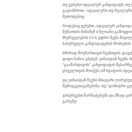
თუ ვეძებთ იდეალურ კანდიდატს, თუ მ
გავიაზროთ - იდეალური თუ რეალური
მეთოდებიც.
როდესაც ვეძებთ „იდეალურ კანდიდატ
მუშაობის მინიმუმ 4 წლიანი გამოცდი
მსურველების CV-ს უფრო მეტს მივიღე
სასურველი კანდიდატების მოძიების 
ხშირად მოუმართავთ ჩვენთვის, დავე
დიდი ხანია ეძებენ. ვინაიდან ჩვენ
“გაამარტივოს” კანდიდატის შესარჩე
ყოველთვის მოაქვს (ამ სტატიის იდე
და ვინაიდან ჩვენი მთავარი ღირებუ
შემოგვეთავაზებინა. თუ “დიმიტრი გ
გისურვებთ წარმატებებს და მზად ვ
გარეშე!