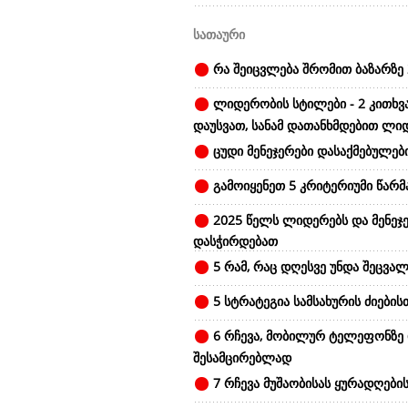
სათაური
რა შეიცვლება შრომით ბაზარზე 
ლიდერობის სტილები - 2 კითხვ
დაუსვათ, სანამ დათანხმდებით ლი
ცუდი მენეჯერები დასაქმებულები
გამოიყენეთ 5 კრიტერიუმი წარ
2025 წელს ლიდერებს და მენეჯე
დასჭირდებათ
5 რამ, რაც დღესვე უნდა შეცვალ
5 სტრატეგია სამსახურის ძიების
6 რჩევა, მობილურ ტელეფონზე
შესამცირებლად
7 რჩევა მუშაობისას ყურადღები