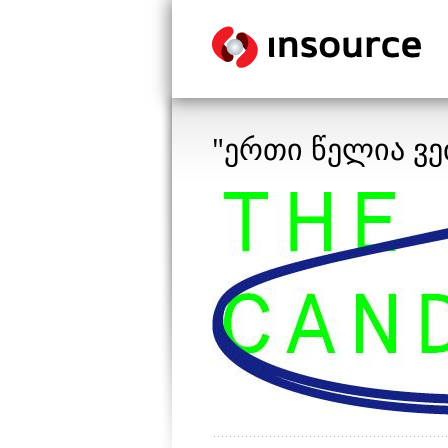
"ერთი წელია ვე