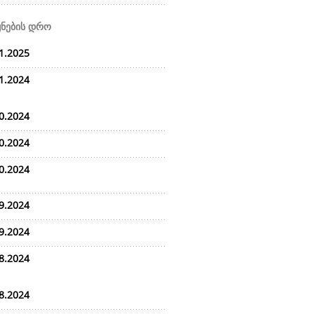
ყნების დრო
1.2025
1.2024
0.2024
0.2024
0.2024
9.2024
9.2024
8.2024
8.2024