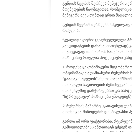
გუნდის წევრის შერჩევა მენეჯერის 
მოქმედების ნაღმივითაა, რომელიც ა
მენეჯერს აქვს თუნდაც ერთი მაგალი
გუნდის წევრის შერჩევა ნამდვილად
რთულია.
“კვალიფიციური” (გავრცელებული პრ
კანდიდატების დასახასიათებლად) კ
მიუხედავად იმისა, რომ სამუშაოს მ
პოზიციაზე რთულია პოტენციური კანდ
1. როდესაც ეკონიმიკური მდგომარეობ
ოპტიმიზაცია ადამიანური რესურსის 
“გაათავისუფლონ” ისეთი თანამშრომლ
მომავალი საჭიროების შემთხვევაში,
მომავალშიც დასჭირდებათ და ხარჯებ
“სტრატეგიულ” პოზიციებს უწოდებენ)
2. რესურსის ბაზარზე, გათავისუფლე
მოთხოვნა-მიწოდების დისბალანსი ჰქ
გარდა ამ ორი ფაქტორისა, რეკრუტინ
გამოცდილების კანდიდატს ეძებენ და 