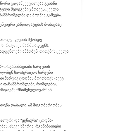
ასწორი გადაწყვეტილება გვიანი
ტული შედეგებიც მოაქვს. ყველა
ნამშრომელმა და მოუწია გაშვება.
ენციური კანდიდატების მოძიებაც
გამოცდილების მქონდე
ს სირთულეს წარმოადგენს.
ადგენლები ამბობენ, თითქმის ყველა
რ ორგანიზაციაში ხარჯების
დილობენ საოპერაციო ხარჯები
თ მარტივ ცოდნას მოითხოვს (აქვე,
ეთი თანამშრომლები, რომლებიც
ზიციებს “მნიშვნელოვან” ან
ხოვნა დაბალი. ამ მდგომარეობას
ეალური და “უცნაური” ცოდნა-
ას. ასევე ხშირია, რგანიზაციები