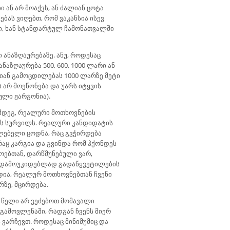
ან არ მოაქვს, ან ძალიან ცოტა
ებას ვიღებთ, რომ ვაკანსია ისევ
ებში, ხან სტანდარტულ ჩამონათვალში
ანაზღაურებაზე. ანუ, როდესაც
ნაზღაურება 500, 600, 1000 ლარი ან
წლიან გამოცდილებას 1000 ლარზე მეტი
 არ მოეწონება და უარს იტყვის
ული ჟარგონია).
ემდეგ, რეალური მოთხოვნების
ენს სურვილს. რეალური კანდიდატის
ლებელი ცოდნა, რაც გვჭირდება
რაც კარგია და გვინდა რომ ჰქონდეს
ოებთან, დარწმუნებული ვარ,
რც “დამოუკიდებლად გადაწყვეტილების
ადია, რეალურ მოთხოვნებთან ჩვენი
ზე, მცირდება.
 წელი არ ვეძებოთ მომავალი
ამოვლენაში, რადგან ჩვენს მიერ
ვარჩევთ. როდესაც მინიმუმიც და