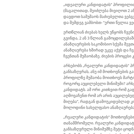
„იდეალური კანდიდატის“ პროფილით კ
(მაგალითად, შეიძლება მივიღოთ 2 ან 
დავდოთ სამუშაოს მაძიებელთა ვებგვერ
და შემდეგ ვამბობთ- “ერთი წელია ვე
ერთწლიან ძიებას ხელს უწყობს ჩვე
გვინდა, 2 ან 3 წლიან გამოცდილებაში
ანაზღაურების საკომისიო სქემა შევთ
ანაზღაურება ხშირად უკვე აქვს და 
ჩვენთან მუშაობაზე. ძიების პროცესი
არსებობს „რეალური კანდიდატის“ პ
განსაზღვრას, ანუ იმ მოთხოვნების 
პროფილზე მუშაობა მოითხოვს მარტივ
როგორც აუცილებელი მინიმუმი? არსებ
კანდიდატს. ამ ორი კითხვით რომ გ
აღმოვაჩენთ რომ არ არის აუცილებელ
მიღება”, რადგან დამოუკიდებლად კი
მოლოდინი სახელფასო ანაზღაურებაზ
„რეალური კანდიდატის“ მოთხოვნები
თანამშრომელი. რეალური კანდიდატი
განსაზღვრული მინიმუმზე მეტი ცოდ