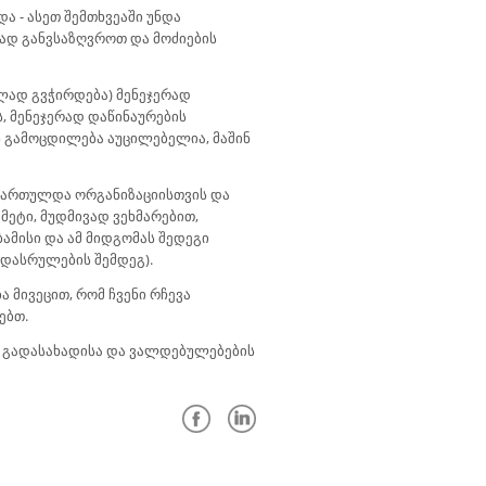
ა - ასეთ შემთხვეაში უნდა
ად განვსაზღვროთ და მოძიების
ილად გვჭირდება) მენეჯერად
ს, მენეჯერად დაწინაურების
ის გამოცდილება აუცილებელია, მაშინ
 გართულდა ორგანიზაციისთვის და
მეტი, მუდმივად ვეხმარებით,
ამისი და ამ მიდგომას შედეგი
 დასრულების შემდეგ).
 მივეცით, რომ ჩვენი რჩევა
ებთ.
ი გადასახადისა და ვალდებულებების