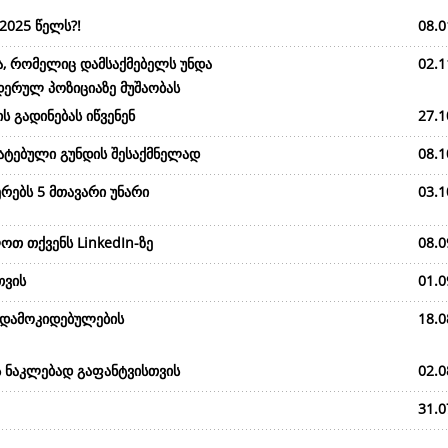
2025 წელს?!
08.0
ა, რომელიც დამსაქმებელს უნდა
02.1
დერულ პოზიციაზე მუშაობას
ს გადინებას იწვენენ
27.1
მატებული გუნდის შესაქმნელად
08.1
რებს 5 მთავარი უნარი
03.1
ოთ თქვენს LinkedIn-ზე
08.0
თვის
01.0
 დამოკიდებულების
18.0
ს ნაკლებად გაფანტვისთვის
02.0
31.0