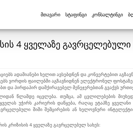
მთავარი
სტაფინგი
კონსალტინგი
ბ
სის 4 ყველაზე გავრცელებული 
აციებს ადამიანები ხელით ავსებდნენ და კონვერტებით აგზავ
მეებს ვორდის ფაილებში აგზავნიდნენ ელექტრონულ ფოსტაზე.
ობთ და პირდაპირ დამქირავებელ მენეჯერებთან გვაქვს ურთ
წლიდან წლამდე იცვლება. თუმცა, ამ ცვლილებების მიუხე
ყველას უჭირს კარიერის დაწყება, რაღაც ეტაპზე ყველან
ავრცელებული შიში შემცირების ან ხელოვნური ინტელექტი
რის კრიზისის 4 ყველაზე გავრცელებულ სახეს: