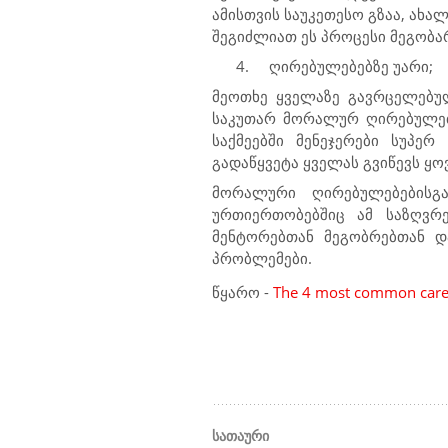
ამისთვის საუკეთესო გზაა, ახა
შეგიძლიათ ეს პროცესი მეგობა
4.
ღირებულებებზე უარი;
მეოთხე ყველაზე გავრცელებულ
საკუთარ მორალურ ღირებულებებ
საქმეებში მენეჯერები სუპე
გადაწყვეტა ყველას გვიწევს ყ
მორალური ღირებულებებისგ
ურთიერთობებშიც ამ საზღვრ
მენტორებთან მეგობრებთან დ
პრობლემები.
წყარო -
The 4 most common caree
სათაური