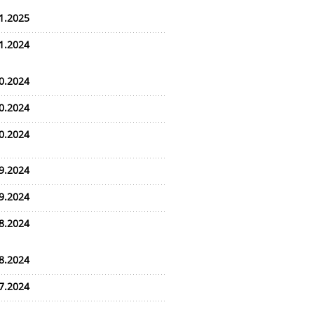
1.2025
1.2024
0.2024
0.2024
0.2024
9.2024
9.2024
8.2024
8.2024
7.2024