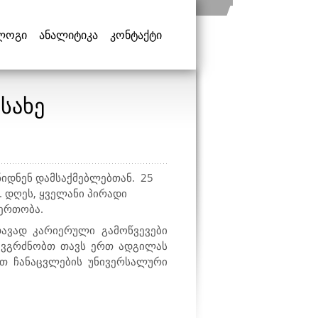
ლოგი
ანალიტიკა
კონტაქტი
სახე
ნიდნენ დამსაქმებლებთან. 25
 დღეს, ყველანი პირადი
იერთობა.
დავად კარიერული გამოწვევები
ი ვგრძნობთ თავს ერთ ადგილას
თ ჩანაცვლების უნივერსალური