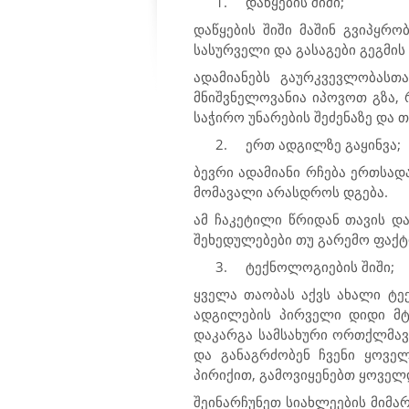
1.
დაწყების შიში;
დაწყების შიში მაშინ გვიპყრ
სასურველი და გასაგები გეგმი
ადამიანებს გაურკვევლობასთ
მნიშვნელოვანია იპოვოთ გზა, 
საჭირო უნარების შეძენაზე და 
2.
ერთ ადგილზე გაყინვა;
ბევრი ადამიანი რჩება ერთსად
მომავალი არასდროს დგება.
ამ ჩაკეტილი წრიდან თავის დ
შეხედულებები თუ გარემო ფაქტ
3.
ტექნოლოგიების შიში;
ყველა თაობას აქვს ახალი ტე
ადგილების პირველი დიდი მტე
დაკარგა სამსახური ორთქლმავლ
და განაგრძობენ ჩვენი ყოვე
პირიქით, გამოვიყენებთ ყოვე
შეინარჩუნეთ სიახლეების მიმარ