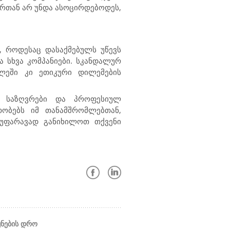
ხურთან არ უნდა ასოცირდებოდეს,
, როდესაც დასაქმებულს უწევს
ა სხვა კომპანიები. სკანდალურ
ილეში კი ეთიკური დილემების
ი საზღვრები და პროფესიულ
ობებს იმ თანამშრომლებთან,
აუფარავად განიხილოთ თქვენი
ყნების დრო