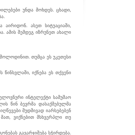
ილებები უნდა მოხდეს. ცხადი,
ა.
 აირიდონ. ასეთ სიტუაციაში,
ა. ამის შემდეგ იზრუნეთ ახალი
 მოლოდინით. თუმცა ეს უკეთესი
წინსვლაში, იქნება ეს თქვენი
ხელოვნური ინტელექტი სამუშაო
ლის წინ ბევრმა დასაქმებულმა
იღწევები მუდმივად იარსებებენ
მათ, ვიქნებით მსხვერპლი თუ
გონებას გავარჯიშება სჭირდება.