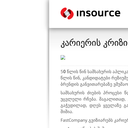
კარიერის კრიზი
5
0
წლის წინ სამსახურის აპლიკ
წლის წინ, კანდიდატები რეზიუ
ბრენდის განვითარებაზე ვმუშა
სამსახურის ძიების პროცესი 
უცვლელი რჩება. მაგალითად, 
გაჭედილად, დღეს ყველაზე გ
შიშია.
FastCompany გვიზიარებს კარიე