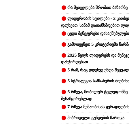
რა შეიცვლება შრომით ბაზარზე 
ლიდერობის სტილები - 2 კითხვ
დაუსვათ, სანამ დათანხმდებით ლი
ცუდი მენეჯერები დასაქმებულები
გამოიყენეთ 5 კრიტერიუმი წარ
2025 წელს ლიდერებს და მენეჯე
დასჭირდებათ
5 რამ, რაც დღესვე უნდა შეცვალ
5 სტრატეგია სამსახურის ძიების
6 რჩევა, მობილურ ტელეფონზე
შესამცირებლად
7 რჩევა მუშაობისას ყურადღები
ჰიბრიდული გუნდების მართვა