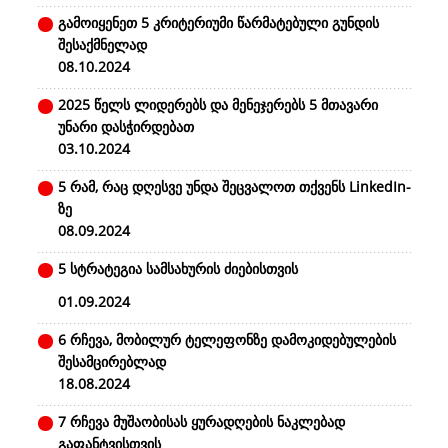
გამოიყენეთ 5 კრიტერიუმი წარმატებული გუნდის
შესაქმნელად
08.10.2024
2025 წელს ლიდერებს და მენეჯერებს 5 მთავარი
უნარი დასჭირდებათ
03.10.2024
5 რამ, რაც დღესვე უნდა შეცვალოთ თქვენს LinkedIn-
ზე
08.09.2024
5 სტრატეგია სამსახურის ძიებისთვის
01.09.2024
6 რჩევა, მობილურ ტელეფონზე დამოკიდებულების
შესამცირებლად
18.08.2024
7 რჩევა მუშაობისას ყურადღების ნაკლებად
გაფანტვისთვის