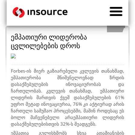
ემპათიური ლიდერობა
ცვლილებების დროს
Forbes
-ის მიერ გაზიარებული კვლევის თანახმად,
ემპათიურობა მნიშვნელოვნად ზრდის
დასაქმებულების ინოვაციურობას და
ჩართულობას. კვლევის თანახმად, ემპათიური
ლიდერის მართვის ქვეშ დასაქმებულების 61%
უფრო მეტად ინოვაციურია, 76% კი აქტიურად არის
ჩართული სამუშაო პროცესებში, მაშინ როდესაც ეს
ბოლო მაჩვენებელი არაემპათიური ლიდერის
დასაქმებულებისთვის 32%-ს შეადგენს.
ემპათია გულისხმობს სხვა ადამიანების