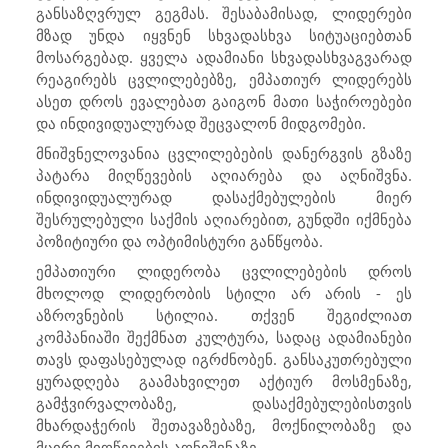
განსაზღვრულ გეგმას. შესაბამისად, ლიდერები
მზად უნდა იყვნენ სხვადასხვა სიტუაციებთან
მოსარგებად. ყველა ადამიანი სხვადასხვაგვარად
რეაგირებს ცვლილებებზე, ემპათიურ ლიდერებს
ასეთ დროს ევალებათ გაიგონ მათი საჭიროებები
და ინდივიდუალურად შეცვალონ მიდგომები.
მნიშვნელოვანია ცვლილებების დანერგვის გზაზე
პატარა მიღწევების აღიარება და აღნიშვნა.
ინდივიდუალურად დასაქმებულების მიერ
შესრულებული საქმის აღიარებით, გუნდში იქმნება
პოზიტიური და ოპტიმისტური განწყობა.
ემპათიური ლიდერობა ცვლილებების დროს
მხოლოდ ლიდერობის სტილი არ არის - ეს
აზროვნების სტილია. თქვენ შეგიძლიათ
კომპანიაში შექმნათ კულტურა, სადაც ადამიანები
თავს დაფასებულად იგრძნობენ. განსაკუთრებული
ყურადღება გაამახვილეთ აქტიურ მოსმენაზე,
გამჭვირვალობაზე, დასაქმებულებისთვის
მხარდაჭერის შეთავაზებაზე, მოქნილობაზე და
მცირე მიღწევების აღნიშვნაზე.