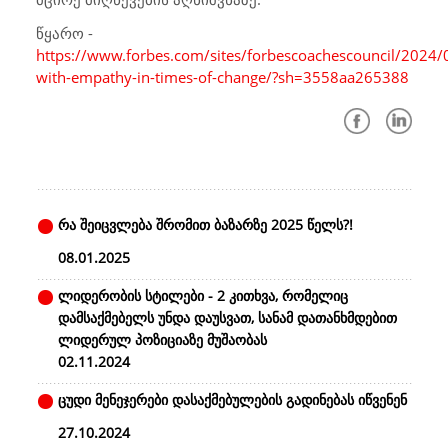
წყარო -
https://www.forbes.com/sites/forbescoachescouncil/2024/
with-empathy-in-times-of-change/?sh=3558aa265388
რა შეიცვლება შრომით ბაზარზე 2025 წელს?!
08.01.2025
ლიდერობის სტილები - 2 კითხვა, რომელიც
დამსაქმებელს უნდა დაუსვათ, სანამ დათანხმდებით
ლიდერულ პოზიციაზე მუშაობას
02.11.2024
ცუდი მენეჯერები დასაქმებულების გადინებას იწვენენ
27.10.2024