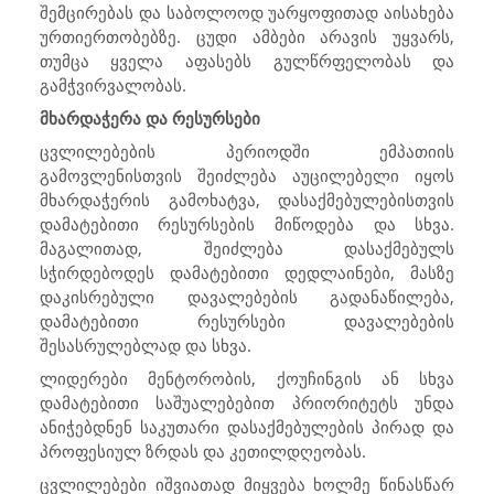
შემცირებას და საბოლოოდ უარყოფითად აისახება
ურთიერთობებზე. ცუდი ამბები არავის უყვარს,
თუმცა ყველა აფასებს გულწრფელობას და
გამჭვირვალობას.
მხარდაჭერა და რესურსები
ცვლილებების პერიოდში ემპათიის
გამოვლენისთვის შეიძლება აუცილებელი იყოს
მხარდაჭერის გამოხატვა, დასაქმებულებისთვის
დამატებითი რესურსების მიწოდება და სხვა.
მაგალითად, შეიძლება დასაქმებულს
სჭირდებოდეს დამატებითი დედლაინები, მასზე
დაკისრებული დავალებების გადანაწილება,
დამატებითი რესურსები დავალებების
შესასრულებლად და სხვა.
ლიდერები მენტორობის, ქოუჩინგის ან სხვა
დამატებითი საშუალებებით პრიორიტეტს უნდა
ანიჭებდნენ საკუთარი დასაქმებულების პირად და
პროფესიულ ზრდას და კეთილდღეობას.
ცვლილებები იშვიათად მიყვება ხოლმე წინასწარ