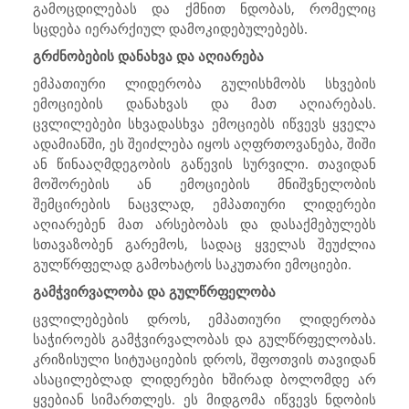
გამოცდილებას და ქმნით ნდობას, რომელიც
სცდება იერარქიულ დამოკიდებულებებს.
გრძნობების დანახვა და აღიარება
ემპათიური ლიდერობა გულისხმობს სხვების
ემოციების დანახვას და მათ აღიარებას.
ცვლილებები სხვადასხვა ემოციებს იწვევს ყველა
ადამიანში, ეს შეიძლება იყოს აღფრთოვანება, შიში
ან წინააღმდეგობის გაწევის სურვილი. თავიდან
მოშორების ან ემოციების მნიშვნელობის
შემცირების ნაცვლად, ემპათიური ლიდერები
აღიარებენ მათ არსებობას და დასაქმებულებს
სთავაზობენ გარემოს, სადაც ყველას შეუძლია
გულწრფელად გამოხატოს საკუთარი ემოციები.
გამჭვირვალობა და გულწრფელობა
ცვლილებების დროს, ემპათიური ლიდერობა
საჭიროებს გამჭვირვალობას და გულწრფელობას.
კრიზისული სიტუაციების დროს, შფოთვის თავიდან
ასაცილებლად ლიდერები ხშირად ბოლომდე არ
ყვებიან სიმართლეს. ეს მიდგომა იწვევს ნდობის