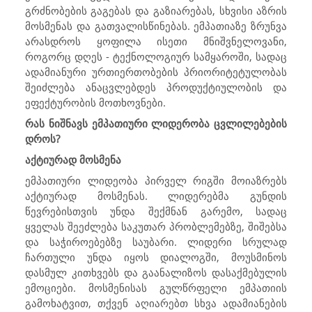
გრძნობების გაგებას და გაზიარებას, სხვისი აზრის
მოსმენას და გათვალისწინებას. ემპათიაზე ზრუნვა
არასდროს ყოფილა ისეთი მნიშვნელოვანი,
როგორც დღეს - ტექნოლოგიურ სამყაროში, სადაც
ადამიანური ურთიერთობების პრიორიტეტულობას
შეიძლება ანაცვლებდეს პროდუქტიულობის და
ეფექტურობის მოთხოვნები.
რას ნიშნავს ემპათიური ლიდერობა ცვლილებების
დროს?
აქტიურად მოსმენა
ემპათიური ლიდეობა პირველ რიგში მოიაზრებს
აქტიურად მოსმენას. ლიდერებმა გუნდის
წევრებისთვის უნდა შექმნან გარემო, სადაც
ყველას შეეძლება საკუთარ პრობლემებზე, შიშებსა
და საჭიროებებზე საუბარი. ლიდერი სრულად
ჩართული უნდა იყოს დიალოგში, მოუსმინოს
დასმულ კითხვებს და გაანალიზოს დასაქმებულის
ემოციები. მოსმენისას გულწრფელი ემპათიის
გამოხატვით, თქვენ აღიარებთ სხვა ადამიანების