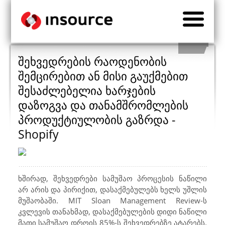
შეხვედრების რაოდენობის
შემცირებით ან მისი გაუქმებით
შესაძლებელია ხარჯების
დაზოგვა და თანამშრომლების
პროდუქტიულობის გაზრდა -
Shopify
ხშირად, შეხვედრები სამუშაო პროცესის ნაწილი
არ არის და პირიქით, დასაქმებულებს ხელს უშლის
მუშაობაში.
MIT Sloan Management Review
-ს
კვლევის თანახმად, დასაქმებულების დიდი ნაწილი
მათი სამუშაო დროის 85%-ს შეხვედრებზე ატარებს.