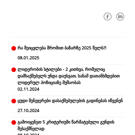
რა შეიცვლება შრომით ბაზარზე 2025 წელს?!
08.01.2025
ლიდერობის სტილები - 2 კითხვა, რომელიც
დამსაქმებელს უნდა დაუსვათ, სანამ დათანხმდებით
ლიდერულ პოზიციაზე მუშაობას
02.11.2024
ცუდი მენეჯერები დასაქმებულების გადინებას იწვენენ
27.10.2024
გამოიყენეთ 5 კრიტერიუმი წარმატებული გუნდის
შესაქმნელად