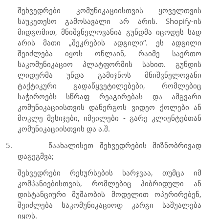
შეხვედრები კომუნიკაციისთვის ყოველთვის
საუკეთესო გამოსავალი არ არის.
Shopify
-ის
მიდგომით, მნიშვნელოვანია გუნდმა იცოდეს სად
არის მათი „შეკრების ადგილი“. ეს ადგილი
შეიძლება იყოს ონლაინ, რაიმე საერთო
საკომუნიკაციო პლატფორმის სახით. გუნდის
ლიდერმა უნდა გამიჯნოს მნიშვნელოვანი
ტაქტიკური გადაწყვეტილებები, რომლებიც
საჭიროებს სწრაფ რეაგირებას და ამგვარი
კომუნიკაციისთვის დანერგოს ვიდეო ქოლები ან
მოკლე მესიჯები, იმეილები - გარე კლიენტებთან
კომუნიკაციისთვის და ა.შ.
5.
წაახალისეთ შეხვედრების მიზნობრივად
დაგეგმვა;
შეხვედრები რესურსების ხარჯვაა, თუმცა იმ
კომპანიებისთვის, რომლებიც ჰიბრიდული ან
დისტანციური მუშაობის მოდელით ოპერირებენ,
შეიძლება საკომუნიკაციოდ კარგი საშუალება
იყოს.