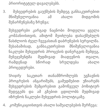
პრიორიტეტულ დავალებებს.
3.
შეხვედრების გაუქმების შემდეგ განსაკუთრებით
მნიშვნელოვანია ამ ახალი მიდგომის
შენარჩუნებაზე ზრუნვა;
შეხვედრები კარგად ნაცნობი მოდელია ყველა
კომპანიისთვის, ამიტომ შეიძლება დასაქმებულს
წასძლიოს ძველ ჩვევასთან დაბრუნების სურვილმა.
შესაბამისად, განსაკუთრებით მნიშვნელოვანია
ნაკლები შეხვედრის პროცესის დანერგვის შემდეგ,
მენეჯემენტმა მუდმივად მიადევნოს თვალი,
რამდენად სწორად სრულდება ახალი
პროცედურები.
Shopify
საკუთარ თანამშრომლებს უგზავნის
პროგრესის ანგარიშებს, გამუდმებით უზიარებს
შეხვედრების შემცირებით გამოწვეულ პოზიტიურ
შედეგებს და ამ გზებით ცდილობს მუდმივად
იზრუნოს ნაკლები შეხვედრის პოლიტიკაზე.
4.
კომუნიკაციისთვის ახალი საშუალებების შერჩევა;