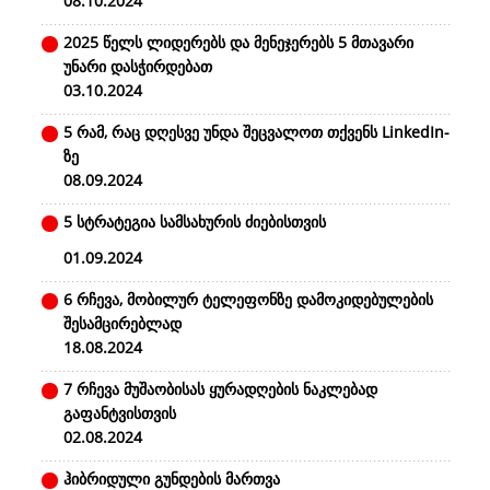
08.10.2024
2025 წელს ლიდერებს და მენეჯერებს 5 მთავარი
უნარი დასჭირდებათ
03.10.2024
5 რამ, რაც დღესვე უნდა შეცვალოთ თქვენს LinkedIn-
ზე
08.09.2024
5 სტრატეგია სამსახურის ძიებისთვის
01.09.2024
6 რჩევა, მობილურ ტელეფონზე დამოკიდებულების
შესამცირებლად
18.08.2024
7 რჩევა მუშაობისას ყურადღების ნაკლებად
გაფანტვისთვის
02.08.2024
ჰიბრიდული გუნდების მართვა