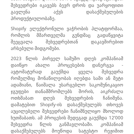
შეხვედრები იკავებს ბევრ დროს და უარყოფითი
გავლენა აქვს დასაქმებულების
პროდუქტიულობაზე.
Shopify
ელექტრონული ვაჭრობის პლატფორმაა,
რომლის მმართველმა გუნდმაც გადაწყვიტა
შეეცვალა შეხვედრებთან დაკავშირებით
არსებული მიდგომები.
2023 წლის პირველ სამუშო დღეს კომპანიამ
დაიწყო ახალი პროცესების დანერგვა -
ავტომატურად გაუქმდა ყველა შეხვედრა
რომელშიც მონაწილეობას იღებდა სამი ან მეტი
ადამიანი, წაიშალა უსარგებლო საკომუნიკაციო
ჯგუფები თანამშრომლებს შორის, აიკრძალა
ოთხშაბათ დღეს შეხვედრების ჩანიშვნა.
დამატებით
Shopify
-ის დასაქმებულებს თხოვეს
აუცილებელი შეხვედრები ჩანიშნულიყო მხოლოდ
ხუთშაბათს. ამ პროცესის შედეგად გაუქმდა 12’000
შეხვედრა წლის განმავლობაში. კომპანიამ
დასაქმებულებს მოუწოდა სატესტო რეჟიმით