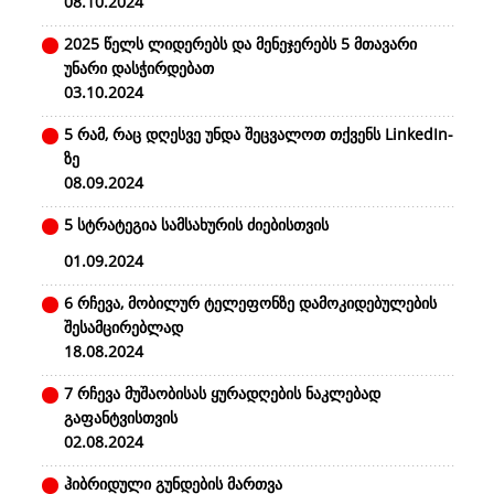
08.10.2024
2025 წელს ლიდერებს და მენეჯერებს 5 მთავარი
უნარი დასჭირდებათ
03.10.2024
5 რამ, რაც დღესვე უნდა შეცვალოთ თქვენს LinkedIn-
ზე
08.09.2024
5 სტრატეგია სამსახურის ძიებისთვის
01.09.2024
6 რჩევა, მობილურ ტელეფონზე დამოკიდებულების
შესამცირებლად
18.08.2024
7 რჩევა მუშაობისას ყურადღების ნაკლებად
გაფანტვისთვის
02.08.2024
ჰიბრიდული გუნდების მართვა