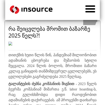
რა შეიცვლება შრომით ბაზარზე
2025 წელს?!
თითქმის ხუთი წლის წინ, პანდემიამ მილიონობით
ადამიანის ცხოვრება და მუშაობის სტილი
შეცვალა. 2024 წლის ბოლოს, შრომითი ბაზარი
კვლავ განიცდის თანმიმდევრულ ცვლილებებს, ეს
ცვლილებები გაგრძელდება 2025 წელსაც.
ტალანტების ძებნა კომპანიის შიგნით
- 2023 წელს
ბევრმა კომპანიამ მიმართა ე.წ.
labor hoarding-
ს,
რაც გულისხმობდა დიდი რაოდენობით
ადამიანების დაქირავებას. ამ პროცესში დაიხარჯა