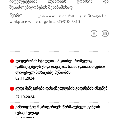
ინტელექტთან მუშაობის ცოდნის და
შესაძლებლობების შესაბამისად.
წყარო - https://www.inc.com/sarahlynch/6-ways-the-
workplace-will-change-in-2025/91067816
ლიდერობის სტილები - 2 კითხვა, რომელიც
დამსაქმებელს უნდა დაუსვათ, სანამ დათანხმდებით
ლიდერულ პოზიციაზე მუშაობას
02.11.2024
ცუდი მენეჯერები დასაქმებულების გადინებას იწვენენ
27.10.2024
გამოიყენეთ 5 კრიტერიუმი წარმატებული გუნდის
შესაქმნელად