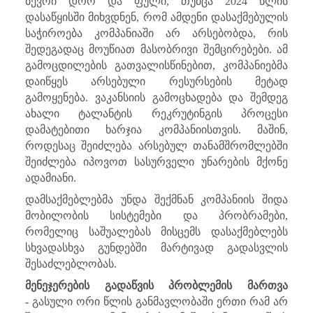
ბევრი დრო და ფული, თუმცა 2024 წლის
დასაწყისში მიხვდნენ, რომ ამდენი დასაქმებულის
საჭიროება კომპანიაში არ არსებობდა, რის
შედეგადაც მოუწიათ მასობრივი შემცირებები. ამ
გამოცდილების გათვალისწინებით, კომპანიებმა
დაიწყეს არსებული რესურსების მეტად
გამოყენება. ვაკანსიის გამოცხადება და შემდეგ
ახალი ტალანტის რეკრუტინგის პროცესი
დამატებითი ხარჯია კომპანიისთვის. მაშინ,
როდესაც შეიძლება არსებულ თანამშრომლებში
შეიძლება იპოვოთ სასურველი უნარების მქონე
ადამიანი.
დამსაქმებლებმა უნდა შექმნან კომპანიის შიდა
მობილობის სისტემები და პრობრამები,
რომელიც საშუალებას მისცემს დასაქმებლებს
სხვადასხვა გუნდებში მარტივად გადასვლის
შესაძლებლობას.
მენეჯერების გადაწვის პრობლემის მართვა
-
გასული ორი წლის განმავლობაში ერთი რამ არ