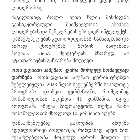
არამედ, იმით თუ რა ითვლება დღეს კარგ
ლიდერობად.
მაგალითად, ბოლო ხუთი წლის მანძილზე
განსაკუთრებული მნიშვნელობა ენიჭება
ლიდერების და მენეჯერების ემოციურ ინტელექტს,
დასაქმებულების კეთილდღეობას, სამსახურსა და
პირად ცხოვრებას შორის ბალანსის
პოვნას.
GenZ
მენეჯერებს სწორედ ამ
სტანდარტების გაზიარება მოუწევთ.
ოთხ დღიანი სამუშაო კვირა შორეულ მომავლად
დარჩება -
ოთხ დღიანი სამუშაო კვირის ტრენდი
შენელებულია. 2023 წლის სექტემბერში საპილოტე
პროგრამა დაიწყო გერმანიაში, რომელშიც
მონაწილეობას იღებდა 41 კომპანია. იგივე
პროგრამა იწყება საფრანგეთში, თუმცა მასში
მონაწილეობას მხოლოდ 10 კომპანია იღებს.
დამსაქმებლებზე გავლენას ახდენს
ადგილობრივი პოლიტიკა, რამდენად აქვთ მათ
შესაძლებლობა მოცემულ დროს მიიღონ ეს