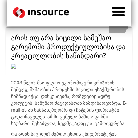
არის თუ არა სიცილი სამუშაო
გარემოში პროდუქტიულობისა და
კრეატიულობის საწინდარი?
2008 წლის მსოფლიო ეკონომიკური კრიზისის
შემდეგ, მუშაობის
პროცესში
სიცილი უსაქმურობის
ნიშნად იქცა. დისკუსიებმა, რომლებიც ადრე
კოლეგის
სამუშაო
მაგიდასთან მიმდინარეობდა, E-
mail-ის ან სამსახურეობრივი ჩატების ფორმატში
გადაინაცვლეს. ამ მოცემულობაში, ოფისში
საუბარი, შესაძლოა, ზედმეტადაც
კი
გამოიყურება.
რა არის სიცილი? მერილენდის უნივერსიტეტის