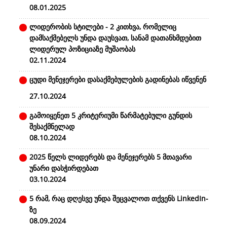
08.01.2025
ლიდერობის სტილები - 2 კითხვა, რომელიც
დამსაქმებელს უნდა დაუსვათ, სანამ დათანხმდებით
ლიდერულ პოზიციაზე მუშაობას
02.11.2024
ცუდი მენეჯერები დასაქმებულების გადინებას იწვენენ
27.10.2024
გამოიყენეთ 5 კრიტერიუმი წარმატებული გუნდის
შესაქმნელად
08.10.2024
2025 წელს ლიდერებს და მენეჯერებს 5 მთავარი
უნარი დასჭირდებათ
03.10.2024
5 რამ, რაც დღესვე უნდა შეცვალოთ თქვენს LinkedIn-
ზე
08.09.2024