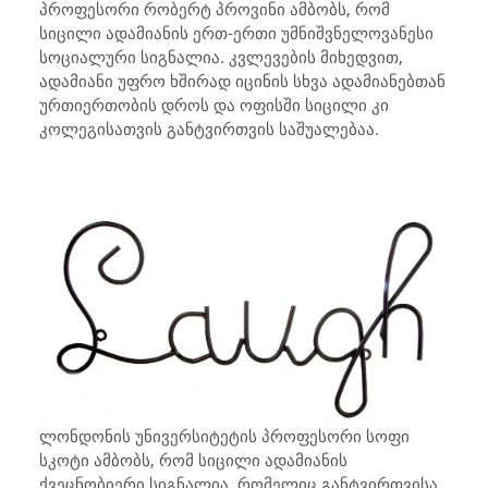
პროფესორი
რობერტ პროვინი
ამბობს, რომ
სიცილი ადამიანის ერთ-ერთი უმნიშვნელოვანესი
სოციალური სიგნალია. კვლევების მიხედვით,
ადამიანი უფრო ხშირად იცინის სხვა ადამიანებთან
ურთიერთობის დროს და
ოფისში სიცილი კი
კოლეგისათვის
განტვირთვის საშუალებაა.
ლონდონის უნივერსიტეტის პროფესორი სოფი
სკოტი ამბობს, რომ სიცილი ადამიანის
ქვეცნობიერი სიგნალია, რომელიც განტვირთვისა