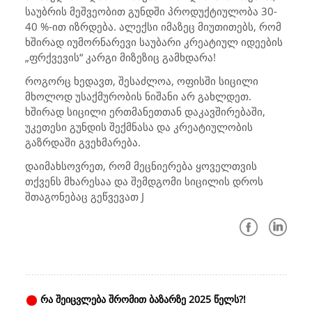
საუბრის მეშვეობით გუნდში პროდუქტიულობა 30-
40 %-ით იზრდება.
ალექსი იმაზეც მიუთითებს, რომ
ხშირად იუმორნარევი საუბარი კრეატიულ იდეების
„ფრქვევის“ კარგი მიზეზიც გამხდარა!
როგორც ხედავთ, შესაძლოა, ოფისში სიცილი
მხოლოდ უსაქმურობის ნიშანი არ გახლდეთ.
ხშირად სიცილი ერთმანეთთან დაკავშირებაში,
უკეთესი გუნდის შექმნასა და კრეატიულობის
გაზრდაში გვეხმარება.
დაიმახსოვრეთ, რომ მეცნიერება ყოველთვის
თქვენს მხარესაა და შემდგომი სიცილის დროს
შთაგონებაც გეწვევათ
J
რა შეიცვლება შრომით ბაზარზე 2025 წელს?!