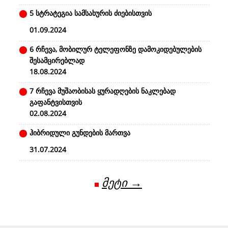
5 სტრატეგია სამსახურის ძიებისთვის
01.09.2024
6 რჩევა, მობილურ ტელეფონზე დამოკიდებულების
შესამცირებლად
18.08.2024
7 რჩევა მუშაობისას ყურადღების ნაკლებად
გაფანტვისთვის
02.08.2024
ჰიბრიდული გუნდების მართვა
31.07.2024
მეტი →