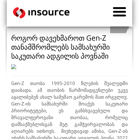
როგორ დავეხმაროთ Gen-Z
თანამშრომლებს სამსახურში
საკუთარი ადგილის პოვნაში
Gen-Z
თაობა 1995-2010 წლების შუალედში
დაიბადა. ამ თაობის წარმომადგენლები უკვე
აყალიბებენ ახალ სამუშაო გარემოს მათ ირგვლივ.
Gen-Z
-ის სამსახურში მოაქვს საკუთარი
პრიორიტეტები, ეს განსხვავებული და
მრავალფეროვანი თაობაა, რომელიც
დამსაქმებლისგან მეტ გამჭვირვალობას და
აღიარებს ითხოვს.
მიუხედავად ამისა,
Gen-Z
-ის
უჭირს სამსახურში საკუთარი ადგილის პოვნა. 2022