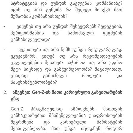
სტრატეგიას და გუნდის გავლენას კომპანიაზე?
იცის თუ არა გუნდმა რა შედეგი მოაქვს მათ
მუშაობას კომპანიისთვის?
-
ვიყენებ თუ არა გუნდის შეხვედრებს შედეგების,
პერფორმანსის და სამომავლო გეგმების
განსახილველად?
-
ვეკითხები თუ არა ჩემს გუნდს რეგულარულად
უკუკავშირს, ვიღებ თუ არა რეკომენდაციების
ცვლილებების შესახებ? საჭიროა თუ არა უფრო
მეტი სიცხადე და გამჭვირვალობა? მაგალითად,
ცხადად გამიჯნული როლები და
პასუხისმგებლობები?
2.
აჩვენეთ
Gen-Z
-ის მათი კარიერული განვითარების
გზა;
Gen-Z
პრაგმატულად აზროვნებს. მათთვის
განსაკუთრებით მნიშვნელოვანია უსაფრთხოების
შეგრძნება და კარიერული წარმატების
შესაძლებლობა. მათ უნდა იცოდნენ როგორ