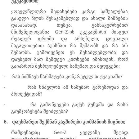
უკუკავშირი;
ყოველწლიური შეფასებები კარგი საშუალებაა
გასული წლის შესაჯამებლად და ახალი მიზნების
დასასახად. თუმცა, განსაკუთრებით
მნიშვნელოვანია
Gen-Z
-ის უკუკავშირი მისცეთ
რეალურ დროში და არსებული, ცოცხალი
მაგალითებით აუხსნათ რა მუშაობს და რა არ
მუშაობს. გამოიყენეთ ეს შესაძლებლობა და
დაუსვით მათ შემდეგი კითხვები იმისთვის, რომ
გაიაზრონ შესრულებული სამუშაო და შედეგები:
-
რას ნიშნავს წარმატება კონკრეტულ სიტუაციაში?
-
რას სწავლობ ამ სამუშაო გარემოდან და
პროექტიდან?
-
რა გამოწვევები გაქვს გუნდში და რისი
გაუმჯობესება შეიძლება?
6.
დაეხმარეთ შექმნან კავშირები კომპანიის შიგნით;
რამდენადაც
Gen-Z
ყველაზე მეტად