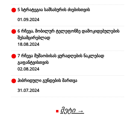
5 სტრატეგია სამსახურის ძიებისთვის
01.09.2024
6 რჩევა, მობილურ ტელეფონზე დამოკიდებულების
შესამცირებლად
18.08.2024
7 რჩევა მუშაობისას ყურადღების ნაკლებად
გაფანტვისთვის
02.08.2024
ჰიბრიდული გუნდების მართვა
31.07.2024
მეტი →