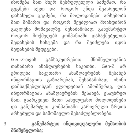
იზომება მათ მიერ შესრულებული სამუშაო, რა
გეგმები აქვთ და როგორ უნდა შეასრულონ
დასახული გეგმები, რა მოლოდინები არსებობს
მათ მიმართ და როგორ შეუძლიათ მოახდინონ
გავლენა მომავალზე. შესაბამისად, განუმარტეთ
როგორ მოქმედებს კომპანიაში დასაქმებულთა
შეფასების სისტემა და რა შეიძლება იყოს
შეფასების შედეგები.
Gen-Z
-თვის განსაკუთრებით მნიშნელოვანია
თანაბარი ანაზღაურების საკითხი.
Gen-Z
არ
ერიდება საკუთარი ანაზღაურების შესახებ
ინფორმაციის გაზიარებას, შესაბამისად, ისინი
დამსაქმებლისგან ელოდებიან ამომწურავ, ღია
ინფორმაციას ანაზღაურების შესახებ. ესაუბრეთ
მათ, გაარკვიეთ მათი სახელფასო მოლოდინები
და განუმარტეთ კომპანიაში კარიერული ზრდის
არსებული და სამომავლო შესაძლებლობები.
3.
განუმარტეთ ინდივიდუალური მუშაობის
მნიშვნელობა;