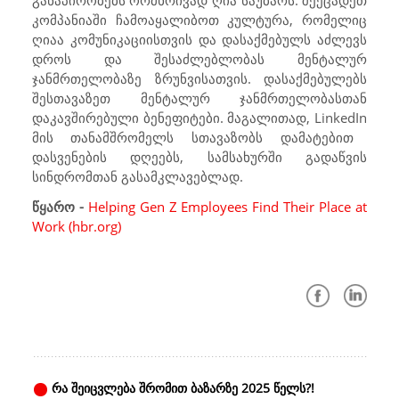
განაპირობებს ორმხრივად ღია საუბარს. შეეცადეთ
კომპანიაში ჩამოაყალიბოთ კულტურა, რომელიც
ღიაა კომუნიკაციისთვის და დასაქმებულს აძლევს
დროს და შესაძლებლობას მენტალურ
ჯანმრთელობაზე ზრუნვისათვის. დასაქმებულებს
შესთავაზეთ მენტალურ ჯანმრთელობასთან
დაკავშირებული ბენეფიტები. მაგალითად,
LinkedIn
მის თანამშრომელს სთავაზობს დამატებით
დასვენების დღეებს, სამსახურში გადაწვის
სინდრომთან გასამკლავებლად.
წყარო -
Helping Gen Z Employees Find Their Place at
Work (hbr.org)
რა შეიცვლება შრომით ბაზარზე 2025 წელს?!