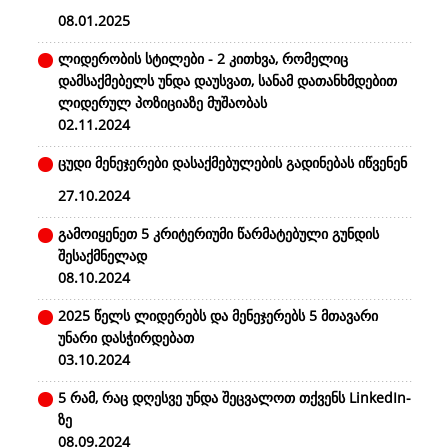
08.01.2025
ლიდერობის სტილები - 2 კითხვა, რომელიც
დამსაქმებელს უნდა დაუსვათ, სანამ დათანხმდებით
ლიდერულ პოზიციაზე მუშაობას
02.11.2024
ცუდი მენეჯერები დასაქმებულების გადინებას იწვენენ
27.10.2024
გამოიყენეთ 5 კრიტერიუმი წარმატებული გუნდის
შესაქმნელად
08.10.2024
2025 წელს ლიდერებს და მენეჯერებს 5 მთავარი
უნარი დასჭირდებათ
03.10.2024
5 რამ, რაც დღესვე უნდა შეცვალოთ თქვენს LinkedIn-
ზე
08.09.2024