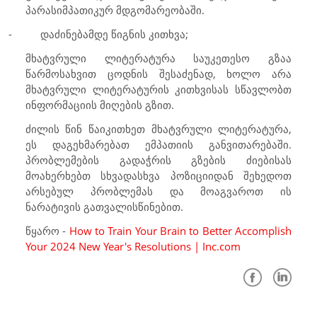
პარასიმპათიკურ მდგომარეობაში.
-
დაძინებამდე წიგნის კითხვა;
მხატვრული ლიტერატურა საუკეთესო გზაა
წარმოსახვით ცოდნის შესაძენად, ხოლო არა
მხატვრული ლიტერატურის კითხვისას სწავლობთ
ინფორმაციის მიღების გზით.
ძილის წინ წაიკითხეთ მხატვრული ლიტერატურა,
ეს დაგეხმარებათ ემპათიის განვითარებაში.
პრობლემების გადაჭრის გზების ძიებისას
მოახერხებთ სხვადასხვა პოზიციიდან შეხედოთ
არსებულ პრობლემას და მოაგვაროთ ის
ნარატივის გათვალისწინებით.
წყარო -
How to Train Your Brain to Better Accomplish
Your 2024 New Year's Resolutions | Inc.com