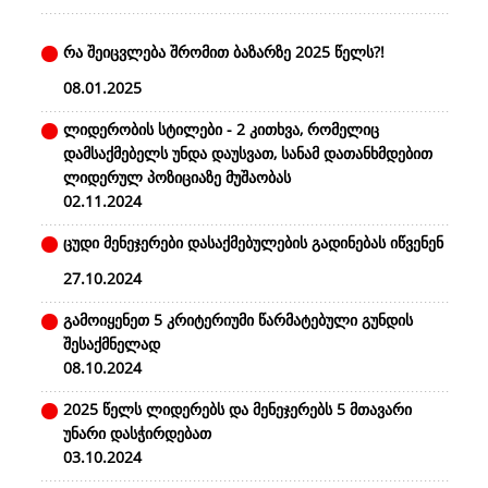
რა შეიცვლება შრომით ბაზარზე 2025 წელს?!
08.01.2025
ლიდერობის სტილები - 2 კითხვა, რომელიც
დამსაქმებელს უნდა დაუსვათ, სანამ დათანხმდებით
ლიდერულ პოზიციაზე მუშაობას
02.11.2024
ცუდი მენეჯერები დასაქმებულების გადინებას იწვენენ
27.10.2024
გამოიყენეთ 5 კრიტერიუმი წარმატებული გუნდის
შესაქმნელად
08.10.2024
2025 წელს ლიდერებს და მენეჯერებს 5 მთავარი
უნარი დასჭირდებათ
03.10.2024