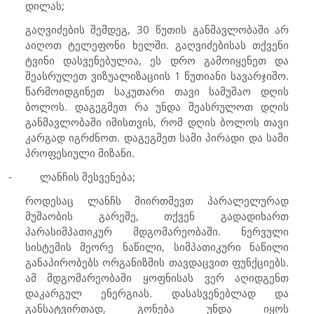
დილას;
გაღვიძების შემდეგ, 30 წუთის განმავლობაში არ
აიღოთ ტელეფონი ხელში. გაღვიძებისას თქვენი
ტვინი დასვენებულია, ეს დრო გამოიყენეთ და
შეასრულეთ ვიზუალიზაციის 1 წუთიანი სავარჯიშო.
წარმოიდგინეთ საკუთარი თავი სამუშაო დღის
ბოლოს. დაგეგმეთ რა უნდა შეასრულოთ დღის
განმავლობაში იმისთვის, რომ დღის ბოლოს თავი
კარგად იგრძნოთ. დაგეგმეთ სამი პირადი და სამი
პროფესიული მიზანი.
-
ლანჩის შესვენება;
როდესაც ლანჩს მიირთმევთ პარალელურად
მუშაობის გარეშე, თქვენ გადადიხართ
პარასიმპათიკურ მდგომარეობაში. ნერვული
სისტემის მეორე ნაწილი, სიმპათიკური ნაწილი
განაპირობებს ორგანიზმის თავდაცვით ფუნქციებს.
ამ მდგომარეობაში ყოფნისას ვერ აღიდგენთ
დაკარგულ ენერგიას. დასასვენებლად და
განსატვირთად, გონება უნდა იყოს