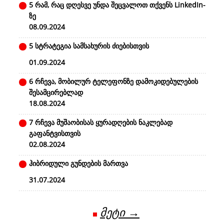
5 რამ, რაც დღესვე უნდა შეცვალოთ თქვენს LinkedIn-
ზე
08.09.2024
5 სტრატეგია სამსახურის ძიებისთვის
01.09.2024
6 რჩევა, მობილურ ტელეფონზე დამოკიდებულების
შესამცირებლად
18.08.2024
7 რჩევა მუშაობისას ყურადღების ნაკლებად
გაფანტვისთვის
02.08.2024
ჰიბრიდული გუნდების მართვა
31.07.2024
მეტი →