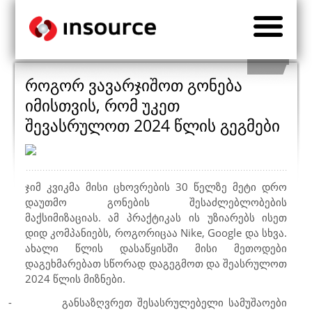
როგორ ვავარჯიშოთ გონება
იმისთვის, რომ უკეთ
შევასრულოთ 2024 წლის გეგმები
ჯიმ კვიკმა მისი ცხოვრების 30 წელზე მეტი დრო
დაუთმო გონების შესაძლებლობების
მაქსიმიზაციას. ამ პრაქტიკას ის უზიარებს ისეთ
დიდ კომპანიებს, როგორიცაა
Nike
,
Google
და სხვა.
ახალი წლის დასაწყისში მისი მეთოდები
დაგეხმარებათ სწორად დაგეგმოთ და შეასრულოთ
2024 წლის მიზნები.
-
განსაზღვრეთ შესასრულებელი სამუშაოები