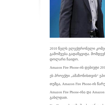
2010 წელს ელექტრონული კომერც
გამოშვება გადაწყვიტა. მომდე
დოლარი ჩაიდო.
Amazon Fire Phone
-ის დებიუტი 20
ეს პროექტი „ამაზონისთვის“ ეპი
თუმცა, Amazon Fire Phone-ის წ
Amazon Fire Phone-ისა და Amaz
გახლდათ.