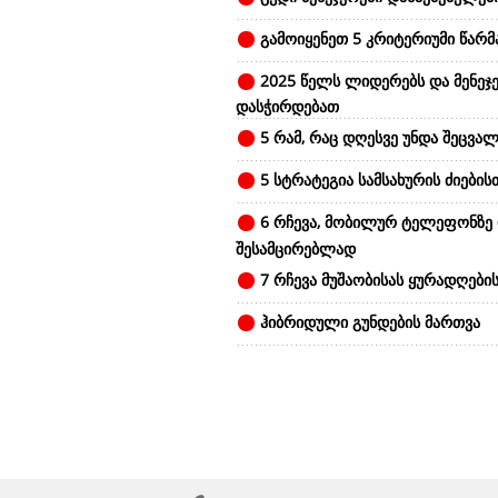
გამოიყენეთ 5 კრიტერიუმი წარ
2025 წელს ლიდერებს და მენეჯე
დასჭირდებათ
5 რამ, რაც დღესვე უნდა შეცვალ
5 სტრატეგია სამსახურის ძიების
6 რჩევა, მობილურ ტელეფონზე
შესამცირებლად
7 რჩევა მუშაობისას ყურადღები
ჰიბრიდული გუნდების მართვა