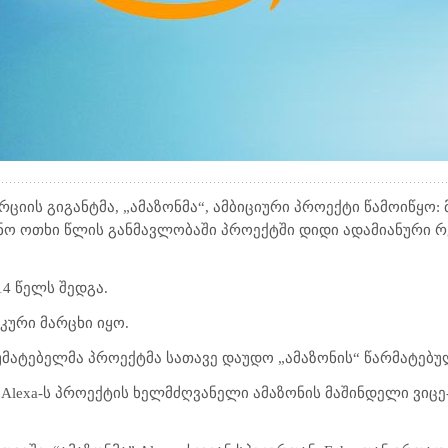
იის გიგანტმა, „ამაზონმა“, ამბიციური პროექტი წამოიწყო:
ვნო ოთხი წლის განმავლობაში პროექტში დიდი ადამიანური 
14 წელს შედგა.
კური მარცხი იყო.
არუმატებელმა პროექტმა სათავე დაუდო „ამაზონის“ წარმატებუ
on Alexa-ს პროექტის ხელმძღვანელი ამაზონის მაშინდელი ვიც