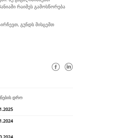
პანიაში რაიმეს გამოსწორება
ირჩევთ, გუნდს მისცემთ
ყნების დრო
1.2025
1.2024
0.2024