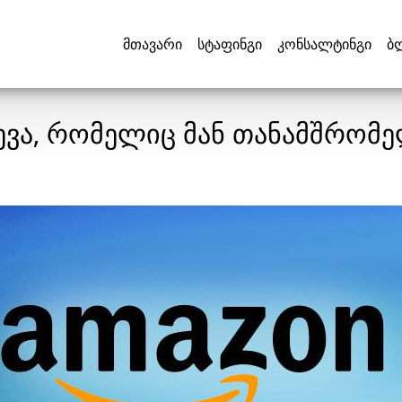
მთავარი
სტაფინგი
კონსალტინგი
ბ
ევა, რომელიც მან თანამშრომ