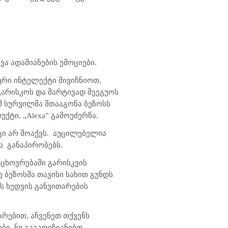
ა ადამიანების ემოციები.
ური ინტელექტი მივიჩნიოთ,
გარისკოს და მარტივად შეეგუოს
მ სურვილმა შთააგონა ბეზოსს
ქტი, „Alexa” გამოეძერწა.
ი არ მოაქვს.
აუცილებელია
ს
განაპირობებს.
თ ცხოვრებაში გარისკვის
 ბეზოსმა თავისი სახით გუნდს
ს ხედვის განვითარების
არებით, აჩვენეთ თქვენს
ბი. ნუ გაგაღიზიანებთ