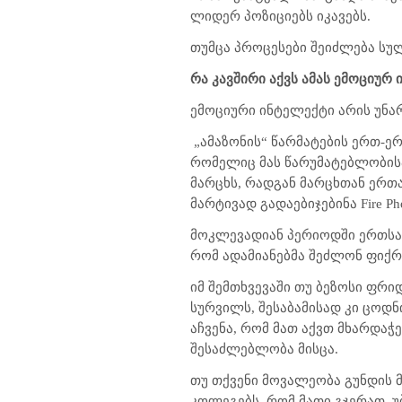
ლიდერ პოზიციებს იკავებს.
თუმცა პროცესები შეიძლება სუ
რა კავშირი აქვს ამას ემოციურ
ემოციური ინტელექტი არის უნარ
„ამაზონის“ წარმატების ერთ-ე
რომელიც მას წარუმატებლობისა 
მარცხს, რადგან მარცხთან ერთ
მარტივად გადაებიჯებინა Fire P
მოკლევადიან პერიოდში ერთსად
რომ ადამიანებმა შეძლონ ფიქრ
იმ შემთხვევაში თუ ბეზოსი ფრიდ
სურვილს, შესაბამისად კი ცოდნ
აჩვენა, რომ მათ აქვთ მხარდაჭ
შესაძლებლობა მისცა.
თუ თქვენი მოვალეობა გუნდის
კოლეგებს, რომ მათი გჯერათ. უ