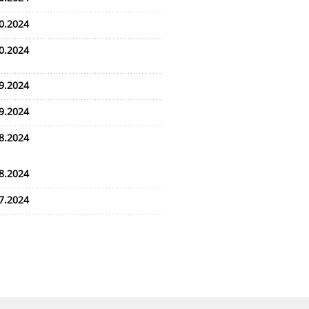
0.2024
0.2024
9.2024
9.2024
8.2024
8.2024
7.2024