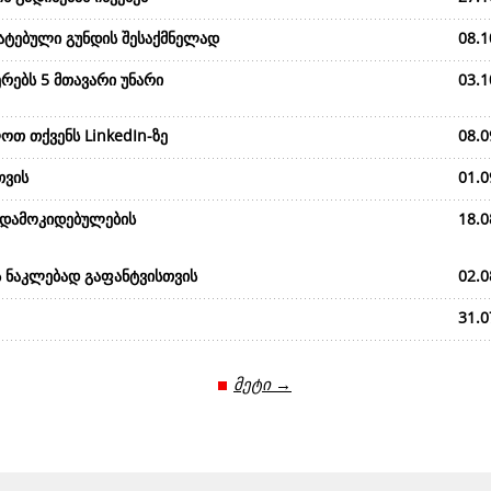
მატებული გუნდის შესაქმნელად
08.1
რებს 5 მთავარი უნარი
03.1
ოთ თქვენს LinkedIn-ზე
08.0
თვის
01.0
 დამოკიდებულების
18.0
ს ნაკლებად გაფანტვისთვის
02.0
31.0
მეტი →