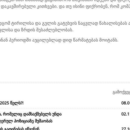
დაკავშირებული კითხვები. და თუ ისინი ფიქრობენ, რომ კომ
დგომ ტირილისა და გულის გატეხვის ნაცვლად წახალისებას ა
ავლისა და ზრდის შესაძლებლობას.
ინან პერიოდში აუცილებლად დიდ წარმატებას მოიტანს
.
გამოქვე
2025 წელს?!
08.0
ა, რომელიც დამსაქმებელს უნდა
02.1
დერულ პოზიციაზე მუშაობას
ს გადინებას იწვენენ
27.1