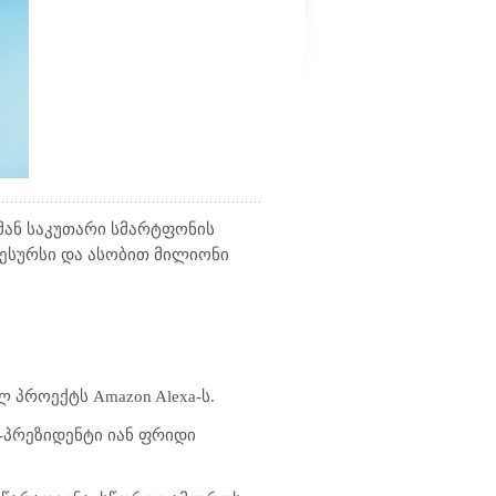
 მან საკუთარი სმარტფონის
რესურსი და ასობით მილიონი
ლ პროექტს Amazon Alexa-ს.
ე-პრეზიდენტი იან ფრიდი