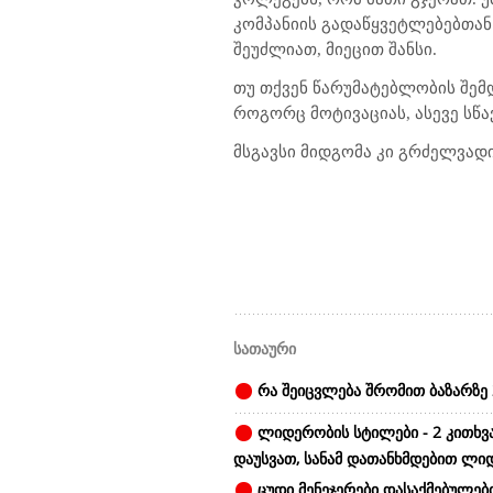
კომპანიის გადაწყვეტლებებთან 
შეუძლიათ, მიეცით შანსი.
თუ თქვენ წარუმატებლობის შემ
როგორც მოტივაციას, ასევე სწ
მსგავსი მიდგომა კი გრძელვად
სათაური
რა შეიცვლება შრომით ბაზარზე 
ლიდერობის სტილები - 2 კითხვ
დაუსვათ, სანამ დათანხმდებით ლი
ცუდი მენეჯერები დასაქმებულები