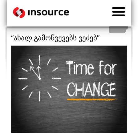
“ახალ გამოწვევებს ვეძებ”