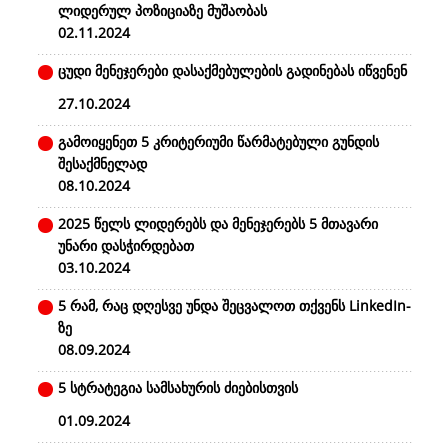
ლიდერულ პოზიციაზე მუშაობას
02.11.2024
ცუდი მენეჯერები დასაქმებულების გადინებას იწვენენ
27.10.2024
გამოიყენეთ 5 კრიტერიუმი წარმატებული გუნდის
შესაქმნელად
08.10.2024
2025 წელს ლიდერებს და მენეჯერებს 5 მთავარი
უნარი დასჭირდებათ
03.10.2024
5 რამ, რაც დღესვე უნდა შეცვალოთ თქვენს LinkedIn-
ზე
08.09.2024
5 სტრატეგია სამსახურის ძიებისთვის
01.09.2024