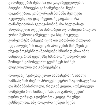
გამოწვევების ძებნისა და გადაწყვეტილების
მიღების პროცესი გაჭიანურდება. ჩვენი
დაკირვებით, კომფორტის ზონაში მყოფები
აუცილებლად დავიწყებთ, შევაფასოთ რა
თანამდებობას გვთავაზობენ, რა ხელფასად,
ახლანდელი თქვენი პირობები თუ პოზიცია როგორ
ჯობია შემოთავაზებულს და სხვ. მოკლედ,
კომფორტმა მიჩვევა იცის და დათმობა რთულია
-ცვლილებების თავიდან არიდების მიზეზებს კი
უხვად მოვძებნით (შეიძლება სწორედ ესაა იმის
მიზეზიც, რომ ყველაზე ხშირად, “კომფორტის
ზონიდან გამოსვლას” გვირჩევს ბიზნეს
ლიტერატურა და გამოცემები).
როდესაც “კარგად ვართ სამსახურში”, ახალი
სამსახურის ძიების პროცესი უფრო რაციონალურია
და მიზანმიმართული, რადგან ვიცით, კონკრეტულ
მომენტში რას ნიშნავს “ახალი გამოწვევები”;
უფრო დინჯად ვფიქრობთ - კიდევ რა უნდა
ვისწავლოთ, ანუ როგორი იქნება ჩვენი