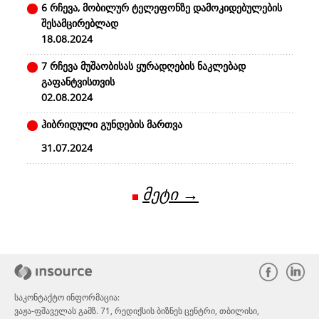
6 რჩევა, მობილურ ტელეფონზე დამოკიდებულების
შესამცირებლად
18.08.2024
7 რჩევა მუშაობისას ყურადღების ნაკლებად
გაფანტვისთვის
02.08.2024
ჰიბრიდული გუნდების მართვა
31.07.2024
მეტი →
საკონტაქტო ინფორმაცია:
ვაჟა-ფშაველას გამზ. 71, რედიქსის ბიზნეს ცენტრი, თბილისი,