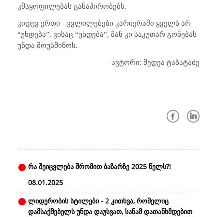
კმაყოფილებას განაპირობებს.
კიდევ ერთი - ცვლილებები კარიერაში ყველს არ
“უხდება”. ვისაც “უხდება”, მან კი საკუთარ გონებას
უნდა მოუსმინოს.
ავტორი: მედეა ტაბატაძე
რა შეიცვლება შრომით ბაზარზე 2025 წელს?!
08.01.2025
ლიდერობის სტილები - 2 კითხვა, რომელიც
დამსაქმებელს უნდა დაუსვათ, სანამ დათანხმდებით