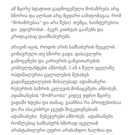
ამ მცირე სტატიით გადმოცემული მოსაზრება არც
სწორია და ალბათ არც მცდარი (ამიტომაცაა, რომ
“მოსაზრებაა” და არა წესი)
თუმცა, საინტერესოა
და
ვფიქრობთ - ბევრ კითხვას გააჩენს და
კრიტიკასაც დაიმსახურებს.
არავინ იცის, როდის არის სამსახურის შეცვლის
გონივრული თუ სწორი ვადა. დასავლური
გამოცემები და კარიერის განვითარების
კონსულტანტები ამბობენ, 3 ან 4 წელი ყველაზე
ოპტიმალურია ცვლილების შესახებ
გადაწყვეტილების მისაღებად; ადამიანური
რესურსის ბაზრის კვლევის მონაცემები ამბობენ,
ადამიანების “მოძრაობა” კიდევ უფრო მცირე
ვადაში ხდება და თანაც, გააჩნია რა პროფესიისაა
და რა ასაკობრვი ჯგუფს მიეკუთვნებიან
ადამიანები;
მენეჯერები ამბობენ,
ადამიანები
რომლებიც სამსახურს ხშირად იცვლიან
არასტაბილური (უფრო არასანდო) ხალხია და