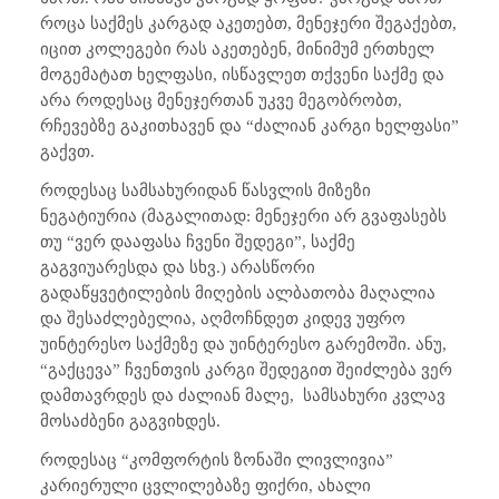
როცა საქმეს კარგად აკეთებთ, მენეჯერი შეგაქებთ,
იცით კოლეგები რას აკეთებენ, მინიმუმ ერთხელ
მოგემატათ ხელფასი, ისწავლეთ თქვენი საქმე და
არა როდესაც მენეჯერთან უკვე მეგობრობთ,
რჩევებზე გაკითხავენ და “ძალიან კარგი ხელფასი”
გაქვთ.
როდესაც სამსახურიდან წასვლის მიზეზი
ნეგატიურია (მაგალითად: მენეჯერი არ გვაფასებს
თუ “ვერ დააფასა ჩვენი შედეგი”, საქმე
გაგვიუარესდა და სხვ.) არასწორი
გადაწყვეტილების მიღების ალბათობა მაღალია
და შესაძლებელია, აღმოჩნდეთ კიდევ უფრო
უინტერესო საქმეზე და უინტერესო გარემოში. ანუ,
“გაქცევა” ჩვენთვის კარგი შედეგით შეიძლება ვერ
დამთავრდეს და ძალიან მალე,
სამსახური კვლავ
მოსაძბენი გაგვიხდეს.
როდესაც “კომფორტის ზონაში ლივლივია”
კარიერული ცვლილებაზე ფიქრი, ახალი