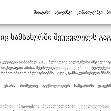
მთავარი
სტაფინგი
კონსალტინგი
ბ
ლიც სამსახურში შეუცვლელს გა
ი კვლევის თანახმად, 2025 წლისთვის ხელოვნური ინტელექტ
 მიუხედავად ამისა, შეუძლებელია ხელოვნურმა ინტელექტმა 
რებით იმგვარ ინდუსტრიებში, სადაც განსაკუთრებული მნიშვ
ლ უნარს, რომელიც ტექნოლოგიურ სამყაროში დაგეხ
ოვნური ინტელექტის შესაძლებლობები ყოველდღიურად ი