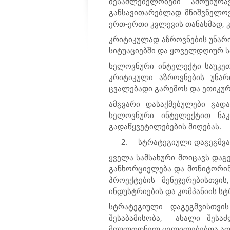
შესაძლებელობები ამოუწურ
განსავითარებლად მნიშვნელოვ
ერთ-ერთი კვლევის თანახმად, 
კრიტიკულად აზროვნების უნარ
სიტუაციებში და ყოველდღიურ ს
ხელოვნური ინტელექტი საუკეთ
კრიტიკული აზროვნების უნარ
ცვალებადი გარემოს და ეთიკურ
ამგვარი დასაქმებულები გად
ხელოვნური ინტელექტით ნაკ
გადაწყვეტილებების მიღებას.
2.
სტრატეგიული დაგეგმვა
ყველა სამსახური მოიცავს დაგე
განხორციელება და მონიტორინგ
პროექტების მენეჯერებისთვი
ინდუსტრიების და კომპანიის სტ
სტრატეგიული დაგეგმვისთვი
შესაბამისობა,
ახალი შესაძ
მოულოდნელ ცვლილებებთა ადაპ