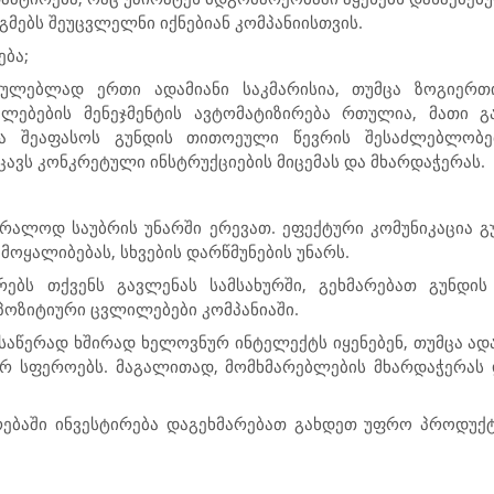
გმებს შეუცვლელნი იქნებიან კომპანიისთვის.
ბა;
ულებლად ერთი ადამიანი საკმარისია, თუმცა ზოგიერთ
ლებების მენეჯმენტის ავტომატიზირება რთულია, მათი გ
ია შეაფასოს გუნდის თითოეული წევრის შესაძლებლობ
ავს კონკრეტული ინსტრუქციების მიცემას და მხარდაჭერას.
ბრალოდ საუბრის უნარში ერევათ. ეფექტური კომუნიკაცია გ
მოყალიბებას, სხვების დარწმუნების უნარს.
ერებს თქვენს გავლენას სამსახურში, გეხმარებათ გუნდი
 პოზიტიური ცვლილებები კომპანიაში.
საწერად ხშირად ხელოვნურ ინტელექტს იყენებენ, თუმცა ად
ურ სფეროებს. მაგალითად, მომხმარებლების მხარდაჭერას 
არებაში ინვესტირება დაგეხმარებათ გახდეთ უფრო პროდ
.