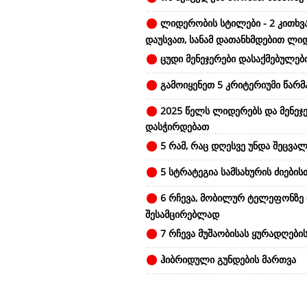
ლიდერობის სტილები - 2 კითხვ
დაუსვათ, სანამ დათანხმდებით ლი
ცუდი მენეჯერები დასაქმებულები
გამოიყენეთ 5 კრიტერიუმი წარ
2025 წელს ლიდერებს და მენეჯე
დასჭირდებათ
5 რამ, რაც დღესვე უნდა შეცვალ
5 სტრატეგია სამსახურის ძიების
6 რჩევა, მობილურ ტელეფონზე
შესამცირებლად
7 რჩევა მუშაობისას ყურადღები
ჰიბრიდული გუნდების მართვა