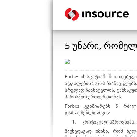
5 უნარი, რომე
Forbes-
ის სტატიაში მითითებულ
ადგილების 52%-ს ჩაანაცვლებს.
სრულად ჩაანაცვლოს, განსაკუთ
პირისპირ ურთიერთობას.
Forbes გ
ვიზიარებს 5 რბი
დამსაქმებლისთვის:
1.
კრიტიკული აზროვნება;
მიუხედავად იმისა, რომ ხელ