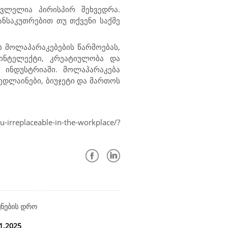
ცვლელია პირისპირ შეხვედრა.
ნსაკუთრებით თუ თქვენი საქმე
 მოლაპარაკებების წარმოებას,
 ინტელექტი, კრეატიულობა და
 ინდუსტრიაში. მოლაპარაკება
ედლაინები, ბიუჯეტი და მართოს
eplaceable-in-the-workplace/?
ყნების დრო
1.2025