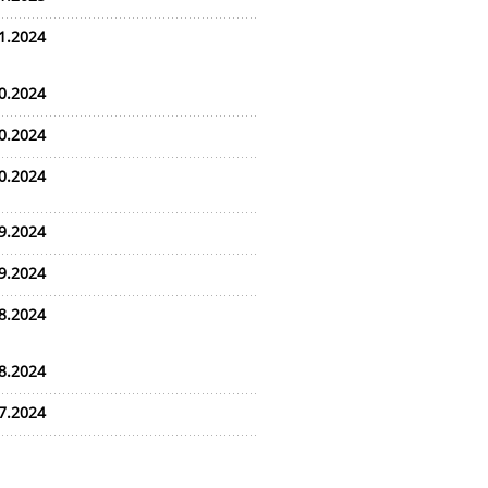
1.2024
0.2024
0.2024
0.2024
9.2024
9.2024
8.2024
8.2024
7.2024