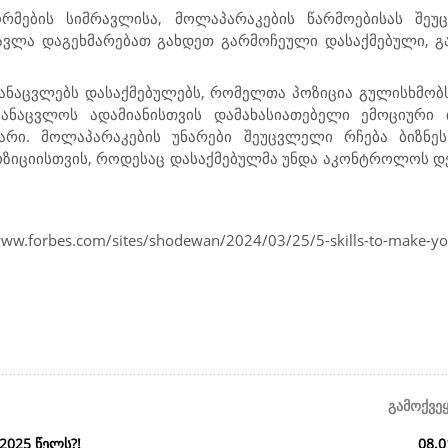
რმების სიმრავლისა, მ
ოლაპარაკების წარმოებისას შეუ
წავლა დაგეხმარებათ გახდეთ გარმოჩეული დასაქმებული, გა
ანაცვლებს დასაქმებულებს, რომელთა პოზიცია გულისხმობს
ანაცვლოს ადამიანისთვის დამახასიათებელი ემოციური
ნარი. მოლაპარაკების უნარები შეუცვლელი რჩება ბიზნეს
პოზიციისთვის, როდესაც დასაქმებულმა უნდა აკონტროლოს დ
om/sites/shodewan/2024/03/25/5-skills-to-make-you-irr
გამოქვე
2025 წელს?!
08.0