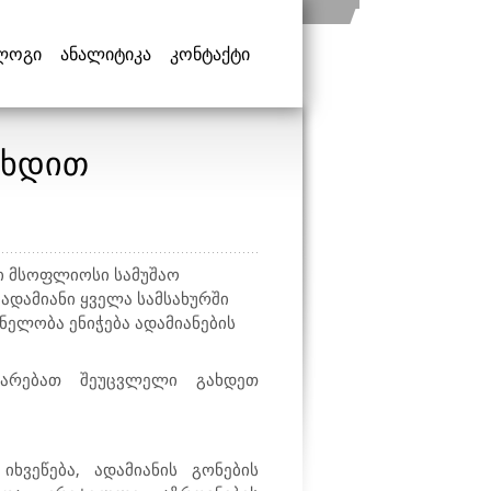
ლოგი
ანალიტიკა
კონტაქტი
გხდით
ი მსოფლიოსი სამუშაო
ადამიანი ყველა სამსახურში
ნელობა ენიჭება ადამიანების
მარებათ შეუცვლელი გახდეთ
ხვეწება, ადამიანის გონების