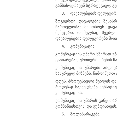
განსაზღვრავენ სტრატეგიულ გე
3.
დავალებების დელეგირე
ზოგიერთი დავალების შესასრ
ჩართულობას მოითხოვს. დავა
მენეჯერი, რომელსაც შეუძლ
დავალებების დელეგირება მოიც
4.
კომუნიკაცია;
კომუნიკაციის უნარი ხშირად უ
გაზიარებას, ურთიერთობების ჩა
კომუნიკაციის უნარები აძლი
სასურველ მიზნებს, წამოიწყოთ
დღეს, პროფესიული მეილის და
როდესაც საქმე ეხება სენსიტი
კომუნიკაციას.
კომუნიკაციის უნარის განვით
კომპანიისთვის
და გუნდისთვის
5.
მოლაპარაკება;