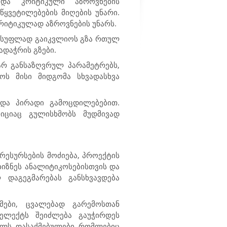
 და კრიტიკული აზროვნების
წყვეტილებების მიღების უნარი.
კრიტიკულად აზროვნების უნარს.
ვისუფლად გაიკვლიოს გზა რთულ
დაჭრის გზები.
არ განსაზღვრულ პარამეტრებს,
ოს მისი მიდგომა სხვადასხვა
 და პირადი გამოცდილებებით.
იციაც გულისხმობს მუდმივად
 რესურსების მოძიება, პროექტის
ბიზნეს ანალიტიკოსებისთვის და
 დაგეგმარებას განსხვავდება
მები, ცვალებად გარემოსთან
ელექტს შეიძლება გაუჭირდეს
ლს. დასაქმებულები, რომლებიც