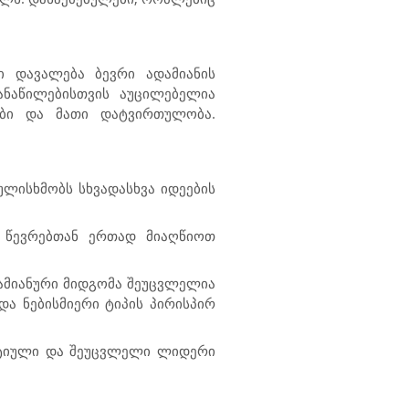
ი დავალება ბევრი ადამიანის
ანაწილებისთვის აუცილებელია
ები და მათი დატვირთულობა.
ულისხმობს სხვადასხვა იდეების
ს წევრებთან ერთად მიაღწიოთ
ამიანური მიდგომა შეუცვლელია
და ნებისმიერი ტიპის პირისპირ
უქტიული და შეუცვლელი ლიდერი