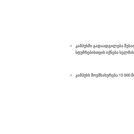
კამპუსში გადაადგილება შესა
სტუმრებისთვის იქნება ხელმი
კამპუსს მოემსახურება 15 000