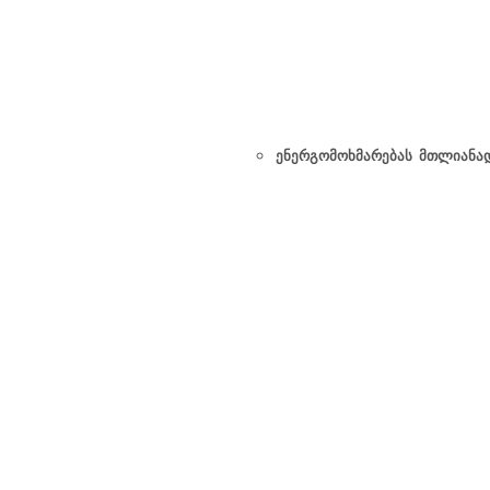
ენერგომოხმარებას მთლიანად 