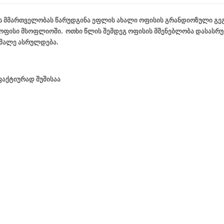
ოს მმართველობას წარუდგინა ეფლის ახალი ოფისის გრანდიოზული გეგ
სო ოფისი მსოფლიოში.
ოთხი წლის შემდეგ ოფისის მშენებლობა დასასრუ
ი მალე ასრულდება.
ფაქტიურად შუშისაა