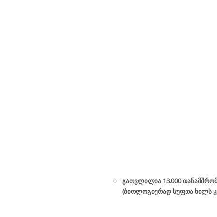
გათვლილია 13.000 თანამშრომ
(ბიოლოგიურად სუფთა ხილს კი