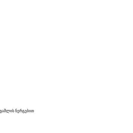
 ვაშლის ნერგებით