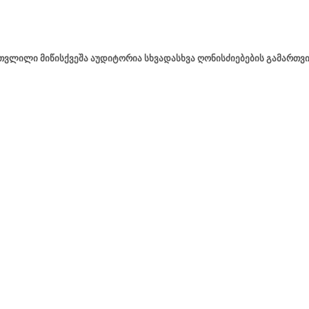
ათვლილი მიწისქვეშა აუდიტორია სხვადასხვა ღონისძიებების გამართვი