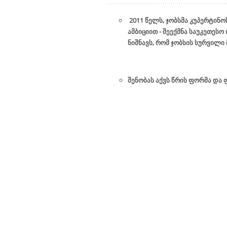
2011 წელს, ჯობსმა კუპერტინ
ამბიციით - შეექმნა საუკეთე
ნიშნავს, რომ ჯობსის სურვილ
შენობას აქვს წრის ფორმა და 