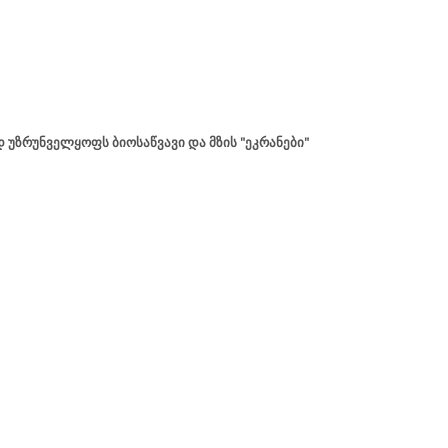
უზრუნველყოფს ბიოსაწვავი და მზის "ეკრანები"