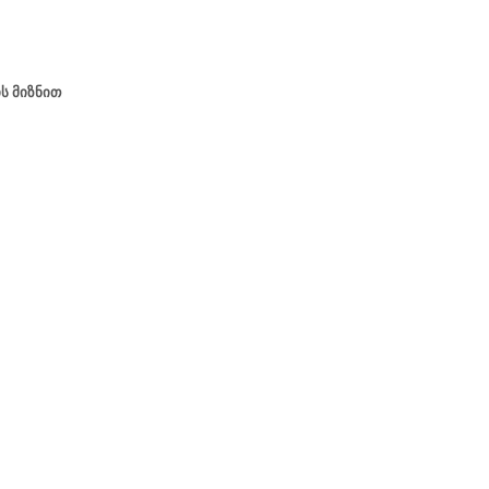
ს მიზნით