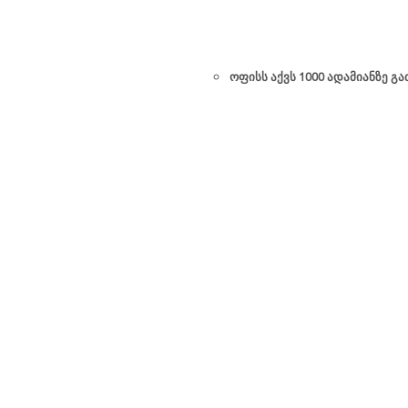
ოფისს აქვს 1000 ადამიანზე გ