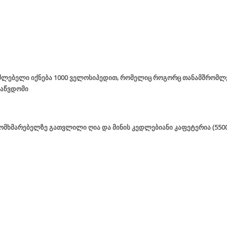
ძლებელი იქნება 1000 ველოსიპედით, რომელიც როგორც თანამშრომლე
საწვდომი
 მომხმარებელზე გათვლილი ღია და მინის კედლებიანი კაფეტერია (55