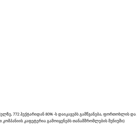
ელზე, 772 ჰექტარიდან 80% -ს დაიკავებს გამწვანება, ფორთოხლის და
 კომპანიის კაფეტერია გამოიყენებს თანამშრომლების მენიუში)