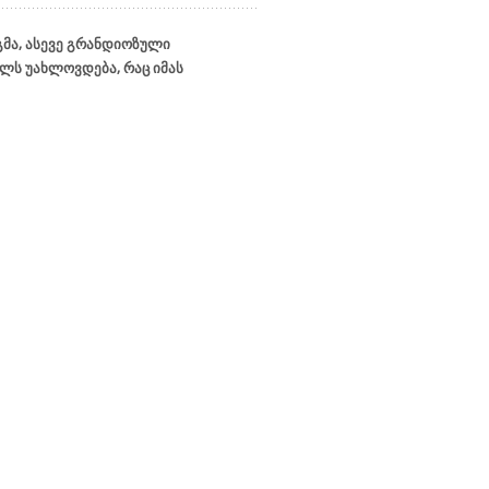
მა, ასევე გრანდიოზული
ლს უახლოვდება, რაც იმას