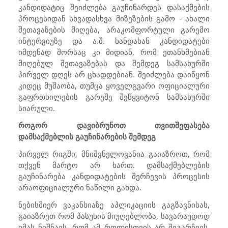
კანდიდატიც შეიძლება გაუჩინარდეს დასაქმების
პროცესიდან სხვადასხვა მიზეზების გამო - ახალი
შეთავაზების მიღება, არაკომფორტული გარემო
ინტერვიუზე და ა.შ. ხანდახან კანდიდატები
იმდენად შორსაც კი მიდიან, რომ ეთანხმებიან
მიღებულ შეთავაზებას და შემდეგ სამსახურში
პირველ დღეს არ ცხადდებიან. შეიძლება დაიწყონ
კიდეც მუშაობა, თუმცა ყოველგვარი ოფიციალური
გაფრთხილების გარეშე შეწყვიტონ სამსახურში
სიარული.
როგორ დავიბრუნოთ თვითშეფასება
დამსაქმებლის გაუჩინარების შემდეგ
პირველ რიგში, მნიშვნელოვანია გაიაზროთ, რომ
თქვენ მარტო არ ხართ. დამსაქმებლების
გაუჩინარება კანდიდატების შერჩევის პროცესის
არაოფიციალური ნაწილი გახდა.
ნებისმიერ ვაკანსიაზე აპლიკაციის გაგზავნისას,
გაიაზრეთ რომ პასუხის მიუღებლობა, სავარაუდოდ
იმას ნიშნავს, რომ ამ როლისთვის არ შეგარჩიეს.