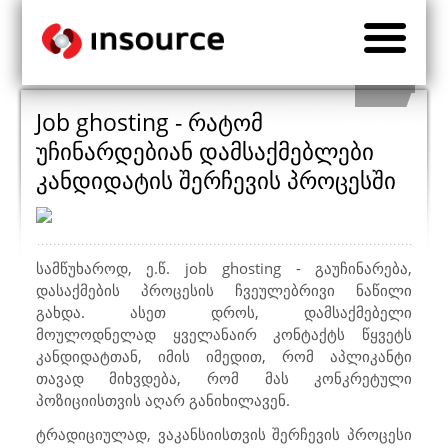
Job ghosting - რატომ
უჩინარდებიან დამსაქმებლები
კანდიდატის შერჩევის პროცესში
სამწუხაროდ, ე.წ.
job ghosting -
გაუჩინარება,
დასაქმების პროცესის ჩვეულებრივი ნაწილი
გახდა. ასეთ დროს, დამსაქმებელი
მოულოდნელად ყველანაირ კონტაქტს წყვეტს
კანდიდატთან, იმის იმედით, რომ აპლიკანტი
თავად მიხვდება, რომ მას კონკრეტული
პოზიციისთვის აღარ განიხილავენ.
ტრადიციულად, ვაკანსიისთვის შერჩევის პროცესი