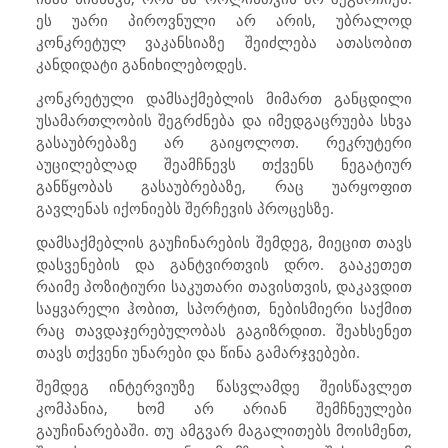
ეს უარი პიროვნული არ არის, უბრალოდ
კონკრეტულ ვაკანსიაზე შეიძლება ათასობით
კანდიდატი განიხილებოდეს.
კონკრეტული დამსაქმებლის მიმართ განცდილი
უსამართლობის შეგრძნება და იმედგაცრუება სხვა
გასაუბრებაზე არ გაიყოლოთ. რეკრუტერი
აუცილებლად შეამჩნევს თქვენს ნეგატიურ
განწყობას გასაუბრებაზე, რაც უარყოფით
გავლენას იქონიებს შერჩევის პროცესზე.
დამსაქმებლის გაუჩინარების შემდეგ, მიეცით თავს
დასვენების და განტვირთვის დრო. გააკეთეთ
რაიმე პოზიტიური საკუთარი თავისთვის, დაკავდით
საყვარელი ჰობით, სპორტით, ნებისმიერი საქმით
რაც თავდაჯერებულობას გაგიზრდით. შეახსენეთ
თავს თქვენი უნარები და წინა გამარჯვებები.
შემდეგ ინტერვიუზე წასვლამდე შეისწავლეთ
კომპანია, ხომ არ არიან შემჩნეულები
გაუჩინარებაში. თუ ამგვარ მაგალითებს მოისმენთ,