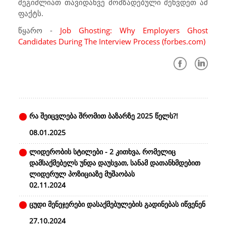
შეგიძლიათ თავიდანვე მომზადებული შეხვდეთ ამ
ფაქტს.
წყარო -
Job Ghosting: Why Employers Ghost
Candidates During The Interview Process (forbes.com)
რა შეიცვლება შრომით ბაზარზე 2025 წელს?!
08.01.2025
ლიდერობის სტილები - 2 კითხვა, რომელიც
დამსაქმებელს უნდა დაუსვათ, სანამ დათანხმდებით
ლიდერულ პოზიციაზე მუშაობას
02.11.2024
ცუდი მენეჯერები დასაქმებულების გადინებას იწვენენ
27.10.2024