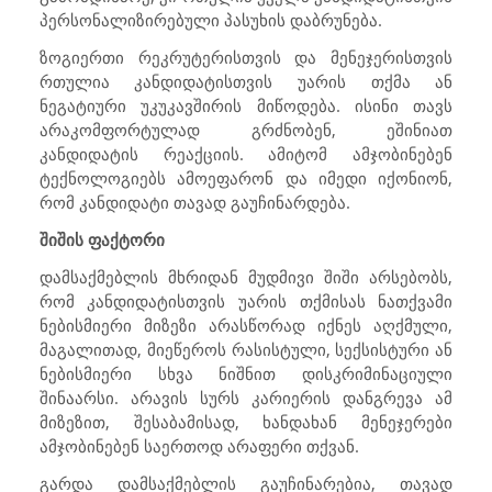
პერსონალიზირებული პასუხის დაბრუნება.
ზოგიერთი რეკრუტერისთვის და მენეჯერისთვის
რთულია კანდიდატისთვის უარის თქმა ან
ნეგატიური უკუკავშირის მიწოდება. ისინი თავს
არაკომფორტულად გრძნობენ, ეშინიათ
კანდიდატის რეაქციის. ამიტომ ამჯობინებენ
ტექნოლოგიებს ამოეფარონ და იმედი იქონიონ,
რომ კანდიდატი თავად გაუჩინარდება.
შიშის ფაქტორი
დამსაქმებლის მხრიდან მუდმივი შიში არსებობს,
რომ კანდიდატისთვის უარის თქმისას ნათქვამი
ნებისმიერი მიზეზი არასწორად იქნეს აღქმული,
მაგალითად, მიეწეროს რასისტული, სექსისტური ან
ნებისმიერი სხვა ნიშნით დისკრიმინაციული
შინაარსი. არავის სურს კარიერის დანგრევა ამ
მიზეზით, შესაბამისად, ხანდახან მენეჯერები
ამჯობინებენ საერთოდ არაფერი თქვან.
გარდა დამსაქმებლის გაუჩინარებია, თავად