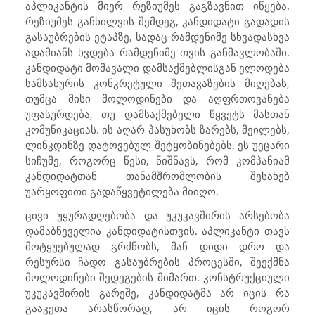
აპლიკანტის მიერ რეზიუმეს გაგზავნით იწყება.
რეზიუმეს განხილვის შემდეგ, კანდიდატი გადადის
გასაუბრების ეტაპზე, სადაც რამდენიმე სხვადასხვა
ადამიანს ხვდება რამდენიმე თვის განმავლობაში.
კანდიდატი მომავალი დამსაქმებლისგან ელოდება
სამსახურის კონკრეტული შეთავაზების მიღებას,
თუმცა მისი მოლოდინები და აღფრთოვანება
უფასურდება, თუ დამსაქმებელი წყვეტს მასთან
კომუნიკაციას. ის აღარ პასუხობს ზარებს, მეილებს,
ლინკდინზე დატოვებულ შეტყობინებებს. ეს უეცარი
სიჩუმე, როგორც წესი, ნიშნავს, რომ კომპანიამ
კანდიდატთან თანამშრომლობის შესახებ
უარყოფითი გადაწყვეტილება მიიღო.
ცივი უყურადღებობა და უკუკავშირის არსებობა
დამაბნეველია კანდიდატისთვის. აპლიკანტი თავს
მოტყუებულად გრძნობს, მან დიდი დრო და
რესურსი ჩადო გასაუბრების პროცესში, შეექმნა
მოლოდინები შედეგების მიმართ. კონსტრუქციული
უკუკავშირის გარეშე, კანდიდატმა არ იცის რა
გააკეთა არასწორად, არ იცის როგორ