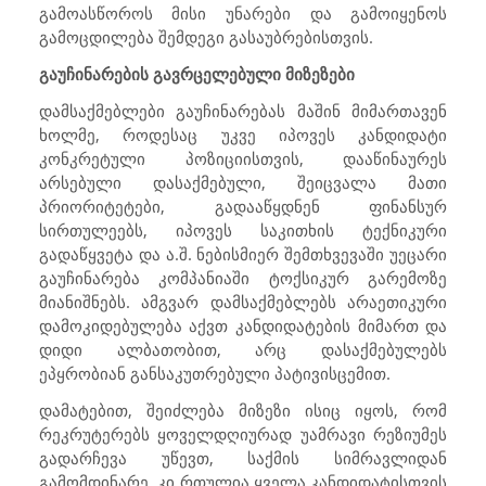
გამოასწოროს მისი უნარები და გამოიყენოს
გამოცდილება შემდეგი გასაუბრებისთვის.
გაუჩინარების გავრცელებული მიზეზები
დამსაქმებლები გაუჩინარებას მაშინ მიმართავენ
ხოლმე, როდესაც უკვე იპოვეს კანდიდატი
კონკრეტული პოზიციისთვის, დააწინაურეს
არსებული დასაქმებული, შეიცვალა მათი
პრიორიტეტები, გადააწყდნენ ფინანსურ
სირთულეებს, იპოვეს საკითხის ტექნიკური
გადაწყვეტა და ა.შ. ნებისმიერ შემთხვევაში უეცარი
გაუჩინარება კომპანიაში ტოქსიკურ გარემოზე
მიანიშნებს. ამგვარ დამსაქმებლებს არაეთიკური
დამოკიდებულება აქვთ კანდიდატების მიმართ და
დიდი ალბათობით, არც დასაქმებულებს
ეპყრობიან განსაკუთრებული პატივისცემით.
დამატებით, შეიძლება მიზეზი ისიც იყოს, რომ
რეკრუტერებს ყოველდღიურად უამრავი რეზიუმეს
გადარჩევა უწევთ, საქმის სიმრავლიდან
გამომდინარე, კი რთულია ყველა კანდიდატისთვის