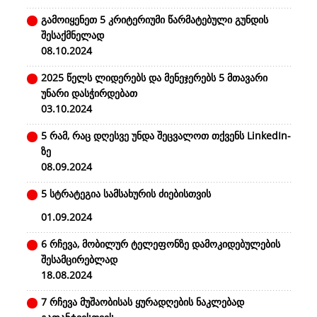
გამოიყენეთ 5 კრიტერიუმი წარმატებული გუნდის
შესაქმნელად
08.10.2024
2025 წელს ლიდერებს და მენეჯერებს 5 მთავარი
უნარი დასჭირდებათ
03.10.2024
5 რამ, რაც დღესვე უნდა შეცვალოთ თქვენს LinkedIn-
ზე
08.09.2024
5 სტრატეგია სამსახურის ძიებისთვის
01.09.2024
6 რჩევა, მობილურ ტელეფონზე დამოკიდებულების
შესამცირებლად
18.08.2024
7 რჩევა მუშაობისას ყურადღების ნაკლებად