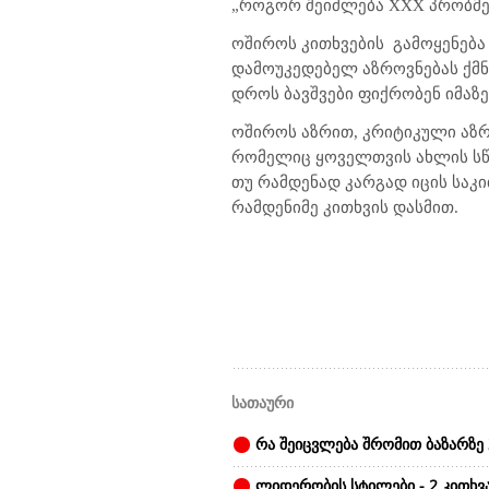
„როგორ შეიძლება
XXX
პრობმე
ოშიროს კითხვების
გამოყენება
დამოუკედებელ აზროვნებას ქმნი
დროს ბავშვები ფიქრობენ იმაზე
ოშიროს აზრით, კრიტიკული აზრ
რომელიც ყოველთვის ახლის სწა
თუ რამდენად კარგად იცის საკ
რამდენიმე კითხვის დასმით.
სათაური
რა შეიცვლება შრომით ბაზარზე 
ლიდერობის სტილები - 2 კითხვ