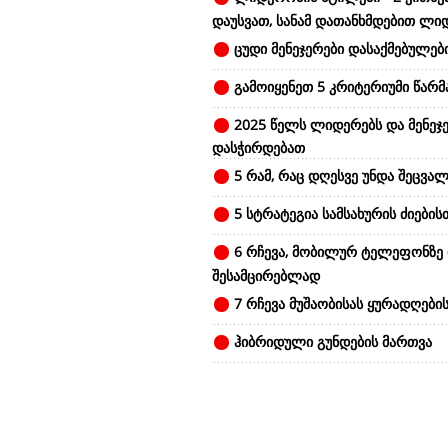
დაუსვათ, სანამ დათანხმდებით ლი
ცუდი მენეჯერები დასაქმებულები
გამოიყენეთ 5 კრიტერიუმი წარ
2025 წელს ლიდერებს და მენეჯე
დასჭირდებათ
5 რამ, რაც დღესვე უნდა შეცვალ
5 სტრატეგია სამსახურის ძიების
6 რჩევა, მობილურ ტელეფონზე
შესამცირებლად
7 რჩევა მუშაობისას ყურადღები
ჰიბრიდული გუნდების მართვა