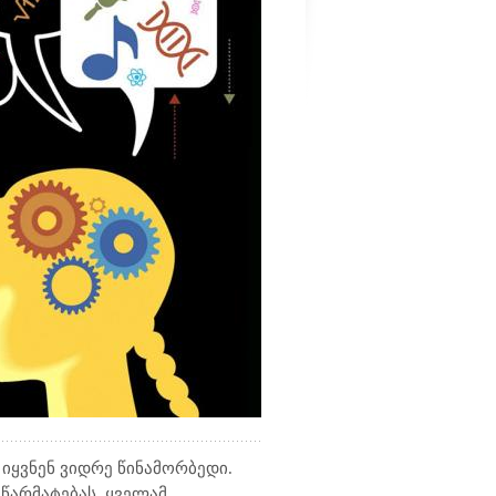
იყვნენ ვიდრე წინამორბედი.
 წარმატებას, ყველამ