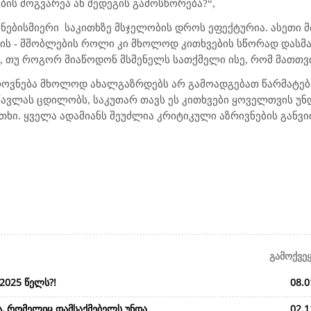
ბის მოგვარეა ან შედეგის გამოსწორება?“,
 ნებისმიერი
საკითხზე მსჯელობის დროს ეფექტურია. ასეთი მ
ს - მშობლების როლი კი მხოლოდ კითხვების სწორად დასმა დ
, თუ როგორ მიაწოდონ მსმენელს სათქმელი ისე, რომ მათთვი
ოვნება მხოლოდ ახალგაზრდებს არ გამოადგებათ წარმატების
ვლას ცდილობს, საკუთარ თავს ეს კითხვები ყოველთვის უნდ
ითხი. ყველა ადამიანს შეუძლია კრიტიკული აზრივნების გან
გამოქვე
2025 წელს?!
08.0
ა, რომელიც დამსაქმებელს უნდა
02.1