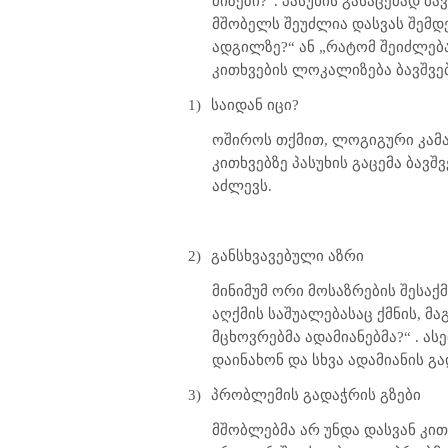
მიზეზი?“. პასუხის გასაცემად ბ
მშობელს შეუძლია დასვას შემდ
ადგილზე?“ ან „რატომ შეიძლება
კითხვების ლოკალიზება ბავშვე
1)
საიდან იცი?
ოშიროს თქმით, ლოგიგური კამათ
კითხვებზე პასუხის გაცემა ბავ
აძლევს.
2)
განსხვავებული აზრი
მინიმუმ ორი მოსაზრების შესაქ
აღქმის საშუალებასაც ქმნის, მ
მცხოვრებმა ადამიანებმა?“ . ას
დაინახონ და სხვა ადამიანის 
3)
პრობლემის გადაჭრის გზები
მშობლებმა არ უნდა დასვან კი