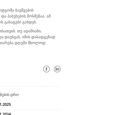
იდგომა ბავშვების
ა პასუხების მოსმენაა. ამ
ს გასაგები გახდეს.
ათვის. თუ ადამიანი,
ა დაუსვას, იმის დასადგენად
ვითარება დღეში მხოლოდ
ყნების დრო
1.2025
1.2024