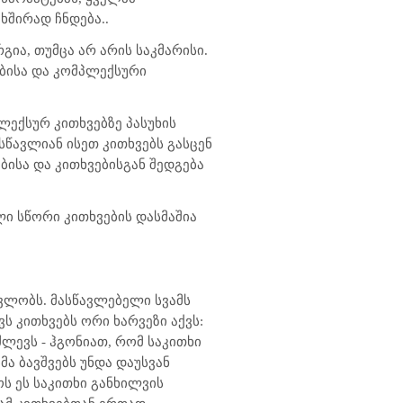
ხშირად ჩნდება..
გია, თუმცა არ არის საკმარისი.
ებისა და კომპლექსური
ექსურ კითხვებზე პასუხის
სწავლიან ისეთ კითხვებს გასცენ
ბისა და კითხვებისგან შედგება
ი სწორი კითხვების დასმაშია
ვლობს. მასწავლებელი სვამს
ს კითხვებს ორი ხარვეზი აქვს:
ძლევს - ჰგონიათ, რომ საკითხი
ა ბავშვებს უნდა დაუსვან
ს ეს საკითხი განხილვის