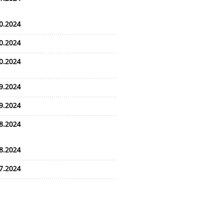
0.2024
0.2024
0.2024
9.2024
9.2024
8.2024
8.2024
7.2024