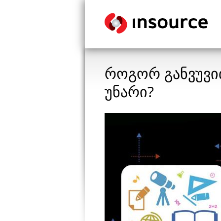
როგორ განვუვი
უნარი?