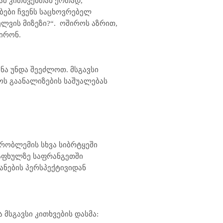
 ამ კითხვებთან ერთად,
ბები ჩვენს საცხოვრებელ
ლვის მიზეზი?“.
ოშიროს აზრით,
ირონ.
ნა უნდა შეეძლოთ. მსგავსი
როს გაანალიზების საშუალებას
პრობლემის სხვა სიბრტყეში
აფხულზე საფრანგეთში
იანების პერსპექტივიდან
ა მსგავსი კითხვების დასმა: