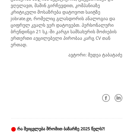
ვღელავთ, მაშინ გირჩევდით, კომპანიაზე
კრიტიკული მოსაზრება დატოვოთ საიტზე
jobrate.ge, რომელიც გლასდორის ანალოგია და
ციფრულ კვალს ვერ დატოვებთ. პერსონალური
ბრენდინგი 21 სკ.-ში კარგი სამსახურის მოძიების
ერთერთი აუცილებელი პირობაა კარგ CV თან
ერთად.
ავტორი: მედეა ტაბატაძე
რა შეიცვლება შრომით ბაზარზე 2025 წელს?!