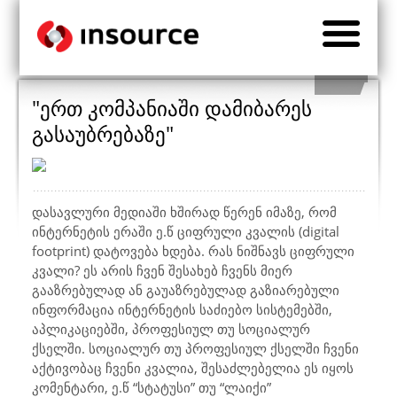
"ერთ კომპანიაში დამიბარეს
გასაუბრებაზე"
დასავლური მედიაში ხშირად წერენ იმაზე, რომ
ინტერნეტის ერაში ე.წ ციფრული კვალის (digital
footprint) დატოვება ხდება. რას ნიშნავს ციფრული
კვალი? ეს არის ჩვენ შესახებ ჩვენს მიერ
გააზრებულად ან გაუაზრებულად გაზიარებული
ინფორმაცია ინტერნეტის საძიებო სისტემებში,
აპლიკაციებში, პროფესიულ თუ სოციალურ
ქსელში. სოციალურ თუ პროფესიულ ქსელში ჩვენი
აქტივობაც ჩვენი კვალია, შესაძლებელია ეს იყოს
კომენტარი, ე.წ “სტატუსი” თუ “ლაიქი”