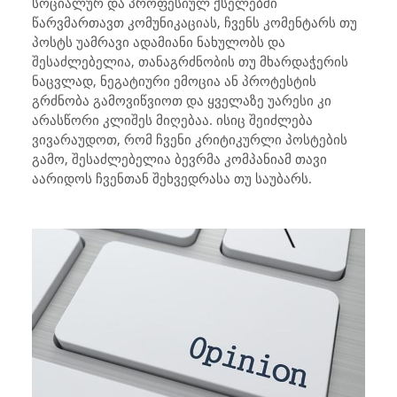
სოციალურ და პროფესიულ ქსელებში
წარვმართავთ კომუნიკაციას, ჩვენს კომენტარს თუ
პოსტს უამრავი ადამიანი ნახულობს და
შესაძლებელია, თანაგრძნობის თუ მხარდაჭერის
ნაცვლად, ნეგატიური ემოცია ან პროტესტის
გრძნობა გამოვიწვიოთ და ყველაზე უარესი კი
არასწორი კლიშეს მიღებაა. ისიც შეიძლება
ვივარაუდოთ, რომ ჩვენი კრიტიკურლი პოსტების
გამო, შესაძლებელია ბევრმა კომპანიამ თავი
აარიდოს ჩვენთან შეხვედრასა თუ საუბარს.