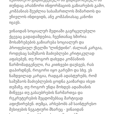
თუნდაც არასწორი ინფორმაციის გაზიარების გამო,
კომპანიას შეუძლია სასამართლოს მიმართოს და
უჩივლოს ინდივიდს, ანუ კომპანიასაც კანონი
იცავს.
ვინაიდან სოციალურ მედიაში გავრცელებული
ქცევაც გადადამდებია, ჩვენთანაც ხშირია
მოსაზრებების გაზიარება სოციალურ და
პროფესიულ ქსელში “ლინქდინი”. ძალიან კარგია,
როდესაც სამუშაოს მაძიებლები კრიტიკულად
აფასებენ, თუ როგორ დახვდა კომპანიის
წარმომადგენელი, რა კითხვები დაუსვეს, რას
დაპირდნენ, როგორი იყო გარემო და სხვ. ეს
ნამდვილად კარგია, რადგან ადასტურებს, რომ
სამუშაოს მაძიებლების ცოდნა გაიზარდა ისეთ
თემაზე, თუ როგორ უნდა მოხდეს ადამიანის
მიწვევა თუ გასაუბრების წარმართვა და
რეკრუტერების შეცდომებსაც მარტივად
აფიქსირებენ. თუმცა, არსებობს ამ საინტერესო
მესიჯების ნეგატიური მხარეც - ვინაიდან