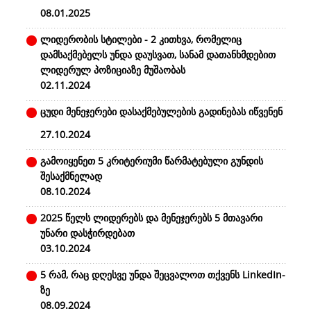
08.01.2025
ლიდერობის სტილები - 2 კითხვა, რომელიც
დამსაქმებელს უნდა დაუსვათ, სანამ დათანხმდებით
ლიდერულ პოზიციაზე მუშაობას
02.11.2024
ცუდი მენეჯერები დასაქმებულების გადინებას იწვენენ
27.10.2024
გამოიყენეთ 5 კრიტერიუმი წარმატებული გუნდის
შესაქმნელად
08.10.2024
2025 წელს ლიდერებს და მენეჯერებს 5 მთავარი
უნარი დასჭირდებათ
03.10.2024
5 რამ, რაც დღესვე უნდა შეცვალოთ თქვენს LinkedIn-
ზე
08.09.2024