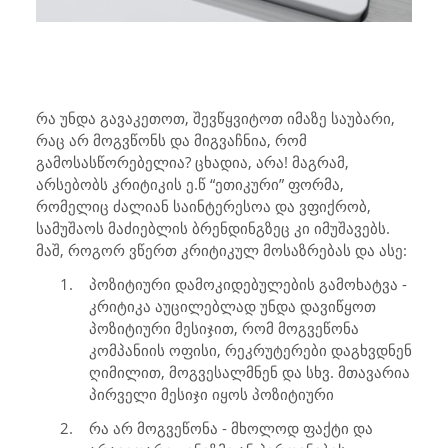
რა უნდა გავაკეთოთ, შევწყვიტოთ იმაზე საუბარი,
რაც არ მოგვწონს და მიგვაჩნია, რომ
გამოსასწორებელია? ცხადია, არა! მაგრამ,
არსებობს კრიტიკის ე.წ “ეთიკური” ფორმა,
რომელიც ძალიან საინტერესოა და ვფიქრობ,
სამუშაოს მაძიებლის ბრენდინგზეც კი იმუშავებს.
მაშ, როგორ ვწერთ კრიტიკულ მოსაზრებას და ასე:
1. პოზიტიური დამოკიდებულების გამოხატვა -
კრიტიკა აუცილებლად უნდა დავიწყოთ
პოზიტიური მესიჯით, რომ მოგვეწონა
კომპანიის ოფისი, რეკრუტერები დაგხვდნენ
ღიმილით, მოგვესალმნენ და სხვ. მთავარია
პირველი მესიჯი იყოს პოზიტიური
2. რა არ მოგვეწონა - მხოლოდ ფაქტი და