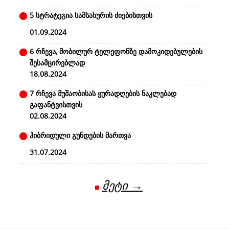
5 სტრატეგია სამსახურის ძიებისთვის
01.09.2024
6 რჩევა, მობილურ ტელეფონზე დამოკიდებულების
შესამცირებლად
18.08.2024
7 რჩევა მუშაობისას ყურადღების ნაკლებად
გაფანტვისთვის
02.08.2024
ჰიბრიდული გუნდების მართვა
31.07.2024
მეტი →