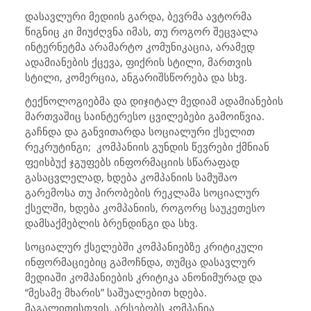
დასავლური მედიის გარდა, ბევრმა ავტორმა
წიგნიც კი მიუძღვნა იმას, თუ როგორ შეცვალა
ინტერნეტმა არამარტო კომუნიკაცია, არამედ
ადამიანების ქცევა, ფიქრის სტილი, მართვის
სტილი, კომერცია, ანგარიშსწორება და სხვ.
ტექნოლოგიებმა და დიჯიტალ მედიამ ადამიანების
მართვაშიც საინტერესო ცვილებები გამოიწვია.
გაჩნდა და განვითარდა სოციალური ქსელით
რეკრუტინგი; კომპანიის გუნდის წევრები ქმნიან
ფეისბუქ ჯგუფებს ინფორმაციის სწარაფად
გასაცვლელად, ხდება კომპანიის სამუშაო
გარემოსა თუ პირობების რეკლამა სოციალურ
ქსელში, ხდება კომპანიის, როგორც საუკეთესო
დამსაქმებლის ბრენდინგი და სხვ.
სოციალურ ქსელებში კომპანიებზე კრიტიკული
ინფორმაციებიც გამოჩნდა, თუმცა დასავლურ
მედიაში კომპანიების კრიტიკა ანონიმურად და
“მესამე მხარის” საშუალებით ხდება.
მაგალითისთვის, არსებობს კომპანია