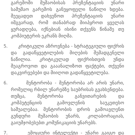
გარემოში მუშაობისას პრეზენტაციის უნარი
სამუშაო გარემოს განუყოფელი ნაწილი ხდება.
შეეცადეთ დახვეწოთ პრეზენტაციის უნარი
იმგვარად, რომ თანაბრად მიიპყროთ ყველას
ყურადღება, იქნებიან ისინი თქვენს წინაშე თუ
კომპიუტერის ეკრანს მიღმა.
5.
კრიტიკული აზროვნება - სტრატეგიული ფიქრის
და გადაწყვეტილების მიღების შემადგენელი
ნაწილია. კრიტიკულად ფიქრისთვის უნდა
შეაგროვოთ და გააანალიზოთ ფაქტები, თქვენი
დაკვირვებები და მიიღოთ გადაწყვეტილება.
6.
მენტორობა - მენტორობა არ არის უნარი,
რომელიც რბილ უნარებზე საუბრისას გვახსენდება.
თუმცა, მენტორობა განვითარების და
კომპეტენციის გამოვლენის საუკეთესო
საშუალებაა. მენტორობის დროს გამოავლენთ
გუნდური მუშაობის უნარს, კოლაბორაციას,
გაიუმჯობესებთ კომუნიკაციის უნარებს.
7.
ემოციური ინტელექტი - უნარი გაიგო და