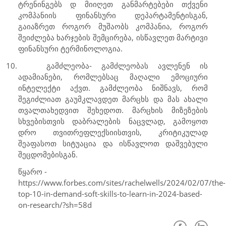
ტრენინგებს დ მიიღეთ განმარტებები თქვენი
კომპანიის ფინანსური დეპარტამენტისგან,
გაიაზრეთ როგორ მუშაობს კომპანია, როგორ
შეიძლება ხარჯების შემცირება, ისწავლეთ მარტივი
ფინანსური ტერმინოლოგია.
10.
გამძლეობა- გამძლეობას ავლენენ ის
ადამიანები, რომლებსაც მაღალი ემოციური
ინტელექტი აქვთ. გამძლეობა ნიშნავს, რომ
შეგიძლიათ გაუმკლავდეთ მარცხს და მას ახალი
თვალთახედვით შეხედოთ. მარცხის მიზეზების
სხვებისთვის დაბრალების ნაცვლად, გამოყოთ
დრო თვითრეფლექსიისთვის, კრიტიკულად
შეაფასოთ სიტუაცია და ისწავლოთ დაშვებული
შეცდომებისგან.
წყარო -
https://www.forbes.com/sites/rachelwells/2024/02/07/the-
top-10-in-demand-soft-skills-to-learn-in-2024-based-
on-research/?sh=58d