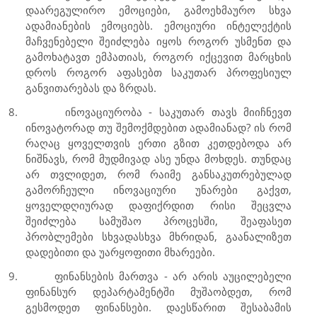
დაარეგულირო ემოციები, გამოეხმაურო სხვა
ადამიანების ემოციებს. ემოციური ინტელექტის
მაჩვენებელი შეიძლება იყოს როგორ უსმენთ და
გამოხატავთ ემპათიას, როგორ იქცევით მარცხის
დროს როგორ აფასებთ საკუთარ პროფესიულ
განვითარებას და ზრდას.
8.
ინოვაციურობა - საკუთარ თავს მიიჩნევთ
ინოვატორად თუ შემოქმდებით ადამიანად? ის რომ
რაღაც ყოველთვის ერთი გზით კეთდებოდა არ
ნიშნავს, რომ მუდმივად ასე უნდა მოხდეს. თუნდაც
არ თვლიდეთ, რომ რაიმე განსაკუთრებულად
გამორჩეული ინოვაციური უნარები გაქვთ,
ყოველდღიურად დაფიქრდით რისი შეცვლა
შეიძლება სამუშაო პროცესში, შეაფასეთ
პრობლემები სხვადასხვა მხრიდან, გაანალიზეთ
დადებითი და უარყოფითი მხარეები.
9.
ფინანსების მართვა - არ არის აუცილებელი
ფინანსურ დეპარტამენტში მუშაობდეთ, რომ
გესმოდეთ ფინანსები. დაესწარით შესაბამის