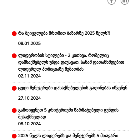
რა შეიცვლება შრომით ბაზარზე 2025 წელს?!
08.01.2025
ლიდერობის სტილები - 2 კითხვა, რომელიც
დამსაქმებელს უნდა დაუსვათ, სანამ დათანხმდებით
ლიდერულ პოზიციაზე მუშაობას
02.11.2024
ცუდი მენეჯერები დასაქმებულების გადინებას იწვენენ
27.10.2024
გამოიყენეთ 5 კრიტერიუმი წარმატებული გუნდის
შესაქმნელად
08.10.2024
2025 წელს ლიდერებს და მენეჯერებს 5 მთავარი