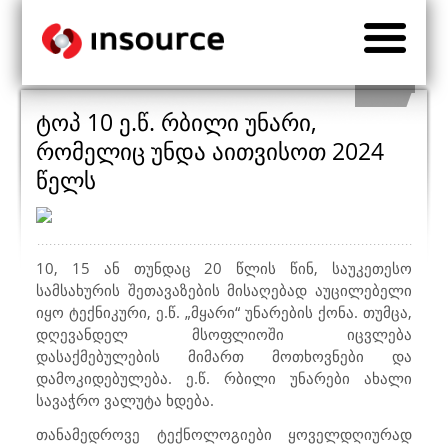
ტოპ 10 ე.წ. რბილი უნარი,
რომელიც უნდა აითვისოთ 2024
წელს
10, 15 ან თუნდაც 20 წლის წინ, საუკეთესო
სამსახურის შეთავაზების მისაღებად აუცილებელი
იყო ტექნიკური, ე.წ. „მყარი“ უნარების ქონა. თუმცა,
დღევანდელ მსოფლიოში იცვლება
დასაქმებულების მიმართ მოთხოვნები და
დამოკიდებულება. ე.წ. რბილი უნარები ახალი
სავაჭრო ვალუტა ხდება.
თანამედროვე ტექნოლოგიები ყოველდღიურად