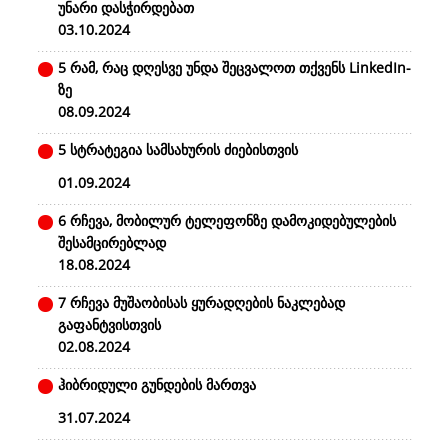
უნარი დასჭირდებათ
03.10.2024
5 რამ, რაც დღესვე უნდა შეცვალოთ თქვენს LinkedIn-
ზე
08.09.2024
5 სტრატეგია სამსახურის ძიებისთვის
01.09.2024
6 რჩევა, მობილურ ტელეფონზე დამოკიდებულების
შესამცირებლად
18.08.2024
7 რჩევა მუშაობისას ყურადღების ნაკლებად
გაფანტვისთვის
02.08.2024
ჰიბრიდული გუნდების მართვა
31.07.2024