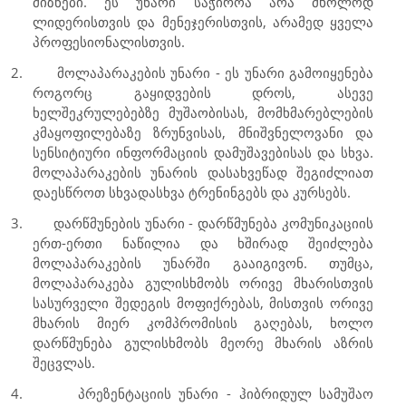
მიზნები. ეს უნარი საჭიროა არა მხოლოდ
ლიდერისთვის და მენეჯერისთვის, არამედ ყველა
პროფესიონალისთვის.
2.
მოლაპარაკების უნარი - ეს უნარი გამოიყენება
როგორც გაყიდვების დროს, ასევე
ხელშეკრულებებზე მუშაობისას, მომხმარებლების
კმაყოფილებაზე ზრუნვისას, მნიშვნელოვანი და
სენსიტიური ინფორმაციის დამუშავებისას და სხვა.
მოლაპარაკების უნარის დასახვეწად შეგიძლიათ
დაესწროთ სხვადასხვა ტრენინგებს და კურსებს.
3.
დარწმუნების უნარი - დარწმუნება კომუნიკაციის
ერთ-ერთი ნაწილია და ხშირად შეიძლება
მოლაპარაკების უნარში გააიგივონ. თუმცა,
მოლაპარაკება გულისხმობს ორივე მხარისთვის
სასურველი შედეგის მოფიქრებას, მისთვის ორივე
მხარის მიერ კომპრომისის გაღებას, ხოლო
დარწმუნება გულისხმობს მეორე მხარის აზრის
შეცვლას.
4.
პრეზენტაციის უნარი - ჰიბრიდულ სამუშაო