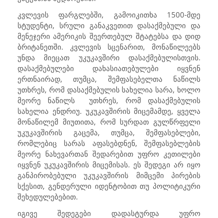
კვლევის ფარგლებში, გამოიკითხა 1500-მდე
სტუდენტი, სრული განაკვეთით დასაქმებული და
მენეჯერი ამერიკის შეერთებულ შტატებსა და დიდ
ბრიტანეთში. კვლევის სცენარით, მონაწილეებს
უნდა მიეცათ უკუკავშირი დასაქმებულისთვის.
დასაქმებულები დახასიათებულები იყვნენ
ერთნაირად, თუმცა, შემფასებელთა ნაწილს
უთხრეს, რომ დასაქმებულის სახელია სარა, ხოლო
მეორე ნაწილს
უთხრეს, რომ დასაქმებულის
სახელია ენდრიუ. უკუკავშირის მიცემამდე, ყველა
მონაწილემ მიუთითა, რომ სურდათ გულწრფელი
უკუკავშირის გაცემა, თუმცა, შემფასებლები,
რომლებიც სარას აფასებდნენ, შემფასებლების
მეორე ნახევართან შედარებით უფრო კეთილები
იყვნენ უკუკავშირის მიცემისას. ეს შედეგი არ იყო
განპირობებული უკუკავშირის მიმცემი პირების
სქესით, გენდერული იდენტობით თუ პოლიტიკური
შეხედულებებით.
იგივე შედეგები დადასტურდა უფრო