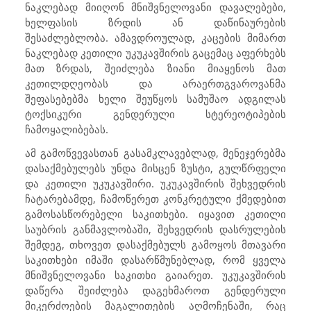
ნაკლებად მიიღონ მნიშვნელოვანი დავალებები,
ხელფასის ზრდის ან დაწინაურების
შესაძლებლობა. ამავდროულად, კაცების მიმართ
ნაკლებად კეთილი უკუკავშირის გაცემაც აფერხებს
მათ ზრდას, შეიძლება ზიანი მიაყენოს მათ
კეთილდღეობას და არაერთგვაროვანმა
შეფასებებმა ხელი შეუწყოს სამუშაო ადგილას
ტოქსიკური გენდერული სტერეოტიპების
ჩამოყალიბებას.
ამ გამოწვევასთან გასამკლავებლად, მენეჯერებმა
დასაქმებულებს უნდა მისცენ ზუსტი, გულწრფელი
და კეთილი უკუკავშირი. უკუკავშირის შეხვედრის
ჩატარებამდე, ჩამოწერეთ კონკრეტული ქმედებით
გამოსასწორებელი საკითხები. იყავით კეთილი
საუბრის განმავლობაში, შეხვედრის დასრულების
შემდეგ, თხოვეთ დასაქმებულს გამოყოს მთავარი
საკითხები იმაში დასარწმუნებლად, რომ ყველა
მნიშვნელოვანი საკითხი გაიარეთ. უკუკავშირის
დაწერა შეიძლება დაგეხმაროთ გენდერული
მიკერძოების მაგალითების აღმოჩენაში, რაც