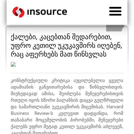
ქალები, კაცებთან შედარებით,
უფრო კეთილ უკუკავშირს იღებენ,
რაც აფერხებს მათ წინსვლას
კონსტრუქციული კრიტიკა აუცილებელია ყველა
ადამიანის განვითარებისა და წინსვლისთვის.
მიუხედავად ამისა, შეიძლება მენეჯერებისთვის
რთული იყოს სწორი ბალანსის დაცვა გულწრფელი
და სამართლიანი უკუკავშირის მიცემისას.
Harvard
Business Review
-ს კვლევით დადგინდა, რომ
თანაბარი მოცემულობის პირობებში, მენეჯერები
ქალებს უფრო მეტად კეთილ უკუკავშირს აძლევენ,
კაცებთან შედარებით.