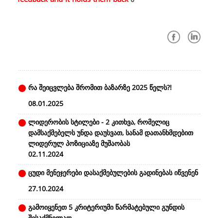
რა შეიცვლება შრომით ბაზარზე 2025 წელს?!
08.01.2025
ლიდერობის სტილები - 2 კითხვა, რომელიც
დამსაქმებელს უნდა დაუსვათ, სანამ დათანხმდებით
ლიდერულ პოზიციაზე მუშაობას
02.11.2024
ცუდი მენეჯერები დასაქმებულების გადინებას იწვენენ
27.10.2024
გამოიყენეთ 5 კრიტერიუმი წარმატებული გუნდის
შესაქმნელად