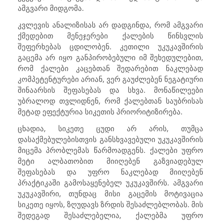
ამგვარი მიდგომა.
კვლევის ანალიზისას არ დადგინდა, რომ ამგვარი
ქმედებით მენეჯერები ქალების წინსვლის
შეფერხებას ცდილობენ. კეთილი უკუკავშირის
გაცემა არ იყო განპირობებული იმ შეხედულებით,
რომ ქალები კაცებთან შედარებით ნაკლებად
კომპეტენტურები არიან, ვერ გაუძლებენ ნეგატიური
შინაარსის შეფასებას და სხვა. მონაწილეები
უბრალოდ თვლიდნენ, რომ ქალებთან საუბრისას
მეტად ეფექტურია სიკეთის პრიორიტიზირება.
ცხადია, სიკეთე ცუდი არ არის, თუმცა
დასაქმებულებისთვის განსხვავებული უკუკავშირის
მიცემა პრობლემას წარმოადგენს. ქალები უფრო
მეტი ალბათობით მიიღებენ გაზვიადებულ
შეფასებას და უფრო ნაკლებად მიიღებენ
პრაქტიკაში გამოსაყენებელ უკუკავშირს. ამგვარი
უკუკავშირი, თუნდაც მისი გაცემის მოტივაცია
სიკეთე იყოს, ზღუდავს ზრდის შესაძლებლობას. მის
შედეგად შესაძლებელია, ქალებმა უფრო