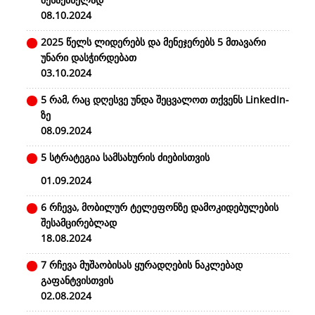
08.10.2024
2025 წელს ლიდერებს და მენეჯერებს 5 მთავარი
უნარი დასჭირდებათ
03.10.2024
5 რამ, რაც დღესვე უნდა შეცვალოთ თქვენს LinkedIn-
ზე
08.09.2024
5 სტრატეგია სამსახურის ძიებისთვის
01.09.2024
6 რჩევა, მობილურ ტელეფონზე დამოკიდებულების
შესამცირებლად
18.08.2024
7 რჩევა მუშაობისას ყურადღების ნაკლებად
გაფანტვისთვის
02.08.2024