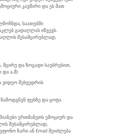
ემოციური კავშირი
და ეს მათ
ღმოჩნდა, საათებში
აკლებ გადაღლას იწვევს.
დაღლის შესამცირებლად,
ს, მცირე
და
ზოგადი საუბრებით,
 და ა.შ)
ა ვიდეო შეხვედრის
 წამოდგნენ ფეხზე და ცოტა
ამიანები ერთმანეთს ემოციურ და
ლის შესამცირებლად,
ლეფონო ზარი ან
Email
შეიძლება