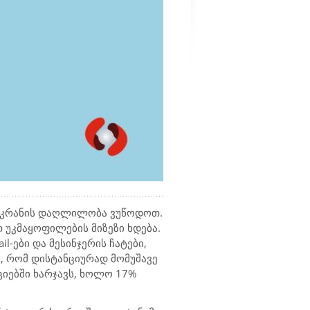
ეკრანის დაღლილობა ვუწოდოთ.
 უკმაყოფილების მიზეზი ხდება.
il
-ები და მეს
ი
ნჯერის ჩატები,
ა, რომ დისტანციურად მომუშავე
იებში ხარჯავს, ხოლო 17%