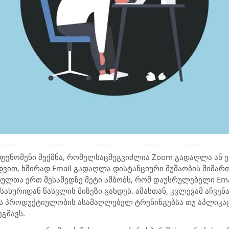
 ფენომენი შექმნა, რომელსაც
შეგვიძლია
Zoom
გადაღლა ან 
ედვით, ხშირად
Email
გადაღლა დისტანციური მუშაობის მიმართ
ხულთა ერთ მესამედზე მეტი ამბობს, რომ დაუსრულებელი
Ema
სახურიდან წასვლის მიზეზი გახდეს. ამასთან, კვლევამ აჩვენ
ს პროდუქტიულობის ასამაღლებელ ტრენინგებსა თუ აპლიკაც
გმავს.