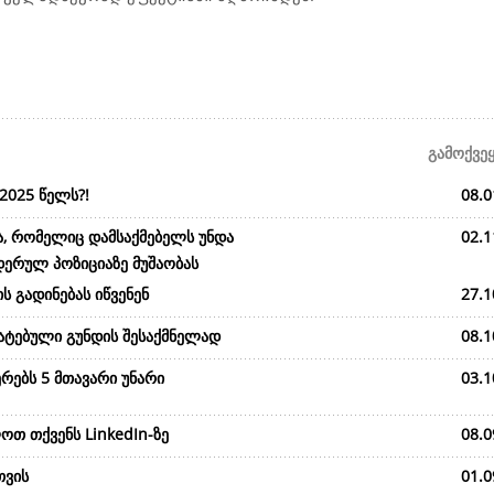
გამოქვე
2025 წელს?!
08.0
ა, რომელიც დამსაქმებელს უნდა
02.1
დერულ პოზიციაზე მუშაობას
ს გადინებას იწვენენ
27.1
მატებული გუნდის შესაქმნელად
08.1
რებს 5 მთავარი უნარი
03.1
ოთ თქვენს LinkedIn-ზე
08.0
თვის
01.0