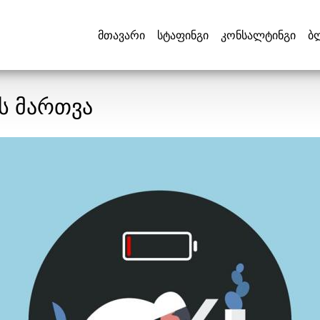
მთავარი
სტაფინგი
კონსალტინგი
ბ
ს მართვა