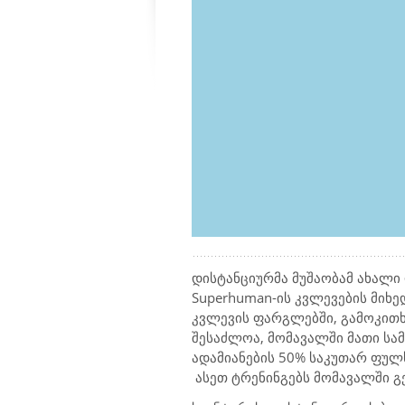
დისტანციურმა მუშაობამ ახალი
Superhuman
-ის კვლევების მიხ
კვლევის ფარგლებში, გამოკით
შე
საძლოა,
მომავალში მათი სამ
ადამიანების 50% საკუთარ ფულ
ასეთ ტრენინგებს
მომავალში გე