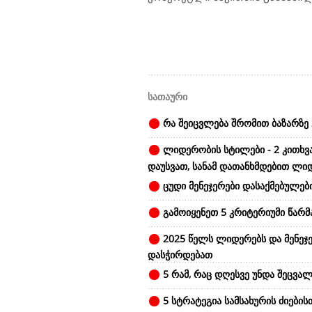
სათაური
რა შეიცვლება შრომით ბაზარზე 
ლიდერობის სტილები - 2 კითხვ
დაუსვათ, სანამ დათანხმდებით ლი
ცუდი მენეჯერები დასაქმებულები
გამოიყენეთ 5 კრიტერიუმი წარ
2025 წელს ლიდერებს და მენეჯე
დასჭირდებათ
5 რამ, რაც დღესვე უნდა შეცვალ
5 სტრატეგია სამსახურის ძიების