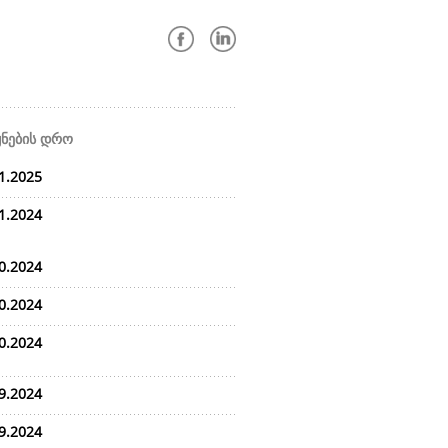
ყნების დრო
1.2025
1.2024
0.2024
0.2024
0.2024
9.2024
9.2024