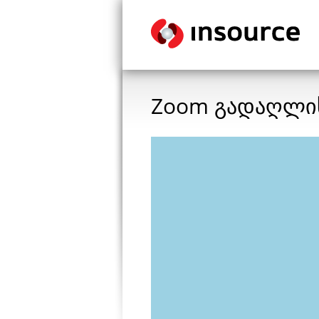
Zoom გადაღლი