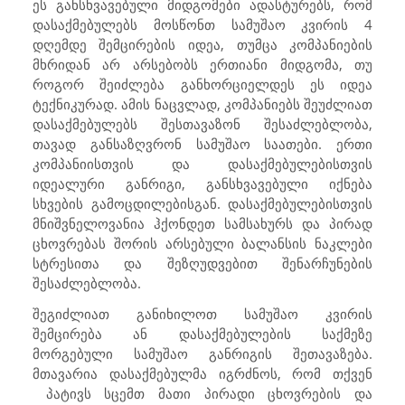
ეს განსხვავებული მიდგომები ადასტურებს, რომ
დასაქმებულებს მოსწონთ სამუშაო კვირის 4
დღემდე შემცირების იდეა, თუმცა კომპანიების
მხრიდან არ არსებობს ერთიანი მიდგომა, თუ
როგორ შეიძლება განხორციელდეს ეს იდეა
ტექნიკურად. ამის ნაცვლად, კომპანიებს შეუძლიათ
დასაქმებულებს შესთავაზონ შესაძლებლობა,
თავად განსაზღვრონ სამუშაო საათები. ერთი
კომპანიისთვის და დასაქმებულებისთვის
იდეალური განრიგი, განსხვავებული იქნება
სხვების გამოცდილებისგან. დასაქმებულებისთვის
მნიშვნელოვანია ჰქონდეთ სამსახურს და პირად
ცხოვრებას შორის არსებული ბალანსის ნაკლები
სტრესითა და შეზღუდვებით შენარჩუნების
შესაძლებლობა.
შეგიძლიათ განიხილოთ სამუშაო კვირის
შემცირება ან დასაქმებულების საქმეზე
მორგებული სამუშაო განრიგის შეთავაზება.
მთავარია დასაქმებულმა იგრძნოს, რომ თქვენ
პატივს სცემთ მათი პირადი ცხოვრების და