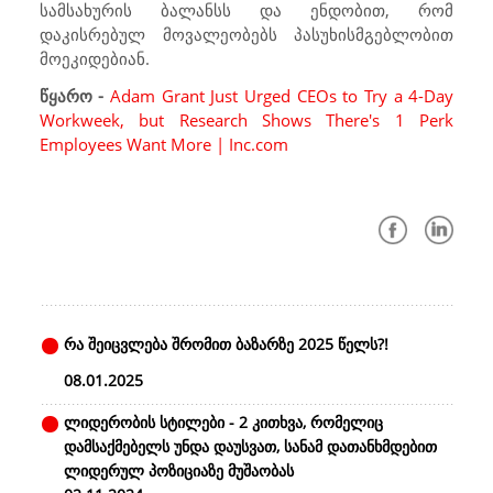
სამსახურის ბალანსს და ენდობით, რომ
დაკისრებულ მოვალეობებს პასუხისმგებლობით
მოეკიდებიან.
წყარო -
Adam Grant Just Urged CEOs to Try a 4-Day
Workweek, but Research Shows There's 1 Perk
Employees Want More | Inc.com
რა შეიცვლება შრომით ბაზარზე 2025 წელს?!
08.01.2025
ლიდერობის სტილები - 2 კითხვა, რომელიც
დამსაქმებელს უნდა დაუსვათ, სანამ დათანხმდებით
ლიდერულ პოზიციაზე მუშაობას