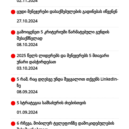
02.11.2024
ცუდი მენეჯერები დასაქმებულების გადინებას იწვენენ
27.10.2024
გამოიყენეთ 5 კრიტერიუმი წარმატებული გუნდის
შესაქმნელად
08.10.2024
2025 წელს ლიდერებს და მენეჯერებს 5 მთავარი
უნარი დასჭირდებათ
03.10.2024
5 რამ, რაც დღესვე უნდა შეცვალოთ თქვენს LinkedIn-
ზე
08.09.2024
5 სტრატეგია სამსახურის ძიებისთვის
01.09.2024
6 რჩევა, მობილურ ტელეფონზე დამოკიდებულების