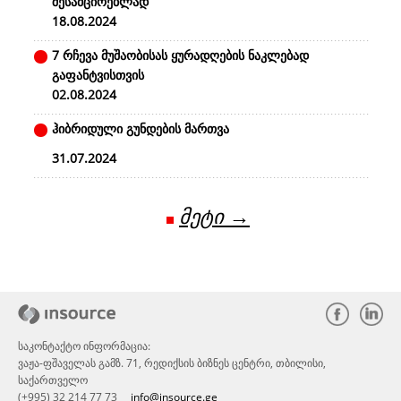
შესამცირებლად
18.08.2024
7 რჩევა მუშაობისას ყურადღების ნაკლებად
გაფანტვისთვის
02.08.2024
ჰიბრიდული გუნდების მართვა
31.07.2024
მეტი →
საკონტაქტო ინფორმაცია:
ვაჟა-ფშაველას გამზ. 71, რედიქსის ბიზნეს ცენტრი, თბილისი,
საქართველო
(+995) 32 214 77 73
info@insource.ge