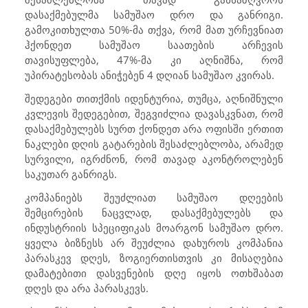
დასაქმებულმა სამუშაო დრო და განრიგი.
გამოკითხულთა 50%-მა თქვა, რომ მათ ურჩევნიათ
ჰქონდეთ სამუშაო საათების არჩევის
თავისუფლება, 47%-მა კი აღნიშნა, რომ
უპირატესობას ანიჭებენ 4 დღიან სამუშაო კვირას.
შედეგები თითქმის იდენტურია, თუმცა, აღნიშნული
კვლევის შედეგებით, შეგვიძლია დავასკვნათ, რომ
დასაქმებულებს სურთ ქონდეთ არა ოფისში ერთით
ნაკლები დღის გატარების შესაძლებლობა, არამედ
სურვილი, იგრძნონ, რომ თავად აკონტროლებენ
საკუთარ განრიგს.
კომპანიებს შეუძლიათ სამუშაო დღეების
შემცირების ნაცვლად, დასაქმებულებს და
ინდუსტრიის სპეციფიკას მოარგონ სამუშაო დრო.
ყველა ბიზნესს არ შეუძლია დახუროს კომპანია
პარასკევ დღეს, ზოგიერთისთვის კი მისაღებია
დამატებითი დასვენების დღე იყოს ოთხშაბათ
დღეს და არა პარასკევს.