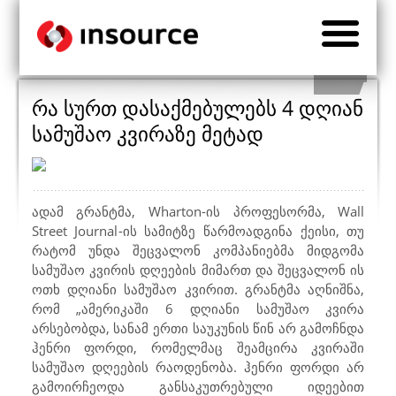
რა სურთ დასაქმებულებს 4 დღიან
სამუშაო კვირაზე მეტად
ადამ გრანტმა
, Wharton
-ის პროფესორმა,
Wall
Street Journal
-ის სამიტზე წარმოადგინა ქეისი, თუ
რატომ უნდა შეცვალონ კომპანიებმა მიდგომა
სამუშაო კვირის დღეების მიმართ და შეცვალონ ის
ოთხ დღიანი სამუშაო კვირით. გრანტმა აღნიშნა,
რომ „ამერიკაში 6 დღიანი სამუშაო კვირა
არსებობდა, სანამ ერთი საუკუნის წინ არ გამოჩნდა
ჰენრი ფორდი, რომელმაც შეამცირა კვირაში
სამუშაო დღეების რაოდენობა. ჰენრი ფორდი არ
გამოირჩეოდა განსაკუთრებული იდეებით