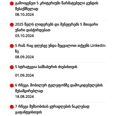
გამოიყენეთ 5 კრიტერიუმი წარმატებული გუნდის
შესაქმნელად
08.10.2024
2025 წელს ლიდერებს და მენეჯერებს 5 მთავარი
უნარი დასჭირდებათ
03.10.2024
5 რამ, რაც დღესვე უნდა შეცვალოთ თქვენს LinkedIn-
ზე
08.09.2024
5 სტრატეგია სამსახურის ძიებისთვის
01.09.2024
6 რჩევა, მობილურ ტელეფონზე დამოკიდებულების
შესამცირებლად
18.08.2024
7 რჩევა მუშაობისას ყურადღების ნაკლებად
გაფანტვისთვის