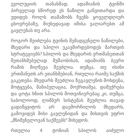
ევოლუციის თანახმად, ადამიანის ტვინში
პირველად სწორედ ეს ნაწილი განვითარდა და
უდიდეს როლს თამაშობს ჩვენს ყოველდღიურ
ცხოვრებაზე, მიუხედავად იმისა ვაღიარებთ ამ
გავლენას თუ არა.
როგორ შეიძლება ტვინის შემადგენელი ნაწილები,
მხედარი და სპილო უკავშირდებოდეს მართვის
სტრატეგიებს? სპილოს და მხედარის ერთმანეთთან
შეთანხმებულად მუშაობისას, ადამიანს ბევრი
რამის მიღწევა შეუძლია. თუმცა, თუ ისინი
ერთმანეთს არ ეთანხმებიან, რთულია რაიმე საქმის
გაკეთება. მხედარს შეუძლია ზეგავლენის მოხდენა,
მოტყუება, მანიპულაცია, მოქრთამვა, დამუქრება
და ცოტა ხნით სპილოს მოთვინიერებაც კი, თუმცა,
საბოლოოდ, ლიმბურ სისტემას შეუძლია თავად
გადაწყვიტოს არ დაემორჩილოს მხედარს,
გამოვიდეს მისი გავლენიდან და მისთვის უფრო
„მნიშვნელოვან საქმეებს“ მიხედოს.
რთულია 4 ტონიან სპილოს აიძულო