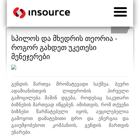
სპილოს და მხედრის თეორია -
როგორ გახდეთ უკეთესი
მენეჯერები
გუნდის მართვა შრომატევადი საქმეა. ბევრი
ადამიანისთვის ლიდერობის პირველი
გამოცილება მაშინ დგება, როდესაც საკუთარი
ბიზნესის მართვად იწყებენ. იმისთვის, რომ თქვენი
ბიზნესი წარმატებული იყოს, აუცილებელია
გამოყოთ დამატებითი დრო და ენერგია და
გაიუმჯობესოთ კომპანიის, გუნდის მართვის
უნარები.