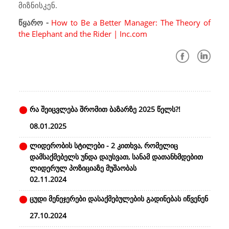
მიზნისკენ.
წყარო -
How to Be a Better Manager: The Theory of
the Elephant and the Rider | Inc.com
რა შეიცვლება შრომით ბაზარზე 2025 წელს?!
08.01.2025
ლიდერობის სტილები - 2 კითხვა, რომელიც
დამსაქმებელს უნდა დაუსვათ, სანამ დათანხმდებით
ლიდერულ პოზიციაზე მუშაობას
02.11.2024
ცუდი მენეჯერები დასაქმებულების გადინებას იწვენენ
27.10.2024