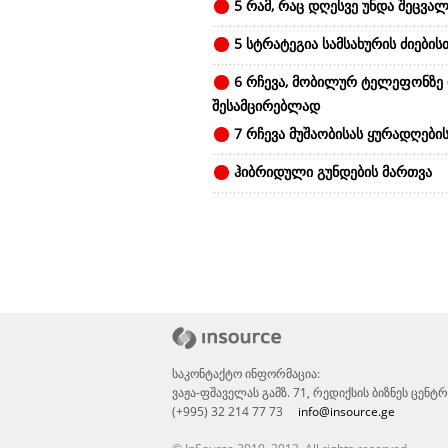
5 რამ, რაც დღესვე უნდა შეცვალ
5 სტრატეგია სამსახურის ძიების
6 რჩევა, მობილურ ტელეფონზე
შესამცირებლად
7 რჩევა მუშაობისას ყურადღები
ჰიბრიდული გუნდების მართვა
საკონტაქტო ინფორმაცია:
ვაჟა-ფშაველას გამზ. 71, რედიქსის ბიზნეს ცენ
(+995) 32 214 77 73
info@insource.ge