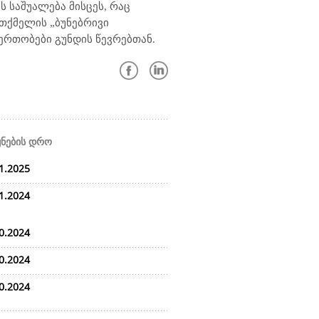
 საშუალება მისცეს, რაც
ათქმელის „ბუნებრივი
ერთობები გუნდის წევრებთან.
ყნების დრო
1.2025
1.2024
0.2024
0.2024
0.2024