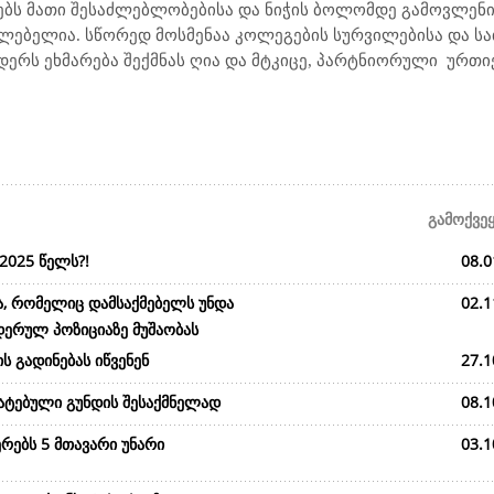
ბს მათი შესაძლებლობებისა და ნიჭის ბოლომდე გამოვლენის
უძლებელია. სწორედ მოსმენაა კოლეგების სურვილებისა და ს
რს ეხმარება შექმნას ღია და მტკიცე, პარტნიორული
ურთი
გამოქვე
2025 წელს?!
08.0
ა, რომელიც დამსაქმებელს უნდა
02.1
დერულ პოზიციაზე მუშაობას
ს გადინებას იწვენენ
27.1
მატებული გუნდის შესაქმნელად
08.1
რებს 5 მთავარი უნარი
03.1