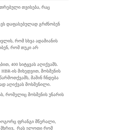
უთრებული თვისება, რაც
ავს დაფასებულად გრძნობენ
თვლის, რომ სხვა ადამიანის
ბენ, რომ თუკი არ
ით, 400 სიტყვას აღიქვამს.
.
HBR
-ის მიხედვით, მოსმენის
წარმოთქვამს, მაშინ ჩნდება
ად აღიქვას მოსმენილი.
ას, რომელიც მოსმენის უნარის
 როგორც ფრანგი მწერალი,
 მხრივ,
რას ელოდი რომ