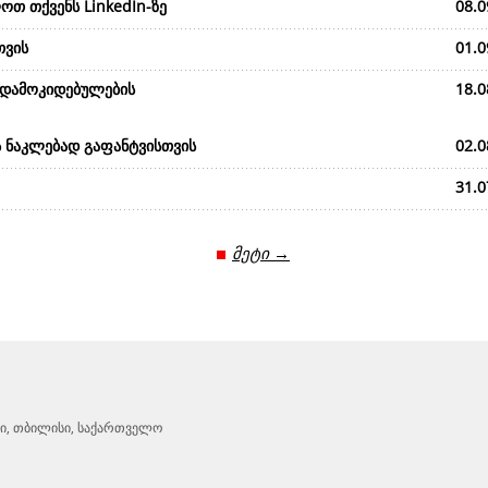
ოთ თქვენს LinkedIn-ზე
08.0
თვის
01.0
 დამოკიდებულების
18.0
ს ნაკლებად გაფანტვისთვის
02.0
31.0
მეტი →
ტრი, თბილისი, საქართველო