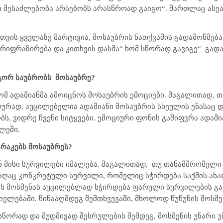
ვი შესაძლებობა არსებობს არასწროად გაიგო“. მართლაც ასეა- 
სთვის ყველაზე მარტივია, მოსაუბრის ნათქვამის გადამოწმება
ერიფრაზირება და კითხვის დასმა“ ხომ სწორად გავიგე“
გადა
ოგორ საუბრობს
მოსაუბრე?
ომ ადამიანმა ამოიცნოს მოსაუბრის ემოციები. მაგალითად, 
რად, აუცილებელია ადამიანი მოსაუბრის სხეულის ენასაც დ
ბს, ვიდრე ჩვენი სიტყვები. ემოციური ფონის გაშიფვრა ადამი
ლეში.
რაკებს მოსაუბრეს?
ან მისი სურვილები იმალება. მაგალითად,
თუ თანამშრომელი
რაღაც კონკრეტული სურვილი, რომელიც სჭირდება საქმის ახ
ის მოსმენას აუცილებლად სჭირდება ფარული სურვილების გ
ელებაში. წინააღმდეგ შემთხვევაში, მხოლოდ წუწუნის მოსმე
ს სწორად და მუდმივად შესრულების შემდეგ, მოსმენის უნარი 