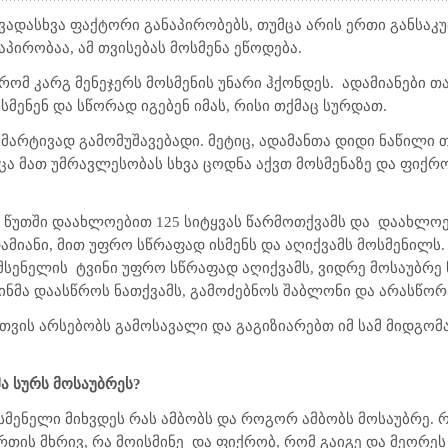
ხვადასხვა ფაქტორი განაპირობებს, თუმცა არის ერთი განსაკ
პირობაა, ამ თვისებას მოსმენა ეწოდება.
ომ კარგ მენეჯერს მოსმენის უნარი ჰქონდეს.
ადამიანები თ
სმენენ და სწორად იგებენ იმას, რისი თქმაც სურდათ.
 მარტივად გამომუშავებადი. მეტიც, ადამანთა დიდი ნაწილი 
ცა მათ უმრავლესობას სხვა ცოდნა აქვთ მოსმენაზე და ფიქრო
წუთში დაახლოებით 125 სიტყვას წარმოთქვამს და
დაახლოებ
დამიანი, მით უფრო სწრაფად ისმენს და აღიქვამს მოსმენილს
 მსენელის
ტვინი უფრო სწრაფად აღიქვამს, ვიდრე მოსაუბრე 
ვინმა დაასწროს ნათქვამს, გამოძებნოს შაბლონი და არასწორ
თვის არსებობს გამოსავალი და
გაგიზიარებთ იმ სამ მიდგომ
ა სურს მოსაუბრეს?
სმენელი მიხვდეს რას ამბობს და როგორ ამბობს მოსაუბრე.
რთის მხრივ, რა მოისმინე
და ფიქრობ, რომ გაიგე და მეორეს