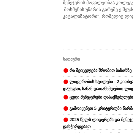
მენეჯერის მოვალეობაა კოლეგე
მოსმენის უნარის გარეშე ე შე
კატალიზატორი“, რომელიც ლიდე
სათაური
რა შეიცვლება შრომით ბაზარზე 
ლიდერობის სტილები - 2 კითხვ
დაუსვათ, სანამ დათანხმდებით ლი
ცუდი მენეჯერები დასაქმებულები
გამოიყენეთ 5 კრიტერიუმი წარ
2025 წელს ლიდერებს და მენეჯე
დასჭირდებათ