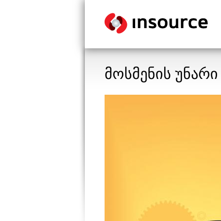
მოსმენის უნარი