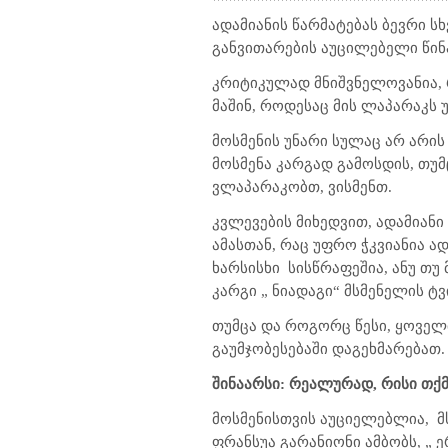
ადამიანის წარმატებას ბევრი ს
განვითარების აუცილებელი წინა
კრიტიკულად მნიშვნელოვანია, რ
მაშინ, როდესაც მის ლაპარაკს უ
მოსმენის უნარი სულაც არ არის
მოსმენა კარგად გამოსდის, თუმ
ვლაპარაკობთ, ვისმენთ.
კვლევების მიხედვით, ადამიანი
ამასთან, რაც უფრო ჭკვიანია ა
ხარსისხი
სისწრაფეშია, ანუ თუ
კარგი „ ნიადაგი“ მსმენელის ტ
თუმცა და როგორც წესი, ყოველ
გაუმჯობესებაში დაგეხმარებათ.
შინაარსი: რეალურად, რისი თქმ
მოსმენისთვის აუციელებლია,
მ
ფრანსუა გარანიონი ამბობს, „ ე