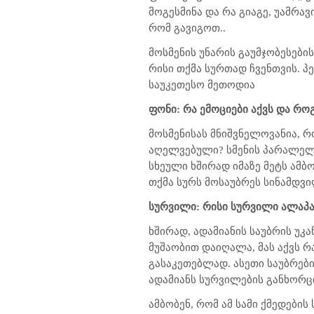
მოგესმინა და რა გიაგე, უამრა
რომ გავიგოთ..
მოსმენის უნარის გაუმჯობესები
რისი თქმა სურთად ჩვენთვის. პ
საუკეთესო მეთოდია
ფონი: რა ემოციები აქვს და რ
მოსმენისას მნიშვნელოვანია, რ
აღელვებული? სმენის პარალელუ
სხეული ხშირად იმაზე მეტს ამბო
თქმა სურს მოსაუბრეს სინამდვი
სურვილი: რისი სურვილი ალაპა
ხშირად, ადამიანის საუბრის უკ
მუშაობით დაიღალა, მას აქვს 
გასაკეთებლად. ასეთი საუბრებ
ადამიანს სურვილების განხორცი
ამბობენ, რომ ამ სამი ქმედები