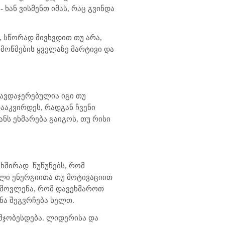
ხან ვისმენთ იმას, რაც გვინდა
, სწორად მივხვდით თუ არა,
მოწმების ყველაზე მარტივი და
თავდაჯერებულია იგი თუ
ააკვირდეს, რადგან ჩვენი
ანს ეხმარება გაიგოს, თუ რისი
 ხშირად
წუწუნებს, რომ
ალი ენერგიითა თუ მოტივაციით
ამოვლენა, რომ დავეხმაროთ
ნა შეგვრჩება ხელთ.
უმჯობესდება. ლიდერისა და