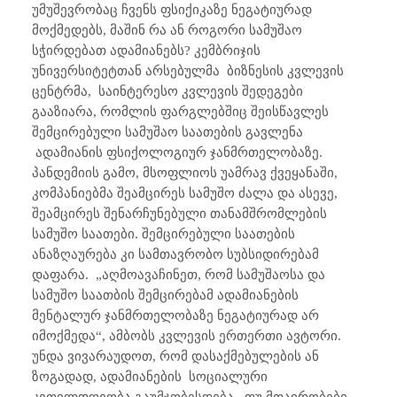
უმუშევრობაც ჩვენს ფსიქიკაზე ნეგატიურად
მოქმედებს, მაშინ რა ან როგორი სამუშაო
სჭირდებათ ადამიანებს? კემბრიჯის
უნივერსიტეტთან არსებულმა
ბიზნესის კვლევის
ცენტრმა,
საინტერესო კვლევის შედეგები
გააზიარა, რომლის ფარგლებშიც შეისწავლეს
შემცირებული სამუშაო საათების გავლენა
ადამიანის ფსიქოლოგიურ ჯანმრთელობაზე.
პანდემიის გამო, მსოფლიოს უამრავ ქვეყანაში,
კომპანიებმა შეამცირეს სამუშო ძალა და ასევე,
შეამცირეს შენარჩუნებული თანამშრომლების
სამუშო საათები. შემცირებული საათების
ანაზღაურება კი სამთავრობო სუბსიდირებამ
დაფარა.
„აღმოავაჩინეთ, რომ სამუშაოსა და
სამუშო საათბის შემცირებამ ადამიანების
მენტალურ ჯანმრთელობაზე ნეგატიურად არ
იმოქმედა“, ამბობს კვლევის ერთერთი ავტორი.
უნდა ვივარაუდოთ, რომ დასაქმებულების ან
ზოგადად, ადამიანების
სოციალური