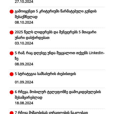
27.10.2024
გამოიყენეთ 5 კრიტერიუმი წარმატებული გუნდის
შესაქმნელად
08.10.2024
2025 წელს ლიდერებს და მენეჯერებს 5 მთავარი
უნარი დასჭირდებათ
03.10.2024
5 რამ, რაც დღესვე უნდა შეცვალოთ თქვენს LinkedIn-
ზე
08.09.2024
5 სტრატეგია სამსახურის ძიებისთვის
01.09.2024
6 რჩევა, მობილურ ტელეფონზე დამოკიდებულების
შესამცირებლად
18.08.2024
7 რჩევა მუშაობისას ყურადღების ნაკლებად