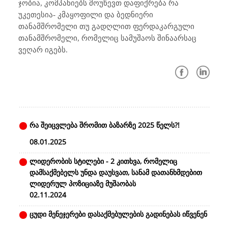
ჯობია, კომპანიებს მოუწევთ დაფიქრება რა
უკეთესია- კმაყოფილი და ბედნიერი
თანამშრომელი თუ გადღლით ფერდაკარგული
თანამშრომელი, რომელიც სამუშაოს შინაარსაც
ვეღარ იგებს.
რა შეიცვლება შრომით ბაზარზე 2025 წელს?!
08.01.2025
ლიდერობის სტილები - 2 კითხვა, რომელიც
დამსაქმებელს უნდა დაუსვათ, სანამ დათანხმდებით
ლიდერულ პოზიციაზე მუშაობას
02.11.2024
ცუდი მენეჯერები დასაქმებულების გადინებას იწვენენ