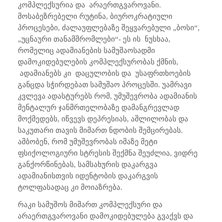
კომპლექსურია და
არაერთგვაროვანი.
მოსაბეზრებელი რუტინა, ბიუროკრატიული
პროცესები, ძალაუფლებაზე შეყვარებული „ბოსი“,
„უცნაური თანამშრომლები“- ეს ის
ნუსხაა,
რომელიც ადამიანების სამუშაოსადმი
დამოკიდებულების კომპლექსურობას ქმნის,
ადამიანებს კი
დაცულობის და
უსაფრთხოების
განცდა სჭირდებათ სამუშაო პროცესში. უამრავი
კვლევა ადასტურებს რომ, უმუშევრობა ადამიანის
მენტალურ ჯანმრთელობაზე დამანგრევლად
მოქმედებს, იწვევს დეპრესიას, აშლილობას და
საკუთარი თავის მიმართ ნდობის შემცირებას.
ამბობენ, რომ უმუშევრობას იმაზე მეტი
ფსიქოლოგიური სტრესის შექმნა შეუძლია, ვიდრე
განქორწინებას, სამსახურის დაკარგვა
ადამიანისთვის იდენტობის დაკარგვის
ტოლფასადაც კი მოიაზრება.
რაკი სამუშოს მიმართ კომპლექსური და
არაერთგვაროვანი დამოკიდებულება გვაქვს და