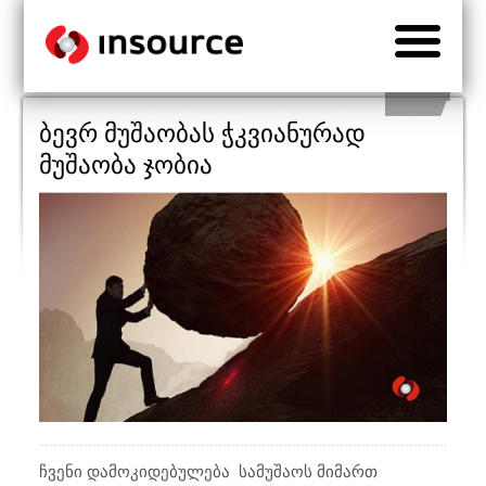
ბევრ მუშაობას ჭკვიანურად
მუშაობა ჯობია
ჩვენი დამოკიდებულება
სამუშაოს მიმართ