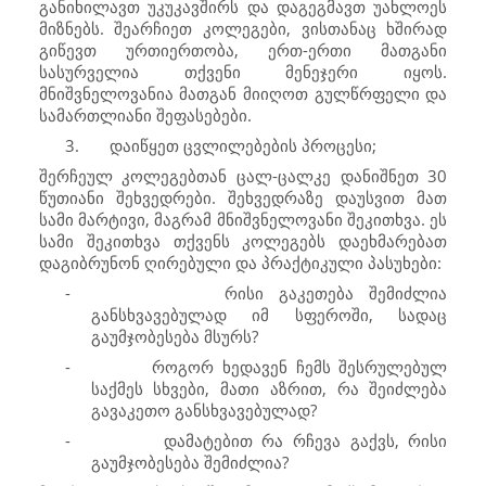
განიხილავთ უკუკავშირს და დაგეგმავთ უახლოეს
მიზნებს. შეარჩიეთ კოლეგები, ვისთანაც ხშირად
გიწევთ ურთიერთობა, ერთ-ერთი მათგანი
სასურველია თქვენი მენეჯერი იყოს.
მნიშვნელოვანია მათგან მიიღოთ გულწრფელი და
სამართლიანი შეფასებები.
3.
დაიწყეთ ცვლილებების პროცესი;
შერჩეულ კოლეგებთან ცალ-ცალკე დანიშნეთ 30
წუთიანი შეხვედრები. შეხვედრაზე დაუსვით მათ
სამი მარტივი, მაგრამ მნიშვნელოვანი შეკითხვა. ეს
სამი შეკითხვა თქვენს კოლეგებს დაეხმარებათ
დაგიბრუნონ ღირებული და პრაქტიკული პასუხები:
-
რისი გაკეთება შემიძლია
განსხვავებულად იმ სფეროში, სადაც
გაუმჯობესება მსურს?
-
როგორ ხედავენ ჩემს შესრულებულ
საქმეს სხვები, მათი აზრით, რა შეიძლება
გავაკეთო განსხვავებულად?
-
დამატებით რა რჩევა გაქვს, რისი
გაუმჯობესება შემიძლია?