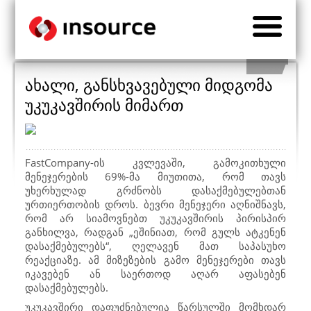
ახალი, განსხვავებული მიდგომა
უკუკავშირის მიმართ
FastCompany
-ის კვლევაში, გამოკითხული
მენეჯერების 69%-მა მიუთითა, რომ თავს
უხერხულად გრძნობს დასაქმებულებთან
ურთიერთობის დროს. ბევრი მენეჯერი აღნიშნავს,
რომ არ სიამოვნებთ უკუკავშირის პირისპირ
განხილვა, რადგან „ეშინიათ, რომ გულს ატკენენ
დასაქმებულებს“, ღელავენ მათ საპასუხო
რეაქციაზე. ამ მიზეზების გამო მენეჯერები თავს
იკავებენ ან საერთოდ აღარ აფასებენ
დასაქმებულებს.
უკუკავშირი დაფუძნებულია წარსულში მომხდარ