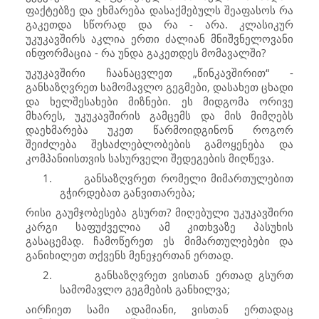
ფაქტებზე და ეხმარება დასაქმებულს შეაფასოს რა
გაკეთდა სწორად და რა - არა. კლასიკურ
უკუკავშირს აკლია ერთი ძალიან მნიშვნელოვანი
ინფორმაცია - რა უნდა გაკეთდეს მომავალში?
უკუკავშირი ჩაანაცვლეთ „წინკავშირით“ -
განსაზღვრეთ სამომავლო გეგმები, დასახეთ ცხადი
და ხელშესახები მიზნები. ეს მიდგომა ორივე
მხარეს, უკუკავშირის გამცემს და მის მიმღებს
დაეხმარება უკეთ წარმოიდგინონ როგორ
შეიძლება შესაძლებლობების გამოყენება და
კომპანიისთვის სასურველი შედეგების მიღწევა.
1.
განსაზღვრეთ რომელი მიმართულებით
გჭირდებათ განვითარება;
რისი გაუმჯობესება გსურთ? მიღებული უკუკავშირი
კარგი საფუძველია ამ კითხვაზე პასუხის
გასაცემად. ჩამოწერეთ ეს მიმართულებები და
განიხილეთ თქვენს მენეჯერთან ერთად.
2.
განსაზღვრეთ ვისთან ერთად გსურთ
სამომავლო გეგმების განხილვა;
აირჩიეთ სამი ადამიანი, ვისთან ერთადაც