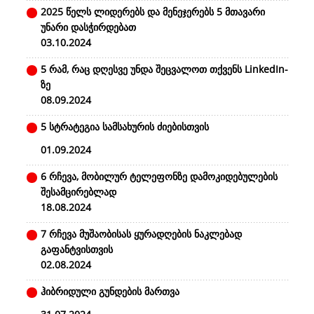
2025 წელს ლიდერებს და მენეჯერებს 5 მთავარი
უნარი დასჭირდებათ
03.10.2024
5 რამ, რაც დღესვე უნდა შეცვალოთ თქვენს LinkedIn-
ზე
08.09.2024
5 სტრატეგია სამსახურის ძიებისთვის
01.09.2024
6 რჩევა, მობილურ ტელეფონზე დამოკიდებულების
შესამცირებლად
18.08.2024
7 რჩევა მუშაობისას ყურადღების ნაკლებად
გაფანტვისთვის
02.08.2024
ჰიბრიდული გუნდების მართვა