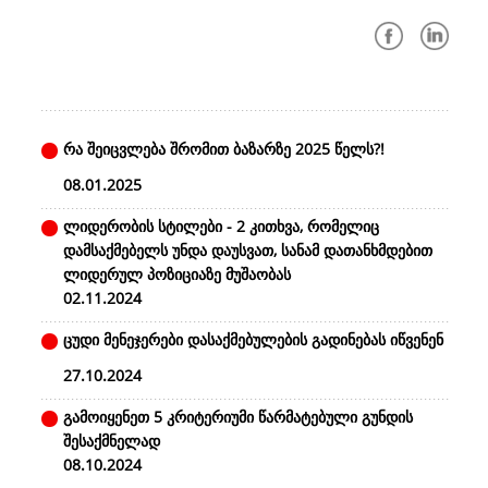
რა შეიცვლება შრომით ბაზარზე 2025 წელს?!
08.01.2025
ლიდერობის სტილები - 2 კითხვა, რომელიც
დამსაქმებელს უნდა დაუსვათ, სანამ დათანხმდებით
ლიდერულ პოზიციაზე მუშაობას
02.11.2024
ცუდი მენეჯერები დასაქმებულების გადინებას იწვენენ
27.10.2024
გამოიყენეთ 5 კრიტერიუმი წარმატებული გუნდის
შესაქმნელად
08.10.2024