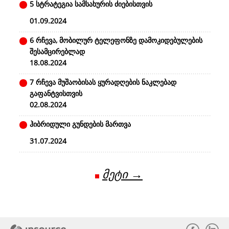
5 სტრატეგია სამსახურის ძიებისთვის
01.09.2024
6 რჩევა, მობილურ ტელეფონზე დამოკიდებულების
შესამცირებლად
18.08.2024
7 რჩევა მუშაობისას ყურადღების ნაკლებად
გაფანტვისთვის
02.08.2024
ჰიბრიდული გუნდების მართვა
31.07.2024
მეტი →