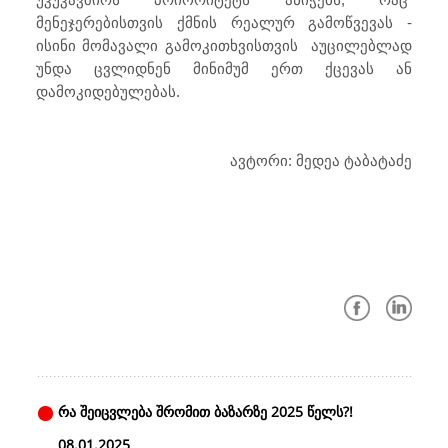
მენეჯერებისთვის ქმნის რეალურ გამოწვევას -
ისინი მომავალი გამოკითხვისთვის აუცილებლად
უნდა ცვლიდნენ მინიმუმ ერთ ქცევას ან
დამოკიდებულებას.
ავტორი: მედეა ტაბატაძე
რა შეიცვლება შრომით ბაზარზე 2025 წელს?!
08.01.2025