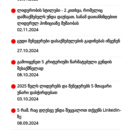
ლიდერობის სტილები - 2 კითხვა, რომელიც
დამსაქმებელს უნდა დაუსვათ, სანამ დათანხმდებით
ლიდერულ პოზიციაზე მუშაობას
02.11.2024
ცუდი მენეჯერები დასაქმებულების გადინებას იწვენენ
27.10.2024
გამოიყენეთ 5 კრიტერიუმი წარმატებული გუნდის
შესაქმნელად
08.10.2024
2025 წელს ლიდერებს და მენეჯერებს 5 მთავარი
უნარი დასჭირდებათ
03.10.2024
5 რამ, რაც დღესვე უნდა შეცვალოთ თქვენს LinkedIn-
ზე
08.09.2024