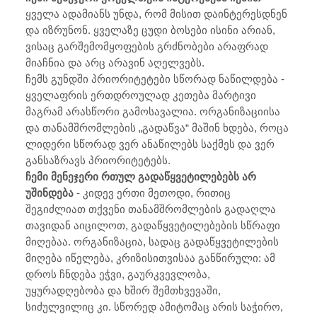
ყველა ადამიანს უნდა, რომ მისით დაინტერესდნენ
და იზრუნონ. ყველაზე ცუდი ბოსები ისინი არიან,
ვისაც გარშემომყოფების გრძნობები არაფრად
მიაჩნია და არც არავინ აღელვებს.
ჩემს გუნდში პრიორიტეტები სწორად ნაწილდება -
ყველაფრის ერთდროულად კეთება მარტივი
მაგრამ არასწორი გამოსავალია. ორგანიზაციისა
და თანამშრომლების „გადაწვა“ მაშინ ხდება, როცა
ლიდერი სწორად ვერ ანაწილებს საქმეს და ვერ
განსაზრავს პრიორიტეტებს.
ჩემი მენეჯერი რთულ გადაწყვეტილებებს არ
უშინდება
- კიდევ ერთი მეთოდი, რითიც
შეგიძლიათ თქვენი თანამშრომლების გადაღლა
თავიდან აიცილოთ, გადაწყვეტილებების სწრაფი
მიღებაა. ორგანიზაცია, სადაც გადაწყვეტილების
მიღება იწელება, კრიზისითვისაა განწირული: ამ
დროს ჩნდება ეჭვი, გაურკვევლობა,
უყურადღებობა და ხშირ შემთხვევაში,
სიძულვილიც კი. სწორედ ამიტომაც არის საჭირო,