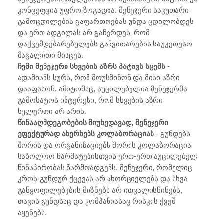
კონცეფცია უფრო ზოგადია. მენეჯერი საკუთარი
გამოცდილების გაფართოებას უნდა ცდილობდეს
და ერთ ადგილას არ გაჩერდეს, რომ
დაქვემდებარებულებს განვითარების საუკეთესო
მაგალითი მისცეს.
ჩემი მენეჯერი სხვების აზრს პატივს სცემს
-
ადამიანს სურს, რომ მოუსმინონ და მისი აზრი
დააფასონ. ამიტომაც, აუცილებელია მენეჯერმა
გამოხატოს ინტერესი, რომ სხვების აზრი
სულერთი არ არის.
წინააღმდეგობების მიუხედავად, მენეჯერი
ეფექტურად ახერხებს კოლაბორაციას
- გუნდებს
შორის და ორგანიზაციებს შორის კოლაბორაცია
საბოლოო წარმატებისთვის ერთ-ერთ აუცილებელ
წინაპირობას წარმოადგენს. მენეჯერი, რომელიც
კროს-გუნდურ ქცევას არ ახორციელებს და სხვა
განყოფილებების მიზნებს არ ითვალისწინებს,
თავის გუნდსაც და კომპანიასაც რისკის ქვეშ
აყენებს.