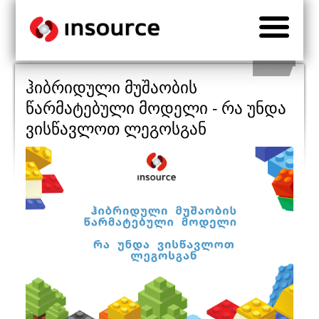
ჰიბრიდული მუშაობის
წარმატებული მოდელი - რა უნდა
ვისწავლოთ ლეგოსგან