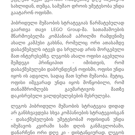
სახლიდან, თუმცა, სამუშაო დროის უმეტესობა უნდა
გაატარონ ოფისში.
ჰიბრიდული მუშაობის სტრატეგიას წარმატებულად
გაართვა თავი LEGO Group-მა. სათამაშოების
მწარმოებელმა კომპანიამ აპრილში რამდენიმე
ახალი კამპუსი გახსნა, რომელიც ორი ათასამდე
დასაქმებულს იტევს და სრულად არის მორგებული
მათ ინტერესებზე. ლეგოსს ახალი ოფისი აგებულია
შემდეგი პრინციპით - იმისთვის, რომ
დასაქმებულები დაბრუნდენენ ოფისში, ოფისი უნდა
იყოს ის ადგილი, სადაც მათ სურთ მუშაობა. მეტიც,
ოფისი იმგვარად უნდა იყოს მოწყობილი, რომ
თანამშრომლებს გაუმარტივოს მათზე
დაკისრებული ვალდებულებების შესრულება.
ლეგოს ჰიბრიდული მუშაობის სტრატეგია დიდად
არ განსხვავდება სხვა კომპანიების სტრატეგიისგან
- დასაქმებულების უმეტესობამ ოფისიდან უნდა
იმუშავოს კვირაში სამი დღის განმავლობაში,
დანარჩენი ორი დღე კი - დისტანციურად. ლეგოს