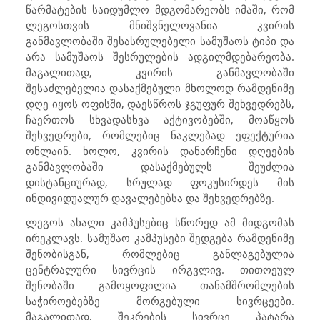
წარმატების საიდუმლო მდგომარეობს იმაში, რომ
ლეგოსთვის მნიშვნელოვანია კვირის
განმავლობაში შესასრულებელი სამუშაოს ტიპი და
არა სამუშაოს შესრულების ადგილმდებარეობა.
მაგალითად, კვირის განმავლობაში
შესაძლებელია დასაქმებული მხოლოდ რამდენიმე
დღე იყოს ოფისში, დაესწროს ჯგუფურ შეხვედრებს,
ჩაერთოს სხვადასხვა აქტივობებში, მოაწყოს
შეხვედრები, რომლებიც ნაკლებად ეფექტურია
ონლაინ. ხოლო, კვირის დანარჩენი დღეების
განმავლობაში დასაქმებულს შეუძლია
დისტანციურად, სრულად ფოკუსირდეს მის
ინდივიდუალურ დავალებებსა და შეხვედრებზე.
ლეგოს ახალი კამპუსებიც სწორედ ამ მიდგომას
ირეკლავს. სამუშაო კამპუსები შედგება რამდენიმე
შენობისგან, რომლებიც განლაგებულია
ცენტრალური სივრცის ირგვლივ. თითოეულ
შენობაში გამოყოფილია თანამშრომლების
საჭიროებებზე მორგებული სივრცეები.
მაგალითად, შეკრების სივრცე პატარა