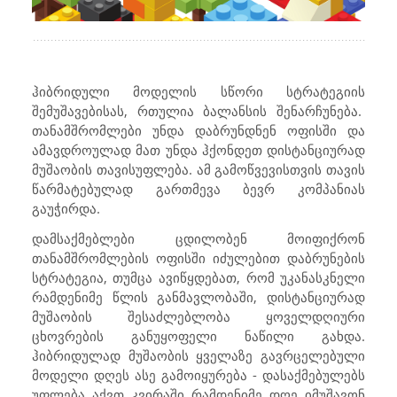
ჰიბრიდული მოდელის სწორი სტრატეგიის
შემუშავებისას, რთულია ბალანსის შენარჩუნება.
თანამშრომლები უნდა დაბრუნდნენ ოფისში და
ამავდროულად მათ უნდა ჰქონდეთ დისტანციურად
მუშაობის თავისუფლება. ამ გამოწვევისთვის თავის
წარმატებულად გართმევა ბევრ კომპანიას
გაუჭირდა.
დამსაქმებლები ცდილობენ მოიფიქრონ
თანამშრომლების ოფისში იძულებით დაბრუნების
სტრატეგია, თუმცა ავიწყდებათ, რომ უკანასკნელი
რამდენიმე წლის განმავლობაში, დისტანციურად
მუშაობის შესაძლებლობა ყოველდღიური
ცხოვრების განუყოფელი ნაწილი გახდა.
ჰიბრიდულად მუშაობის ყველაზე გავრცელებული
მოდელი დღეს ასე გამოიყურება - დასაქმებულებს
უფლება აქვთ კვირაში რამდენიმე დღე იმუშავონ