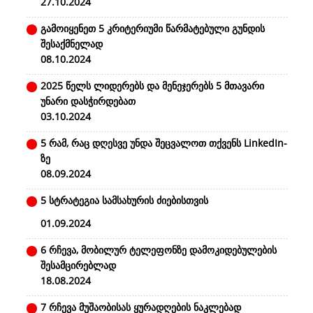
27.10.2024
გამოიყენეთ 5 კრიტერიუმი წარმატებული გუნდის
შესაქმნელად
08.10.2024
2025 წელს ლიდერებს და მენეჯერებს 5 მთავარი
უნარი დასჭირდებათ
03.10.2024
5 რამ, რაც დღესვე უნდა შეცვალოთ თქვენს LinkedIn-
ზე
08.09.2024
5 სტრატეგია სამსახურის ძიებისთვის
01.09.2024
6 რჩევა, მობილურ ტელეფონზე დამოკიდებულების
შესამცირებლად
18.08.2024
7 რჩევა მუშაობისას ყურადღების ნაკლებად