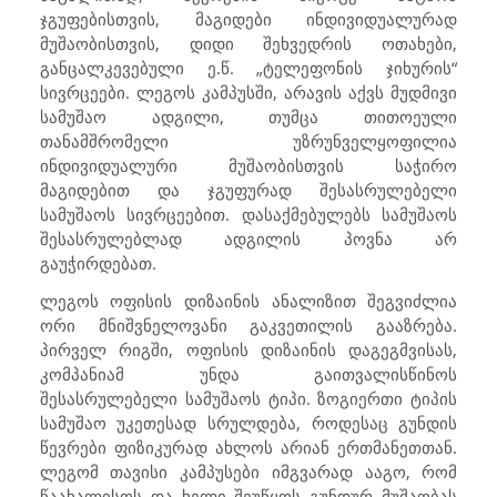
ჯგუფებისთვის, მაგიდები ინდივიდუალურად
მუშაობისთვის, დიდი შეხვედრის ოთახები,
განცალკევებული ე.წ. „ტელეფონის ჯიხურის“
სივრცეები. ლეგოს კამპუსში, არავის აქვს მუდმივი
სამუშაო ადგილი, თუმცა თითოეული
თანამშრომელი უზრუნველყოფილია
ინდივიდუალური მუშაობისთვის საჭირო
მაგიდებით და ჯგუფურად შესასრულებელი
სამუშაოს სივრცეებით. დასაქმებულებს სამუშაოს
შესასრულებლად ადგილის პოვნა არ
გაუჭირდებათ.
ლეგოს ოფისის დიზაინის ანალიზით შეგვიძლია
ორი მნიშვნელოვანი გაკვეთილის გააზრება.
პირველ რიგში, ოფისის დიზაინის დაგეგმვისას,
კომპანიამ უნდა გაითვალისწინოს
შესასრულებელი სამუშაოს ტიპი. ზოგიერთი ტიპის
სამუშაო უკეთესად სრულდება, როდესაც გუნდის
წევრები ფიზიკურად ახლოს არიან ერთმანეთთან.
ლეგომ თავისი კამპუსები იმგვარად ააგო, რომ
წაახალისოს და ხელი შეუწყოს გუნდურ მუშაობას