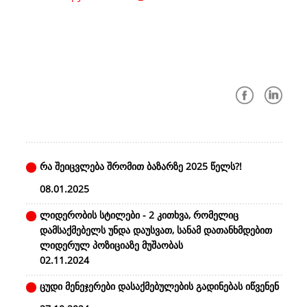
რა შეიცვლება შრომით ბაზარზე 2025 წელს?!
08.01.2025
ლიდერობის სტილები - 2 კითხვა, რომელიც
დამსაქმებელს უნდა დაუსვათ, სანამ დათანხმდებით
ლიდერულ პოზიციაზე მუშაობას
02.11.2024
ცუდი მენეჯერები დასაქმებულების გადინებას იწვენენ