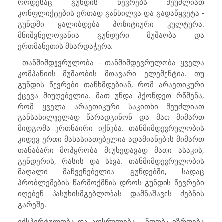
როდესაც გუნდის წევრებს შეუძლიათ
კონფლიქტების ერთად განხილვა და გადაწყვეტა -
გუნდში ყალიბდება პოზიტიური კულტურა.
მნიშვნელოვანია გუნდური მუშაობა და
ერთმანეთის მხარდაჭერა.
თანმიმდევრულობა - თანმიმდევრულობა ყველა
კომპანიის მუშაობის მთავარი ელემენტია. თუ
გუნდის წევრები თანხმდებიან, რომ არაეთიკური
ქცევა მიუღებელია. მათ უნდა ჰქონდეთ რწმენა,
რომ ყველა არაეთიკური საკითხი შეუძლიათ
განსახილველად წარადგინონ და მათ მიმართ
მიდგომა ერთნაირი იქნება. თანმიმდევრულობის
კიდევ ერთი მახასიათებელია ადამიანების მიმართ
თანაბარი მოპყრობა მიუხედავად მათი ასაკის,
გენდერის, რასის და სხვა. თანმიმდევრულობის
მაღალი მაჩვენებელია გუნდებში, სადაც
პრობლემების წარმოქმნის დროს გუნდის წევრები
იღებენ პასუხისმგებლობას დამნაშავის ძებნის
გარეშე.
ექსპერტულობა და აღსრულება - ნდობა იზრდება