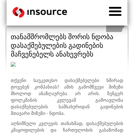
თანამშრომლებს შორის ნდობა
დასაქმებულების გადინების
მაჩვენებელს ანახევრებს
თქვენი საუკეთესო დასაქმებულები ხშირად
ტოვებენ კომპანიას? ამის გამომწვევი მიზეზი
მხოლოდ ანაზღაურება არ არის. ზენგერ
ფოლკმანის კვლევამ გამოავლინა
დასაქმებულების სამსახურიდან გადინების
მთავარი მიზეზი - ნდობა.
აღნიშნული კვლევის თანახმად, დასაქმებულების
კმაყოფილების და ჩართულობის გასაზომად