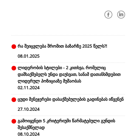
რა შეიცვლება შრომით ბაზარზე 2025 წელს?!
08.01.2025
ლიდერობის სტილები - 2 კითხვა, რომელიც
დამსაქმებელს უნდა დაუსვათ, სანამ დათანხმდებით
ლიდერულ პოზიციაზე მუშაობას
02.11.2024
ცუდი მენეჯერები დასაქმებულების გადინებას იწვენენ
27.10.2024
გამოიყენეთ 5 კრიტერიუმი წარმატებული გუნდის
შესაქმნელად
08.10.2024