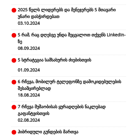
2025 წელს ლიდერებს და მენეჯერებს 5 მთავარი
უნარი დასჭირდებათ
03.10.2024
5 რამ, რაც დღესვე უნდა შეცვალოთ თქვენს LinkedIn-
ზე
08.09.2024
5 სტრატეგია სამსახურის ძიებისთვის
01.09.2024
6 რჩევა, მობილურ ტელეფონზე დამოკიდებულების
შესამცირებლად
18.08.2024
7 რჩევა მუშაობისას ყურადღების ნაკლებად
გაფანტვისთვის
02.08.2024
ჰიბრიდული გუნდების მართვა