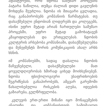
ადასტურებს, რომ ნდობა სამუშაო პროცესის
პატარა ნაწილია, თუმცა ძალიან დიდი გავლენის
მოხდენა შეუძლია. ნდობა ის მთავარი ცვლადია,
რაც განაპირობებს კომპანიის წარმატებას. თუ
დასაქმებული ენდობიან ლიდერებს და კოლეგებს,
ისინი უფრო მეტად არიან ჩართულები სამუშაო
პროცესში, უფრო მეტად გამოხატავენ
კმაყოფილებას და ერთგულებას. ნდობის
კულტურის არსებობა კომპანიაში, დასაქმებულებსა
და მენეჯმენტს შორის კომუნიკაციის ახალ არხს
ხსნის.
იმ კომპანიებში, სადაც დაბალია ნდობის
მაჩვენებელი, დასაქმებულები მათ
ყოველდღიურობას ხშირად ციხედ მოიხსენიებენ.
ნდობა ფსიქოლოგიური უსაფრთხოების
შეგრძნებას განაპირობებს, ამგვარ გარემოში
წახალისებულია რისკების აღება, იდეების
გაზიარება, გულწრფელობა.
კვლევის ერთ-ერთი მიზანი იყო მონაცემების
ანალიზი და კომპანიისთვის სამომავლო