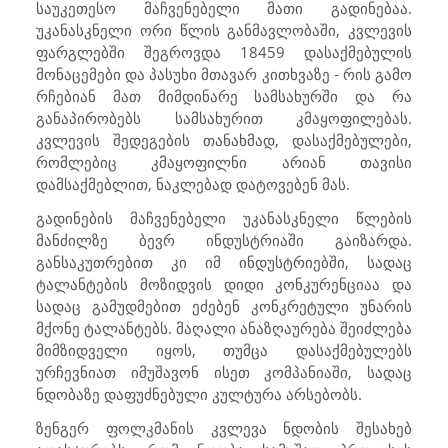
საუკეთესო მაჩვენებელი მათი გადინებაა.
უკანასკნელი ორი წლის განმავლობაში, კვლევის
ფარგლებში შეგროვდა 18459 დასაქმებულის
მონაცემები და პასუხი მთავარ კითხვაზე - რის გამო
რჩებიან მათ მიმდინარე სამსახურში და რა
განაპირობებს სამსახურით კმაყოფილებას.
კვლევის შედეგების თანახმად, დასაქმებულები,
რომლებიც კმაყოფილნი არიან თავისი
დამსაქმებლით, ნაკლებად დატოვებენ მას.
გადინების მაჩვენებელი უკანასკნელი წლების
მანძილზე ბევრ ინდუსტრიაში გაიზარდა.
განსაკუთრებით კი იმ ინდუსტრიებში, სადაც
ტალანტების მოზიდვის დიდი კონკურენციაა და
სადაც გამუდმებით ეძებენ კონკრეტული უნარის
მქონე ტალანტებს. მაღალი ანაზღაურება შეიძლება
მიმზიდველი იყოს, თუმცა დასაქმებულებს
ურჩევნიათ იმუშავონ ისეთ კომპანიაში, სადაც
ნდობაზე დაფუძნებული კულტურა არსებობს.
ზენგერ ფოლკმანის კვლევა ნდობის შესახებ