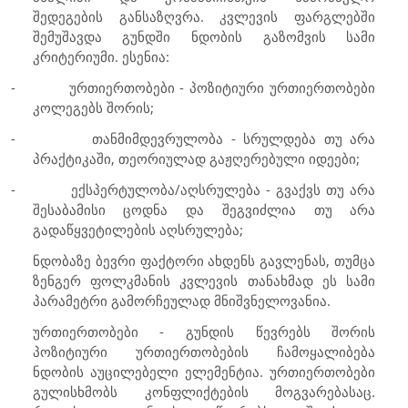
შედეგების განსაზღვრა. კვლევის ფარგლებში
შემუშავდა გუნდში ნდობის გაზომვის სამი
კრიტერიუმი. ესენია:
-
ურთიერთობები - პოზიტიური ურთიერთობები
კოლეგებს შორის;
-
თანმიმდევრულობა - სრულდება თუ არა
პრაქტიკაში, თეორიულად გაჟღერებული იდეები;
-
ექსპერტულობა/აღსრულება - გვაქვს თუ არა
შესაბამისი ცოდნა და შეგვიძლია თუ არა
გადაწყვეტილების აღსრულება;
ნდობაზე ბევრი ფაქტორი ახდენს გავლენას, თუმცა
ზენგერ ფოლკმანის კვლევის თანახმად ეს სამი
პარამეტრი გამორჩეულად მნიშვნელოვანია.
ურთიერთობები - გუნდის წევრებს შორის
პოზიტიური ურთიერთობების ჩამოყალიბება
ნდობის აუცილებელი ელემენტია. ურთიერთობები
გულისხმობს კონფლიქტების მოგვარებასაც.