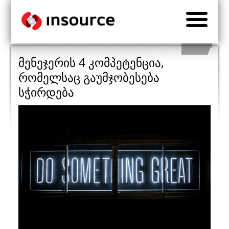
მენეჯერის 4 კომპეტენცია,
რომელსაც გაუმჯობესება
სჭირდება