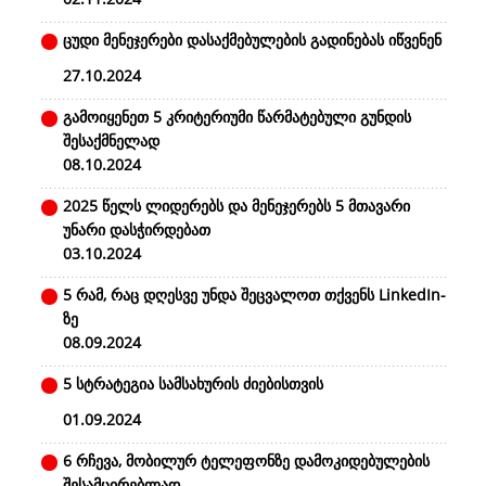
ცუდი მენეჯერები დასაქმებულების გადინებას იწვენენ
27.10.2024
გამოიყენეთ 5 კრიტერიუმი წარმატებული გუნდის
შესაქმნელად
08.10.2024
2025 წელს ლიდერებს და მენეჯერებს 5 მთავარი
უნარი დასჭირდებათ
03.10.2024
5 რამ, რაც დღესვე უნდა შეცვალოთ თქვენს LinkedIn-
ზე
08.09.2024
5 სტრატეგია სამსახურის ძიებისთვის
01.09.2024
6 რჩევა, მობილურ ტელეფონზე დამოკიდებულების
შესამცირებლად