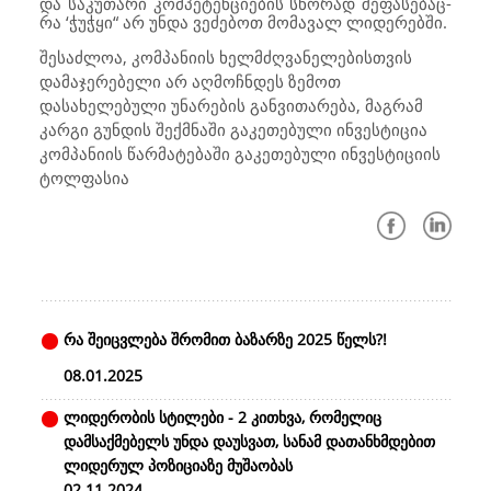
და საკუთარი კომპეტენციების სწორად შეფასებაც-
რა ‘ჭუჭყი“ არ უნდა ვეძებოთ მომავალ ლიდერებში.
შესაძლოა, კომპანიის ხელმძღვანელებისთვის
დამაჯერებელი არ აღმოჩნდეს ზემოთ
დასახელებული უნარების განვითარება, მაგრამ
კარგი გუნდის შექმნაში გაკეთებული ინვესტიცია
კომპანიის წარმატებაში გაკეთებული ინვესტიციის
ტოლფასია
რა შეიცვლება შრომით ბაზარზე 2025 წელს?!
08.01.2025
ლიდერობის სტილები - 2 კითხვა, რომელიც
დამსაქმებელს უნდა დაუსვათ, სანამ დათანხმდებით
ლიდერულ პოზიციაზე მუშაობას
02.11.2024