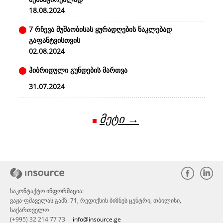
18.08.2024
7 რჩევა მუშაობისას ყურადღების ნაკლებად
გაფანტვისთვის
02.08.2024
ჰიბრიდული გუნდების მართვა
31.07.2024
მეტი →
საკონტაქტო ინფორმაცია:
ვაჟა-ფშაველას გამზ. 71, რედიქსის ბიზნეს ცენტრი, თბილისი,
საქართველო
(+995) 32 214 77 73
info@insource.ge