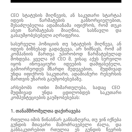
CEO სტატუსის მიღწევის, ან საკუთარი სტარტაპ
იდეის წარმატების განხორციელებით,
შესაძლებელია ადამიანამა იფიქროს, რომ თუკი
ასეთ წარმატებას მიაღწია, სასწავლი და
გასაუმჯობესებელი აღრაფერია.
სასურველი პოზიციის თუ სტატუსის მიღწევა, ან
იდეის ბიზნესად გადაქცევა, არ ნიშნავს, რომ ამ
კომპანიის მართვა უპირობოდ წარმატებულად
მოხდება. ყველა იმ CEO მ, ვისაც აქვს სურვილი
იყოს ინოვაციური იდეების დამფასებელი,
გამოირჩეოდეს მზარდი შედეგებით, მუდმივად
უნდა იფიქროს საკუთარი, ადამიანური რესურსის
მართვის უნარის გაუმჯობესებაზე.
არსებობს ოთხი მიმართულება, სადაც CEO
მუდმივად უნდა ცდილობდეს საკუთარი
კომპენტეციების გაუმჯობესებას:
1. თანამშრომელთა დაქირავება
რთულია იმის წინასწარ განსაზღვრა, თუ ვინ იქნება
გუნდის მთავარი მამოძრავებელი ძალა, და
განსაკუთრებით რთულია ეს გუნდის წევრის